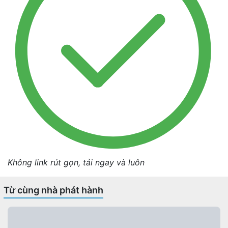
Không link rút gọn, tải ngay và luôn
Từ cùng nhà phát hành