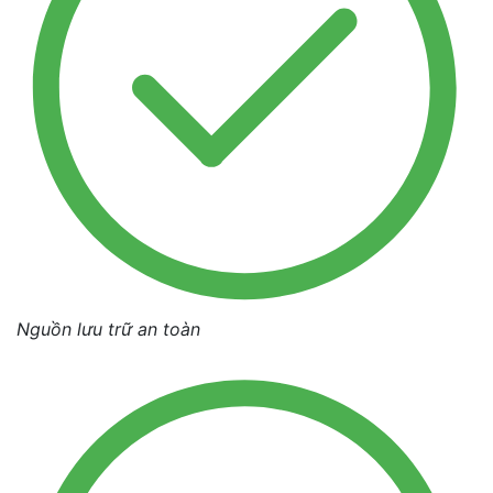
Nguồn lưu trữ an toàn