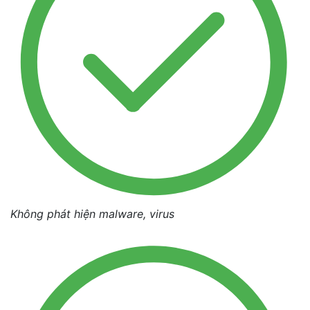
Không phát hiện malware, virus