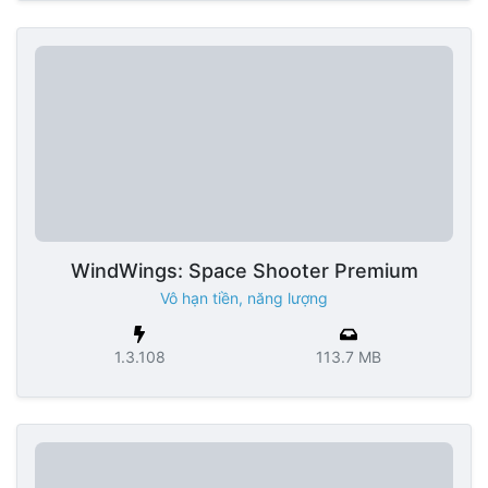
WindWings: Space Shooter Premium
Vô hạn tiền, năng lượng
1.3.108
113.7 MB