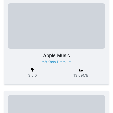
Apple Music
mở Khóa Premium
3.5.0
13.69MB