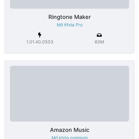
Ringtone Maker
Mở Khóa Pro
1.01.40.0503
60M
Amazon Music
Mở khóa premium