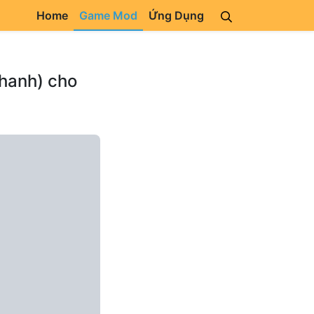
Home
Game Mod
Ứng Dụng
nhanh) cho