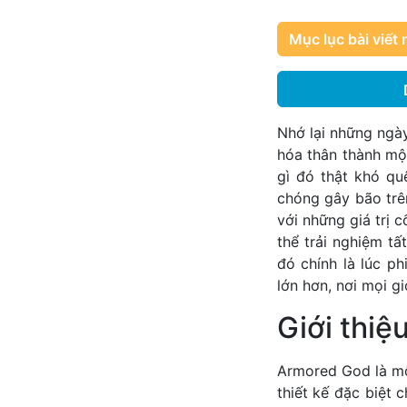
Mục lục bài viết 
Nhớ lại những ngày
hóa thân thành một
gì đó thật khó qu
chóng gây bão trê
với những giá trị 
thể trải nghiệm t
đó chính là lúc p
lớn hơn, nơi mọi g
Giới thi
Armored God là mộ
thiết kế đặc biệt 