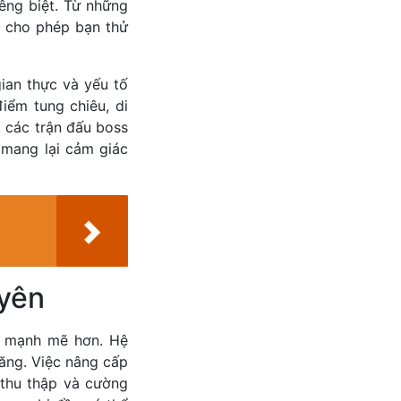
êng biệt. Từ những
y cho phép bạn thử
ian thực và yếu tố
iểm tung chiêu, di
, các trận đấu boss
 mang lại cảm giác
uyên
n mạnh mẽ hơn. Hệ
năng. Việc nâng cấp
 thu thập và cường