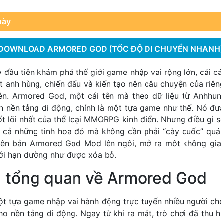
này
DOWNLOAD ARMORED GOD (TỐC ĐỘ DI CHUYỂN NHANH
 đầu tiên khám phá thế giới game nhập vai rộng lớn, cái 
 anh hùng, chiến đấu và kiến tạo nên câu chuyện của riên
ên. Armored God, một cái tên mà theo dữ liệu từ Anhhu
n nền tảng di động, chính là một tựa game như thế. Nó đưa
cốt lõi nhất của thể loại MMORPG kinh điển. Nhưng điều gì s
ất cả những tinh hoa đó mà không cần phải “cày cuốc” quá
hiên bản Armored God Mod lên ngôi, mở ra một không gia
iới hạn dường như được xóa bỏ.
ệu tổng quan về Armored God
t tựa game nhập vai hành động trực tuyến nhiều người 
cho nền tảng di động. Ngay từ khi ra mắt, trò chơi đã thu 