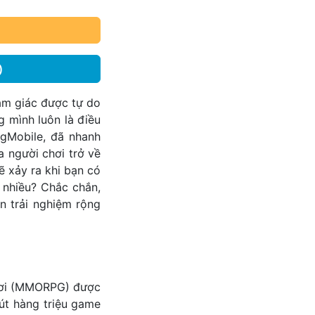
)
cảm giác được tự do
g mình luôn là điều
ngMobile, đã nhanh
 người chơi trở về
ẽ xảy ra khi bạn có
 nhiều? Chắc chắn,
n trải nghiệm rộng
chơi (MMORPG) được
hút hàng triệu game