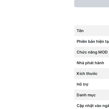
Tên
Phiên bản hiện tạ
Chức năng MOD
Nhà phát hành
Kích thước
Hỗ trợ
Danh mục
Cập nhật vào ng