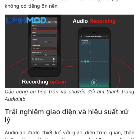
không có tiếng ồn nền.
Các công cụ hòa trộn và chuyển đổi âm thanh trong
Audiolab
Trải nghiệm giao diện và hiệu suất xử
lý
Audiolab được thiết kế với giao diện trực quan, thân