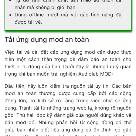
nhân mà không bị giới hạn.
Dùng offline mượt mà với các tính năng đã
được tải về.
Tải ứng dụng mod an toàn
Việc tải và cài đặt các ứng dụng mod cần được thực
hiện một cách thận trọng để đảm bảo an toàn cho
thiết bị di động của bạn. Dưới đây là những lưu ý quan
trọng khi bạn muốn trải nghiệm Audiolab MOD:
Đầu tiên, hãy luôn kiểm tra nguồn tải uy tín. Các bản
mod an toàn thường được cung cấp bởi các cộng
đồng lớn, có lịch sử rõ ràng trong việc chia sẻ ứng
dụng. Tránh tải từ những trang web lạ, không rõ nguồn
gốc. Thứ hai, đọc kỹ đánh giá của người dùng khác về
bản mod đó. Những phản hồi từ cộng đồng có thể
giúp bạn nhận biết liệu ứng dụng có ổn định, có gặp