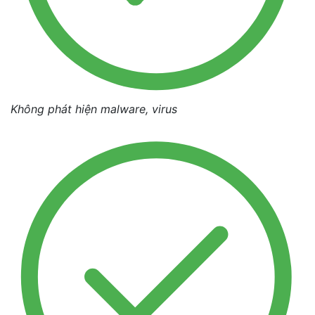
Không phát hiện malware, virus