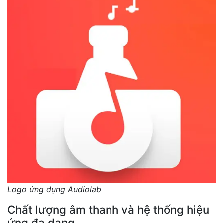
Logo ứng dụng Audiolab
Chất lượng âm thanh và hệ thống hiệu
ứng đa dạng