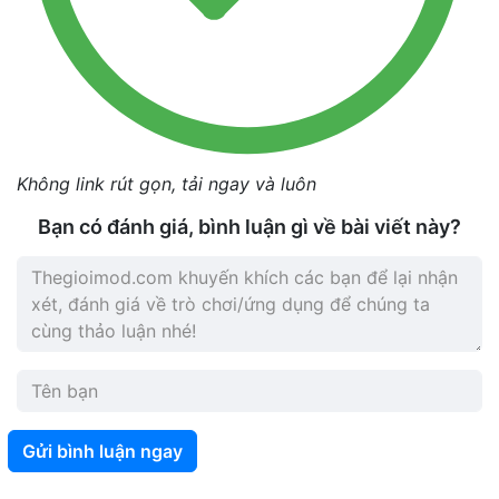
Không link rút gọn, tải ngay và luôn
Bạn có đánh giá, bình luận gì về bài viết này?
Gửi bình luận ngay