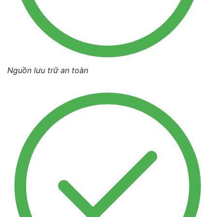
Nguồn lưu trữ an toàn