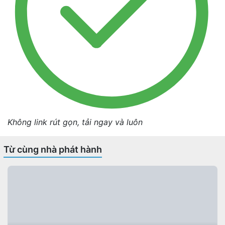
Không link rút gọn, tải ngay và luôn
Từ cùng nhà phát hành