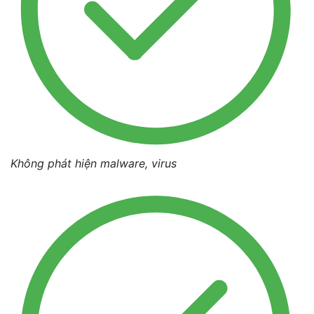
Không phát hiện malware, virus