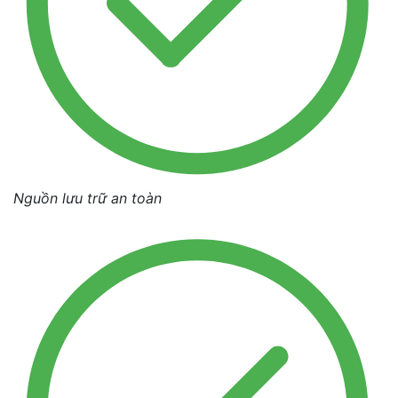
Nguồn lưu trữ an toàn