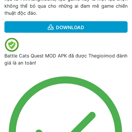
không thể bỏ qua cho những ai đam mê game chiến
thuật độc đáo.
DOWNLOAD
Battle Cats Quest MOD APK đã được Thegioimod đánh
giá là an toàn!