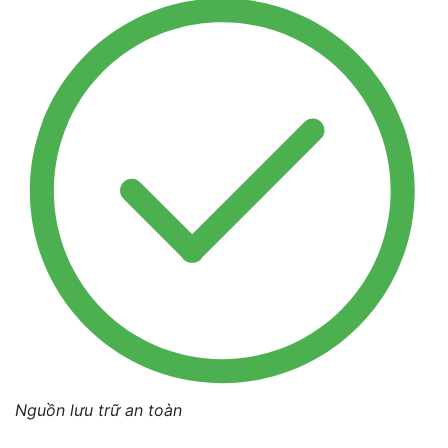
Nguồn lưu trữ an toàn