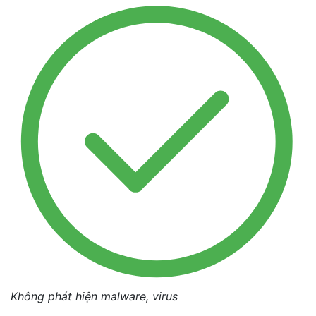
Không phát hiện malware, virus