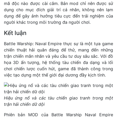
mã độc nào được cài cắm. Bản mod chỉ nên được sử
dụng cho mục đích giải trí cá nhân, không nên lạm
dụng để gây ảnh hưởng tiêu cực đến trải nghiệm của
người khác trong môi trường đa người chơi.
Kết luận
Battle Warship: Naval Empire thực sự là một tựa game
chiến thuật hải quân đáng để thử, mang đến những
trận chiến mãn nhãn và yêu cầu tư duy sâu sắc. Với đồ
họa 3D ấn tượng, hệ thống tàu chiến đa dạng và lối
chơi chiến lược cuốn hút, game đã thành công trong
việc tạo dựng một thế giới đại dương đầy kịch tính.
Hiệu ứng nổ và các tàu chiến giao tranh trong một
trận hải chiến dữ dội
Phiên bản MOD của Battle Warship Naval Empire