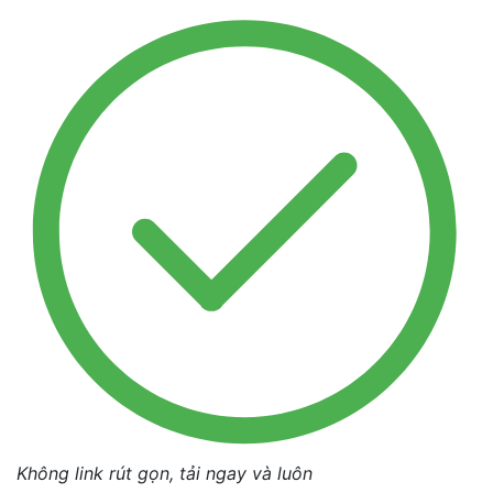
Không link rút gọn, tải ngay và luôn