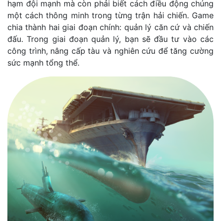
hạm đội mạnh mà còn phải biết cách điều động chúng
một cách thông minh trong từng trận hải chiến. Game
chia thành hai giai đoạn chính: quản lý căn cứ và chiến
đấu. Trong giai đoạn quản lý, bạn sẽ đầu tư vào các
công trình, nâng cấp tàu và nghiên cứu để tăng cường
sức mạnh tổng thể.