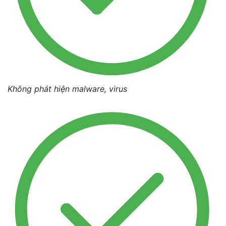
Không phát hiện malware, virus