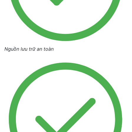
Nguồn lưu trữ an toàn