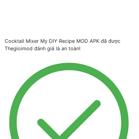
Cocktail Mixer My DIY Recipe MOD APK đã được
Thegioimod đánh giá là an toàn!