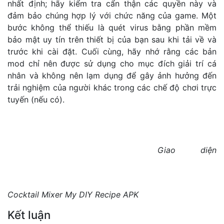
nhất định; hãy kiểm tra cẩn thận các quyền này và
đảm bảo chúng hợp lý với chức năng của game. Một
bước không thể thiếu là quét virus bằng phần mềm
bảo mật uy tín trên thiết bị của bạn sau khi tải về và
trước khi cài đặt. Cuối cùng, hãy nhớ rằng các bản
mod chỉ nên được sử dụng cho mục đích giải trí cá
nhân và không nên lạm dụng để gây ảnh hưởng đến
trải nghiệm của người khác trong các chế độ chơi trực
tuyến (nếu có).
Giao diện
Cocktail Mixer My DIY Recipe APK
Kết luận