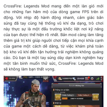
CrossFire: Legends Mod mang đến một làn gió mới
cho những fan hâm mộ của dòng game FPS trên di
động. Với nhịp độ hành động nhanh, cảm giác bắn
súng đã tay cùng hệ thống vũ khí đa dạng, trò chơi
này thực sự là một đấu trường khốc liệt nơi kỹ năng
của bạn được thể hiện rõ nhất. Bản mod càng làm tăng
thêm giá trị khi giúp người chơi tiếp cận mọi khía cạnh
của game một cách dễ dàng, từ việc khám phá toàn
bộ kho vũ khí đến tận hưởng trải nghiệm không quảng
cáo. Dù bạn là một tay súng dày dạn kinh nghiệm hay
một tân binh muốn thử sức, CrossFire: Legends Mod
sẽ không làm bạn thất vọng.