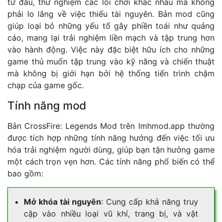
từ đầu, thử nghiệm các lối chơi khác nhau mà không
phải lo lắng về việc thiếu tài nguyên. Bản mod cũng
giúp loại bỏ những yếu tố gây phiền toái như quảng
cáo, mang lại trải nghiệm liền mạch và tập trung hơn
vào hành động. Việc này đặc biệt hữu ích cho những
game thủ muốn tập trung vào kỹ năng và chiến thuật
mà không bị giới hạn bởi hệ thống tiến trình chậm
chạp của game gốc.
Tính năng mod
Bản CrossFire: Legends Mod trên
lmhmod.app
thường
được tích hợp những tính năng hướng đến việc tối ưu
hóa trải nghiệm người dùng, giúp bạn tận hưởng game
một cách trọn vẹn hơn. Các tính năng phổ biến có thể
bao gồm:
Mở khóa tài nguyên
: Cung cấp khả năng truy
cập vào nhiều loại vũ khí, trang bị, và vật