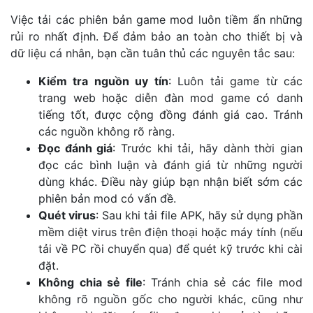
Việc tải các phiên bản game mod luôn tiềm ẩn những
rủi ro nhất định. Để đảm bảo an toàn cho thiết bị và
dữ liệu cá nhân, bạn cần tuân thủ các nguyên tắc sau:
Kiểm tra nguồn uy tín
: Luôn tải game từ các
trang web hoặc diễn đàn mod game có danh
tiếng tốt, được cộng đồng đánh giá cao. Tránh
các nguồn không rõ ràng.
Đọc đánh giá
: Trước khi tải, hãy dành thời gian
đọc các bình luận và đánh giá từ những người
dùng khác. Điều này giúp bạn nhận biết sớm các
phiên bản mod có vấn đề.
Quét virus
: Sau khi tải file APK, hãy sử dụng phần
mềm diệt virus trên điện thoại hoặc máy tính (nếu
tải về PC rồi chuyển qua) để quét kỹ trước khi cài
đặt.
Không chia sẻ file
: Tránh chia sẻ các file mod
không rõ nguồn gốc cho người khác, cũng như