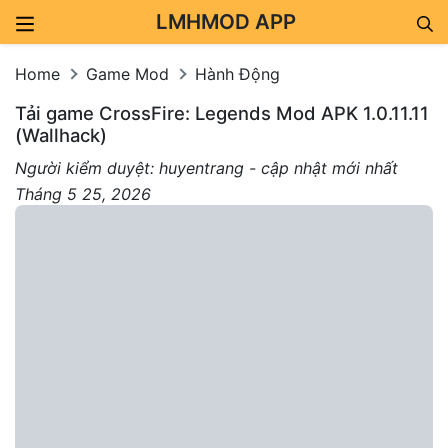
LMHMOD APP
Skip to content
Home
Game Mod
Hành Động
Tải game CrossFire: Legends Mod APK 1.0.11.11
(Wallhack)
Người kiểm duyệt: huyentrang - cập nhật mới nhất
Tháng 5 25, 2026