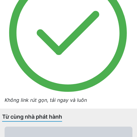
Không link rút gọn, tải ngay và luôn
Từ cùng nhà phát hành