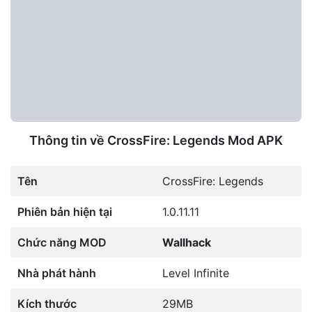
Thông tin về CrossFire: Legends Mod APK
Tên
CrossFire: Legends
Phiên bản hiện tại
1.0.11.11
Chức năng MOD
Wallhack
Nhà phát hành
Level Infinite
Kích thước
29MB