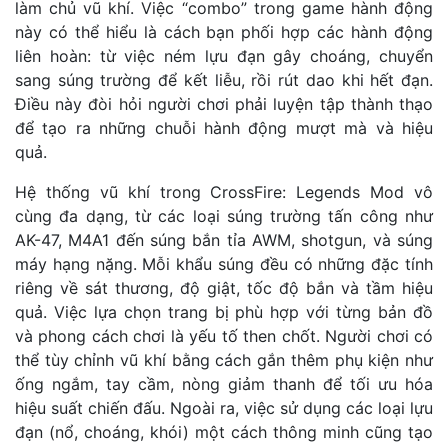
làm chủ vũ khí. Việc “combo” trong game hành động
này có thể hiểu là cách bạn phối hợp các hành động
liên hoàn: từ việc ném lựu đạn gây choáng, chuyển
sang súng trường để kết liễu, rồi rút dao khi hết đạn.
Điều này đòi hỏi người chơi phải luyện tập thành thạo
để tạo ra những chuỗi hành động mượt mà và hiệu
quả.
Hệ thống vũ khí trong CrossFire: Legends Mod vô
cùng đa dạng, từ các loại súng trường tấn công như
AK-47, M4A1 đến súng bắn tỉa AWM, shotgun, và súng
máy hạng nặng. Mỗi khẩu súng đều có những đặc tính
riêng về sát thương, độ giật, tốc độ bắn và tầm hiệu
quả. Việc lựa chọn trang bị phù hợp với từng bản đồ
và phong cách chơi là yếu tố then chốt. Người chơi có
thể tùy chỉnh vũ khí bằng cách gắn thêm phụ kiện như
ống ngắm, tay cầm, nòng giảm thanh để tối ưu hóa
hiệu suất chiến đấu. Ngoài ra, việc sử dụng các loại lựu
đạn (nổ, choáng, khói) một cách thông minh cũng tạo