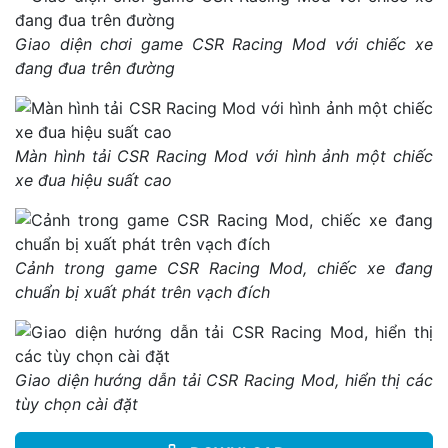
Giao diện chơi game CSR Racing Mod với chiếc xe
đang đua trên đường
Màn hình tải CSR Racing Mod với hình ảnh một chiếc
xe đua hiệu suất cao
Cảnh trong game CSR Racing Mod, chiếc xe đang
chuẩn bị xuất phát trên vạch đích
Giao diện hướng dẫn tải CSR Racing Mod, hiển thị các
tùy chọn cài đặt