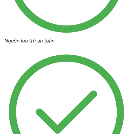
Nguồn lưu trữ an toàn