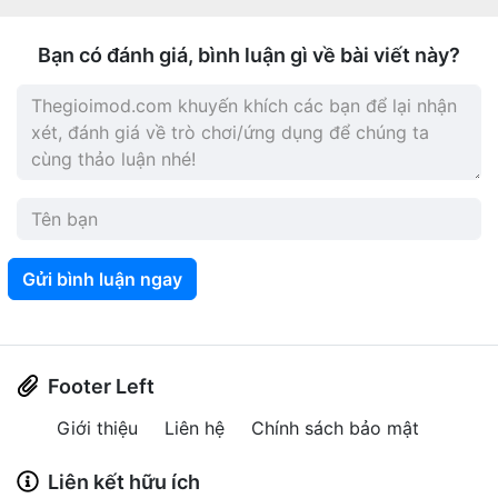
Bạn có đánh giá, bình luận gì về bài viết này?
Gửi bình luận ngay
Footer Left
Giới thiệu
Liên hệ
Chính sách bảo mật
Liên kết hữu ích