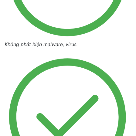
Không phát hiện malware, virus