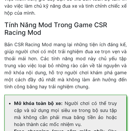
vào việc làm chủ kỹ năng đua xe và tinh chỉnh chiếc xế
hộp của mình.
Tính Năng Mod Trong Game CSR
Racing Mod
Bản CSR Racing Mod mang lại những tiện ích đáng kể,
giúp người chơi có một trải nghiệm đua xe trọn vẹn và
thoải mái hơn. Các tính năng mod này chủ yếu tập
trung vào việc loại bỏ những rào cản về tài nguyên và
mở khóa nội dung, hỗ trợ người chơi khám phá game
một cách đầy đủ nhất mà không làm ảnh hưởng đến
tính công bằng hay trải nghiệm chung.
Mở khóa toàn bộ xe:
Người chơi có thể truy
cập và sử dụng mọi siêu xe trong bộ sưu tập
mà không cần phải mua bằng tiền ảo hoặc
hoàn thành các mốc nhiệm vụ.