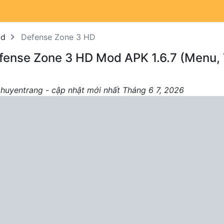
od
Defense Zone 3 HD
fense Zone 3 HD Mod APK 1.6.7 (Menu,
 huyentrang - cập nhật mới nhất Tháng 6 7, 2026