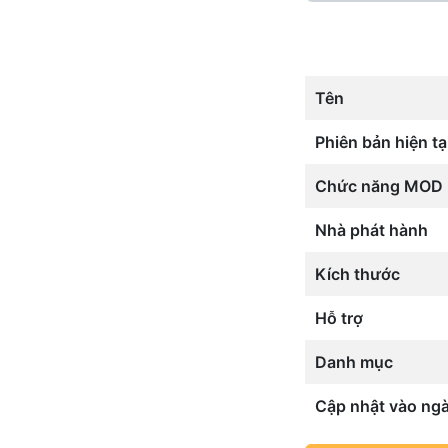
Tên
Phiên bản hiện tạ
Chức năng MOD
Nhà phát hành
Kích thước
Hỗ trợ
Danh mục
Cập nhật vào ng