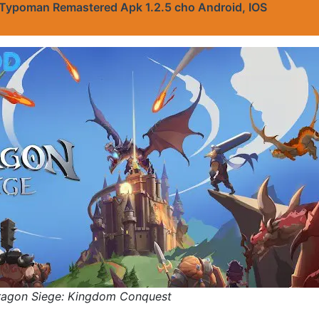
 Typoman Remastered Apk 1.2.5 cho Android, IOS
Dragon Siege: Kingdom Conquest