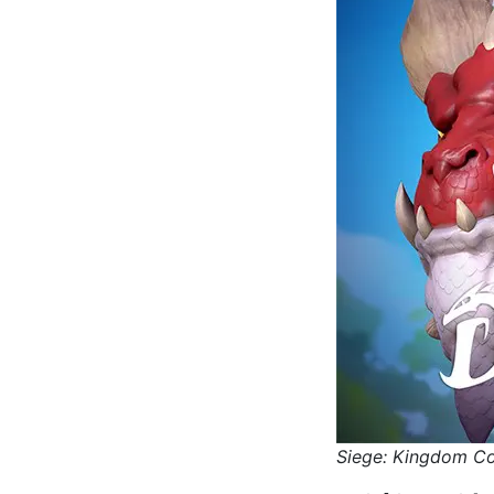
Siege: Kingdom C