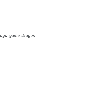
 logo game Dragon