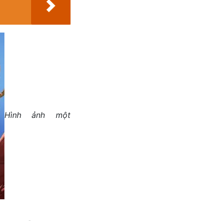
Hình ảnh một