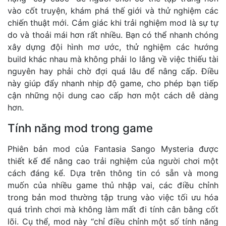
vào cốt truyện, khám phá thế giới và thử nghiệm các
chiến thuật mới. Cảm giác khi trải nghiệm mod là sự tự
do và thoải mái hơn rất nhiều. Bạn có thể nhanh chóng
xây dựng đội hình mơ ước, thử nghiệm các hướng
build khác nhau mà không phải lo lắng về việc thiếu tài
nguyên hay phải chờ đợi quá lâu để nâng cấp. Điều
này giúp đẩy nhanh nhịp độ game, cho phép bạn tiếp
cận những nội dung cao cấp hơn một cách dễ dàng
hơn.
Tính năng mod trong game
Phiên bản mod của Fantasia Sango Mysteria được
thiết kế để nâng cao trải nghiệm của người chơi một
cách đáng kể. Dựa trên thông tin có sẵn và mong
muốn của nhiều game thủ nhập vai, các điều chỉnh
trong bản mod thường tập trung vào việc tối ưu hóa
quá trình chơi mà không làm mất đi tính cân bằng cốt
lõi. Cụ thể, mod này “chỉ điều chỉnh một số tính năng