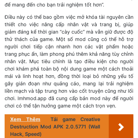
để mang đến cho bạn trải nghiệm tốt hơn”.
Điều này có thể bao gồm việc mở khóa tài nguyên cần
thiết cho việc nâng cấp nhân vật và trang bị, giúp
giảm đáng kể thời gian “cày cuốc” mà vẫn giữ được độ
thử thách của game. Một số mod cũng có thể hỗ trợ
người chơi tiếp cận nhanh hơn các vật phẩm hoặc
trang phục ẩn, làm phong phú thêm khả năng tùy chỉnh
nhân vật. Mục tiêu chính là tạo điều kiện cho người
chơi khám phá toàn bộ nội dung game một cách thoải
mái và linh hoạt hơn, đồng thời loại bỏ những yếu tố
gây gián đoạn như quảng cáo, mang lại trải nghiệm
liền mạch và tập trung hơn vào cốt truyện cũng như lối
chơi.
lmhmod.app
đã cung cấp bản mod này để người
chơi có thể tận hưởng game một cách trọn vẹn.
Xem Thêm
Tải game Creative
Destruction Mod APK 2.0.5771 (Wall
Hack, Speed)