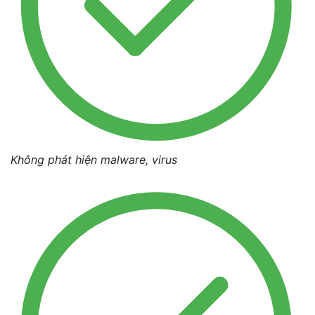
Không phát hiện malware, virus