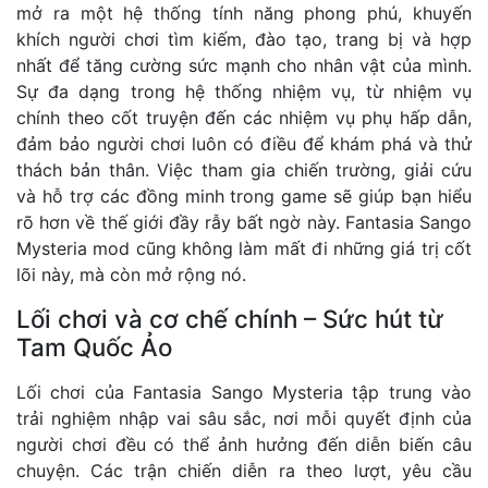
mở ra một hệ thống tính năng phong phú, khuyến
khích người chơi tìm kiếm, đào tạo, trang bị và hợp
nhất để tăng cường sức mạnh cho nhân vật của mình.
Sự đa dạng trong hệ thống nhiệm vụ, từ nhiệm vụ
chính theo cốt truyện đến các nhiệm vụ phụ hấp dẫn,
đảm bảo người chơi luôn có điều để khám phá và thử
thách bản thân. Việc tham gia chiến trường, giải cứu
và hỗ trợ các đồng minh trong game sẽ giúp bạn hiểu
rõ hơn về thế giới đầy rẫy bất ngờ này. Fantasia Sango
Mysteria mod cũng không làm mất đi những giá trị cốt
lõi này, mà còn mở rộng nó.
Lối chơi và cơ chế chính – Sức hút từ
Tam Quốc Ảo
Lối chơi của Fantasia Sango Mysteria tập trung vào
trải nghiệm nhập vai sâu sắc, nơi mỗi quyết định của
người chơi đều có thể ảnh hưởng đến diễn biến câu
chuyện. Các trận chiến diễn ra theo lượt, yêu cầu