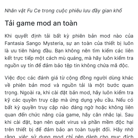
Nhân vật Fu Ce trong cuộc phiêu lưu đầy gian khổ
Tải game mod an toàn
Khi quyết định tải bất kỳ phiên bản mod nào của
Fantasia Sango Mysteria, sự an toàn của thiết bị luôn
là ưu tiên hàng đầu. Bạn không nên tìm kiếm các liên
kết trực tiếp một cách mù quáng, mà hãy luôn kiểm tra
nguồn uy tín để đảm bảo tệp tin không chứa mã độc.
Việc đọc các đánh giá từ cộng đồng người dùng khác
về phiên bản mod và nguồn tải là một bước quan
trọng. Ngoài ra, khi cài đặt bản mod, hãy luôn kiểm tra
kỹ các quyền truy cập mà ứng dụng yêu cầu. Nếu có
bất kỳ quyền truy cập nào đáng ngờ hoặc không liên
quan đến chức năng của game, hãy cân nhắc lại. Sau
khi cài đặt, bạn nên quét virus và phần mềm độc hại
trên thiết bị để đảm bảo an toàn tuyệt đối. Hãy nhớ
rằng, việc sử dụng mod chỉ nên dành cho mục đích