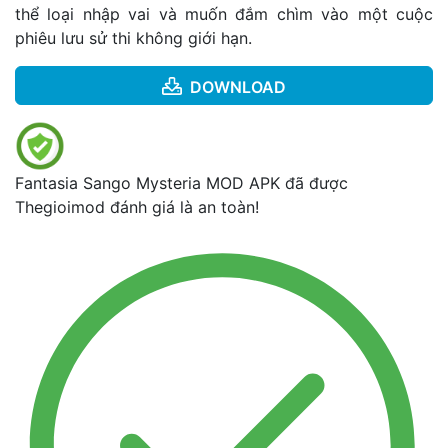
thể loại nhập vai và muốn đắm chìm vào một cuộc
phiêu lưu sử thi không giới hạn.
DOWNLOAD
Fantasia Sango Mysteria MOD APK đã được
Thegioimod đánh giá là an toàn!