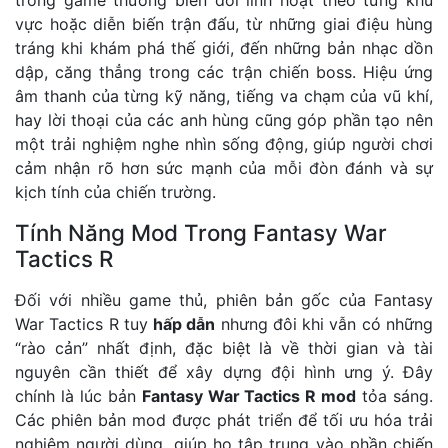
vực hoặc diễn biến trận đấu, từ những giai điệu hùng
tráng khi khám phá thế giới, đến những bản nhạc dồn
dập, căng thẳng trong các trận chiến boss. Hiệu ứng
âm thanh của từng kỹ năng, tiếng va chạm của vũ khí,
hay lời thoại của các anh hùng cũng góp phần tạo nên
một trải nghiệm nghe nhìn sống động, giúp người chơi
cảm nhận rõ hơn sức mạnh của mỗi đòn đánh và sự
kịch tính của chiến trường.
Tính Năng Mod Trong Fantasy War
Tactics R
Đối với nhiều game thủ, phiên bản gốc của Fantasy
War Tactics R tuy
hấp dẫn
nhưng đôi khi vẫn có những
“rào cản” nhất định, đặc biệt là về thời gian và tài
nguyên cần thiết để xây dựng đội hình ưng ý. Đây
chính là lúc bản
Fantasy War Tactics R mod
tỏa sáng.
Các phiên bản mod được phát triển để tối ưu hóa trải
nghiệm người dùng, giúp họ tập trung vào phần chiến