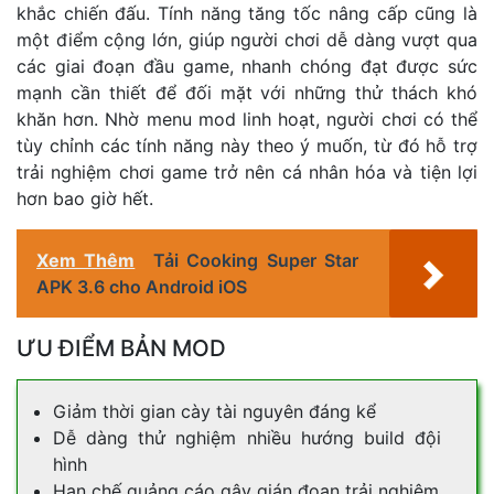
khắc chiến đấu. Tính năng tăng tốc nâng cấp cũng là
một điểm cộng lớn, giúp người chơi dễ dàng vượt qua
các giai đoạn đầu game, nhanh chóng đạt được sức
mạnh cần thiết để đối mặt với những thử thách khó
khăn hơn. Nhờ menu mod linh hoạt, người chơi có thể
tùy chỉnh các tính năng này theo ý muốn, từ đó hỗ trợ
trải nghiệm chơi game trở nên cá nhân hóa và tiện lợi
hơn bao giờ hết.
Xem Thêm
Tải Cooking Super Star
APK 3.6 cho Android iOS
ƯU ĐIỂM BẢN MOD
Giảm thời gian cày tài nguyên đáng kể
Dễ dàng thử nghiệm nhiều hướng build đội
hình
Hạn chế quảng cáo gây gián đoạn trải nghiệm