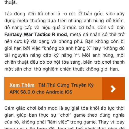
thuật.
Tác động đến lối chơi là rõ rệt. Ở bản gốc, việc xây
dựng meta thường dựa trên những anh hùng dễ kiếm,
dễ nâng cấp và hiệu quả ở mức cơ bản. Còn với bản
Fantasy War Tactics R mod
, meta cá nhân có thể trở
nên cực kỳ đa dạng và phong phú. Bạn không còn bị
giới hạn bởi việc “không có anh hùng X” hay “không đủ
tài nguyên nâng cấp kỹ năng Y”. Mỗi anh hùng, mỗi
chiến thuật đều có cơ hội tỏa sáng, biến trò chơi thành
một sân chơi thử nghiệm chiến thuật không giới hạn.
Xem Thêm
Tải Thú Cưng Truyền Kỳ
APK 58.0.0 cho Android iOS
Cảm giác chơi bản mod là sự giải tỏa khỏi áp lực thời
gian, giúp bạn thực sự “chơi” game theo đúng nghĩa
của nó, không phải “làm việc” trong game. Thay vì loay
hoay với việc farm đồ, bạn có thể dành thời gian để