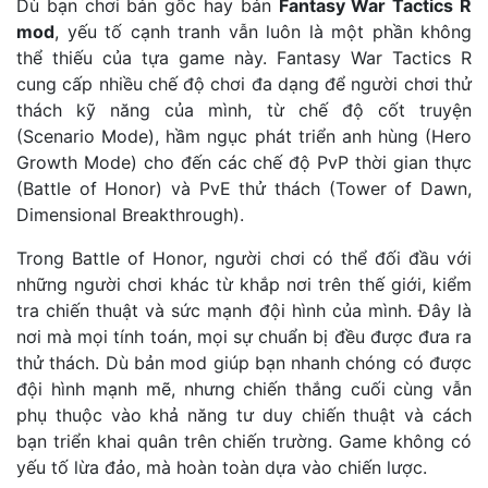
Dù bạn chơi bản gốc hay bản
Fantasy War Tactics R
mod
, yếu tố cạnh tranh vẫn luôn là một phần không
thể thiếu của tựa game này. Fantasy War Tactics R
cung cấp nhiều chế độ chơi đa dạng để người chơi thử
thách kỹ năng của mình, từ chế độ cốt truyện
(Scenario Mode), hầm ngục phát triển anh hùng (Hero
Growth Mode) cho đến các chế độ PvP thời gian thực
(Battle of Honor) và PvE thử thách (Tower of Dawn,
Dimensional Breakthrough).
Trong Battle of Honor, người chơi có thể đối đầu với
những người chơi khác từ khắp nơi trên thế giới, kiểm
tra chiến thuật và sức mạnh đội hình của mình. Đây là
nơi mà mọi tính toán, mọi sự chuẩn bị đều được đưa ra
thử thách. Dù bản mod giúp bạn nhanh chóng có được
đội hình mạnh mẽ, nhưng chiến thắng cuối cùng vẫn
phụ thuộc vào khả năng tư duy chiến thuật và cách
bạn triển khai quân trên chiến trường. Game không có
yếu tố lừa đảo, mà hoàn toàn dựa vào chiến lược.