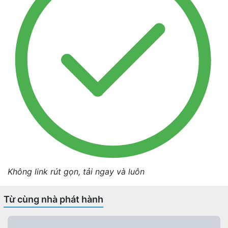
Không link rút gọn, tải ngay và luôn
Từ cùng nhà phát hành