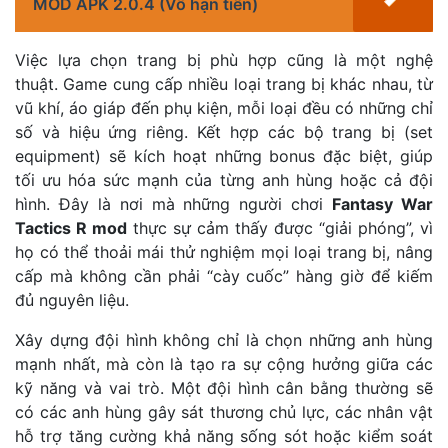
MOD APK 2.0.4 (Vô hạn tiền)
Việc lựa chọn trang bị phù hợp cũng là một nghệ
thuật. Game cung cấp nhiều loại trang bị khác nhau, từ
vũ khí, áo giáp đến phụ kiện, mỗi loại đều có những chỉ
số và hiệu ứng riêng. Kết hợp các bộ trang bị (set
equipment) sẽ kích hoạt những bonus đặc biệt, giúp
tối ưu hóa sức mạnh của từng anh hùng hoặc cả đội
hình. Đây là nơi mà những người chơi
Fantasy War
Tactics R mod
thực sự cảm thấy được “giải phóng”, vì
họ có thể thoải mái thử nghiệm mọi loại trang bị, nâng
cấp mà không cần phải “cày cuốc” hàng giờ để kiếm
đủ nguyên liệu.
Xây dựng đội hình không chỉ là chọn những anh hùng
mạnh nhất, mà còn là tạo ra sự cộng hưởng giữa các
kỹ năng và vai trò. Một đội hình cân bằng thường sẽ
có các anh hùng gây sát thương chủ lực, các nhân vật
hỗ trợ tăng cường khả năng sống sót hoặc kiểm soát