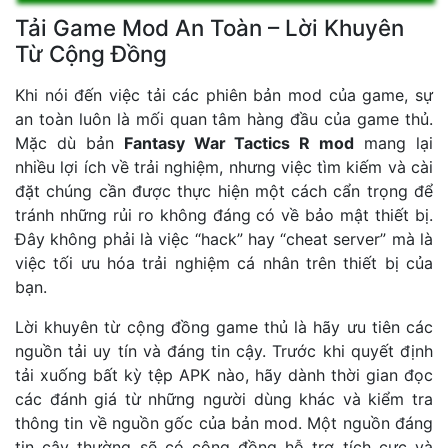
Tải Game Mod An Toàn – Lời Khuyên
Từ Cộng Đồng
Khi nói đến việc tải các phiên bản mod của game, sự
an toàn luôn là mối quan tâm hàng đầu của game thủ.
Mặc dù bản
Fantasy War Tactics R mod
mang lại
nhiều lợi ích về trải nghiệm, nhưng việc tìm kiếm và cài
đặt chúng cần được thực hiện một cách cẩn trọng để
tránh những rủi ro không đáng có về bảo mật thiết bị.
Đây không phải là việc “hack” hay “cheat server” mà là
việc tối ưu hóa trải nghiệm cá nhân trên thiết bị của
bạn.
Lời khuyên từ cộng đồng game thủ là hãy ưu tiên các
nguồn tải uy tín và đáng tin cậy. Trước khi quyết định
tải xuống bất kỳ tệp APK nào, hãy dành thời gian đọc
các đánh giá từ những người dùng khác và kiểm tra
thông tin về nguồn gốc của bản mod. Một nguồn đáng
tin cậy thường sẽ có cộng đồng hỗ trợ tích cực và