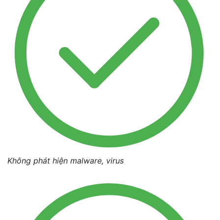
Không phát hiện malware, virus