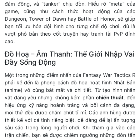
đám đông, và “tanker” chịu đòn. Hiểu rõ “meta” của
game, cũng như cách thức hoạt động của các
Dungeon, Tower of Dawn hay Battle of Honor, sẽ giúp
bạn tối ưu hóa đội hình cho từng chế độ chơi, dù là
vượt phó bản theo cốt truyện hay tranh tài PvP đỉnh
cao.
Đồ Hoạ – Âm Thanh: Thế Giới Nhập Vai
Đầy Sống Động
Một trong những điểm nhấn của Fantasy War Tactics R
phải kể đến là phong cách đồ họa hoạt hình Nhật Bản
(anime) vô cùng bắt mắt và chi tiết. Từ tạo hình nhân
vật đáng yêu nhưng không kém phần
chiến thuật
, đến
hiệu ứng kỹ năng hoành tráng và bối cảnh đa dạng,
mọi thứ đều được chăm chút tỉ mỉ. Các anh hùng được
thiết kế với cá tính riêng biệt, dễ dàng để lại ấn tượng
sâu sắc trong lòng người chơi. Khi tham gia vào các
trận chiến, bạn sẽ được chiêm ngưỡng những đòn tấn