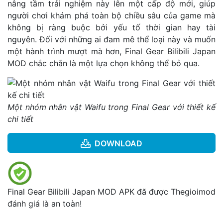
nâng tầm trải nghiệm này lên một cấp độ mới, giúp
người chơi khám phá toàn bộ chiều sâu của game mà
không bị ràng buộc bởi yếu tố thời gian hay tài
nguyên. Đối với những ai đam mê thể loại này và muốn
một hành trình mượt mà hơn, Final Gear Bilibili Japan
MOD chắc chắn là một lựa chọn không thể bỏ qua.
Một nhóm nhân vật Waifu trong Final Gear với thiết kế
chi tiết
DOWNLOAD
Final Gear Bilibili Japan MOD APK đã được Thegioimod
đánh giá là an toàn!