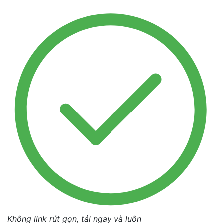
Không link rút gọn, tải ngay và luôn