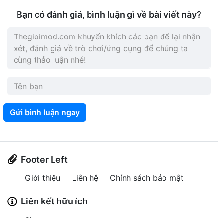
Bạn có đánh giá, bình luận gì về bài viết này?
Gửi bình luận ngay
Footer Left
Giới thiệu
Liên hệ
Chính sách bảo mật
Liên kết hữu ích