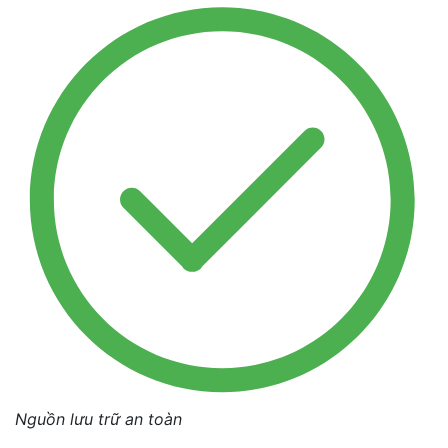
Nguồn lưu trữ an toàn