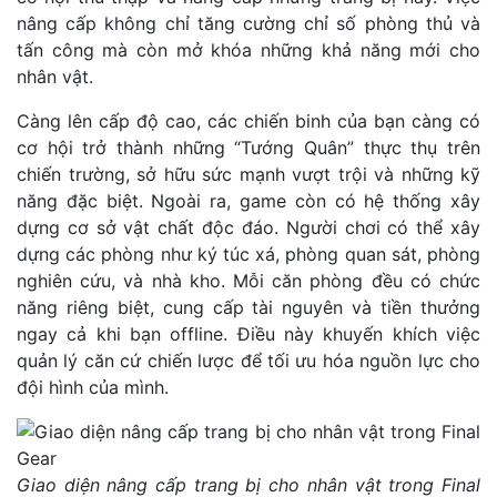
nâng cấp không chỉ tăng cường chỉ số phòng thủ và
tấn công mà còn mở khóa những khả năng mới cho
nhân vật.
Càng lên cấp độ cao, các chiến binh của bạn càng có
cơ hội trở thành những “Tướng Quân” thực thụ trên
chiến trường, sở hữu sức mạnh vượt trội và những kỹ
năng đặc biệt. Ngoài ra, game còn có hệ thống xây
dựng cơ sở vật chất độc đáo. Người chơi có thể xây
dựng các phòng như ký túc xá, phòng quan sát, phòng
nghiên cứu, và nhà kho. Mỗi căn phòng đều có chức
năng riêng biệt, cung cấp tài nguyên và tiền thưởng
ngay cả khi bạn offline. Điều này khuyến khích việc
quản lý căn cứ chiến lược để tối ưu hóa nguồn lực cho
đội hình của mình.
Giao diện nâng cấp trang bị cho nhân vật trong Final