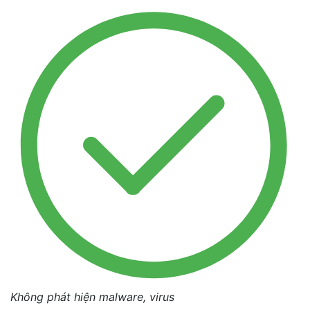
Không phát hiện malware, virus