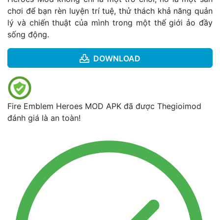
chơi để bạn rèn luyện trí tuệ, thử thách khả năng quản
lý và chiến thuật của mình trong một thế giới ảo đầy
sống động.
DOWNLOAD
Fire Emblem Heroes MOD APK đã được Thegioimod
đánh giá là an toàn!