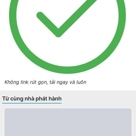
Không link rút gọn, tải ngay và luôn
Từ cùng nhà phát hành