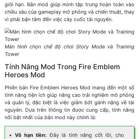
giới hạn. Bản mod giúp mình tập trung hoàn toàn vào
chiều sâu của gameplay mô phỏng và chiến thuật, thay
vì phải bận tâm đến việc cày cuốc tài nguyên.
Màn hình chọn chế độ chơi Story Mode và Training
Tower
Tính Năng Mod Trong Fire Emblem
Heroes Mod
Phiên bản Fire Emblem Heroes Mod mang đến một số
tính năng tiện ích giúp nâng cao trải nghiệm mô phỏng
và quản lý, đặc biệt là việc giảm bớt gánh nặng về tài
nguyên. Dựa trên thông tin được cung cấp, tính năng
nổi bật nhất của bản mod này chính là:
Vô hạn tiền:
Đây là tính năng cốt lõi, cho