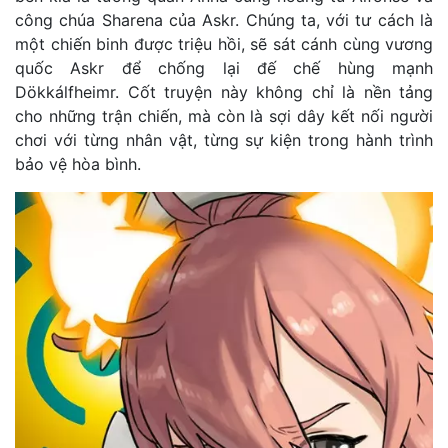
công chúa Sharena của Askr. Chúng ta, với tư cách là
một chiến binh được triệu hồi, sẽ sát cánh cùng vương
quốc Askr để chống lại đế chế hùng mạnh
Dökkálfheimr. Cốt truyện này không chỉ là nền tảng
cho những trận chiến, mà còn là sợi dây kết nối người
chơi với từng nhân vật, từng sự kiện trong hành trình
bảo vệ hòa bình.