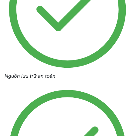
Nguồn lưu trữ an toàn