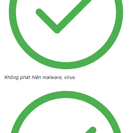
Không phát hiện malware, virus