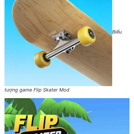
Biểu
tượng game Flip Skater Mod