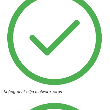
Không phát hiện malware, virus