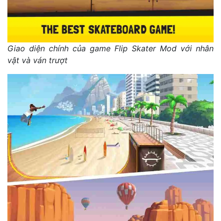
Giao diện chính của game Flip Skater Mod với nhân
vật và ván trượt