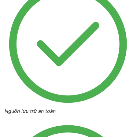
Nguồn lưu trữ an toàn