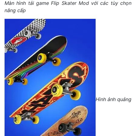
Màn hình tải game Flip Skater Mod với các tùy chọn
nâng cấp
Hình ảnh quảng