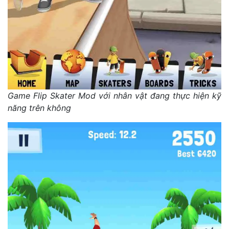
Game Flip Skater Mod với nhân vật đang thực hiện kỹ
năng trên không