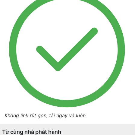
Không link rút gọn, tải ngay và luôn
Từ cùng nhà phát hành