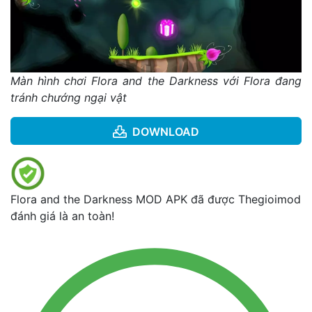
Màn hình chơi Flora and the Darkness với Flora đang
tránh chướng ngại vật
DOWNLOAD
Flora and the Darkness MOD APK đã được Thegioimod
đánh giá là an toàn!