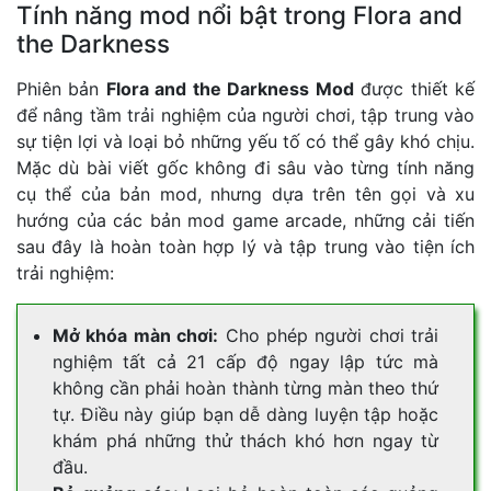
Tính năng mod nổi bật trong Flora and
the Darkness
Phiên bản
Flora and the Darkness Mod
được thiết kế
để nâng tầm trải nghiệm của người chơi, tập trung vào
sự tiện lợi và loại bỏ những yếu tố có thể gây khó chịu.
Mặc dù bài viết gốc không đi sâu vào từng tính năng
cụ thể của bản mod, nhưng dựa trên tên gọi và xu
hướng của các bản mod game arcade, những cải tiến
sau đây là hoàn toàn hợp lý và tập trung vào tiện ích
trải nghiệm:
Mở khóa màn chơi:
Cho phép người chơi trải
nghiệm tất cả 21 cấp độ ngay lập tức mà
không cần phải hoàn thành từng màn theo thứ
tự. Điều này giúp bạn dễ dàng luyện tập hoặc
khám phá những thử thách khó hơn ngay từ
đầu.