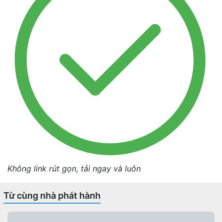
Không link rút gọn, tải ngay và luôn
Từ cùng nhà phát hành