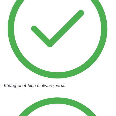
Không phát hiện malware, virus