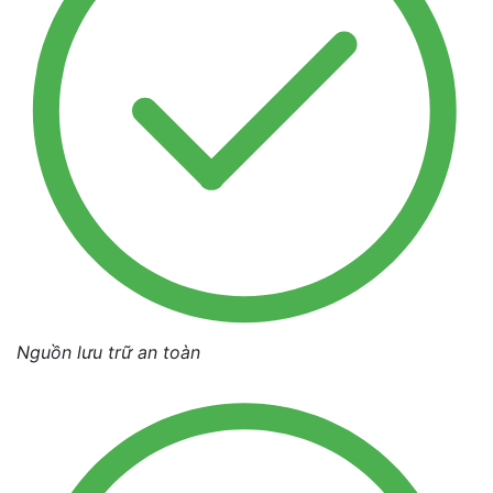
Nguồn lưu trữ an toàn