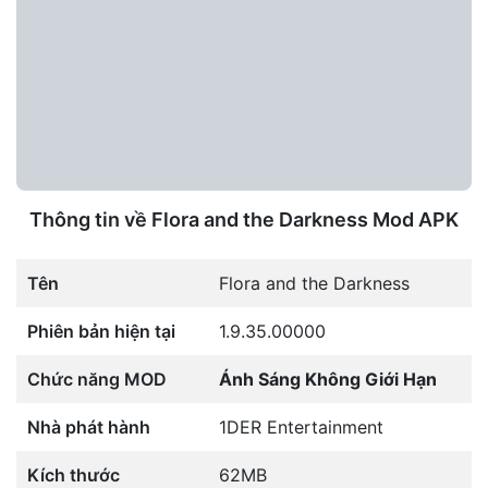
Thông tin về Flora and the Darkness Mod APK
Tên
Flora and the Darkness
Phiên bản hiện tại
1.9.35.00000
Chức năng MOD
Ánh Sáng Không Giới Hạn
Nhà phát hành
1DER Entertainment
Kích thước
62MB