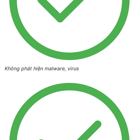
Không phát hiện malware, virus