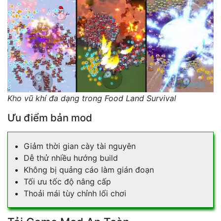
Kho vũ khí đa dạng trong Food Land Survival
Ưu điểm bản mod
Giảm thời gian cày tài nguyên
Dễ thử nhiều hướng build
Không bị quảng cáo làm gián đoạn
Tối ưu tốc độ nâng cấp
Thoải mái tùy chỉnh lối chơi