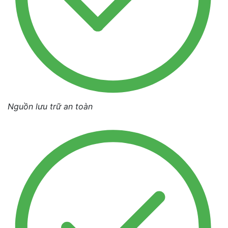
Nguồn lưu trữ an toàn