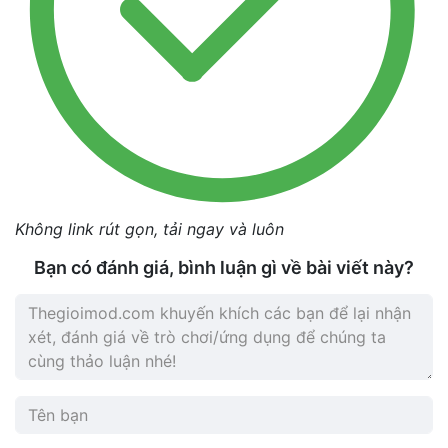
Không link rút gọn, tải ngay và luôn
Bạn có đánh giá, bình luận gì về bài viết này?