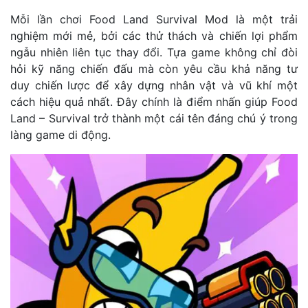
Mỗi lần chơi Food Land Survival Mod là một trải
nghiệm mới mẻ, bởi các thử thách và chiến lợi phẩm
ngẫu nhiên liên tục thay đổi. Tựa game không chỉ đòi
hỏi kỹ năng chiến đấu mà còn yêu cầu khả năng tư
duy chiến lược để xây dựng nhân vật và vũ khí một
cách hiệu quả nhất. Đây chính là điểm nhấn giúp Food
Land – Survival trở thành một cái tên đáng chú ý trong
làng game di động.