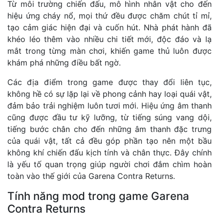
Từ môi trường chiến đấu, mô hình nhân vật cho đến
hiệu ứng cháy nổ, mọi thứ đều được chăm chút tỉ mỉ,
tạo cảm giác hiện đại và cuốn hút. Nhà phát hành đã
khéo léo thêm vào nhiều chi tiết mới, độc đáo và lạ
mắt trong từng màn chơi, khiến game thủ luôn được
khám phá những điều bất ngờ.
Các địa điểm trong game được thay đổi liên tục,
không hề có sự lặp lại về phong cảnh hay loại quái vật,
đảm bảo trải nghiệm luôn tươi mới. Hiệu ứng âm thanh
cũng được đầu tư kỹ lưỡng, từ tiếng súng vang dội,
tiếng bước chân cho đến những âm thanh đặc trưng
của quái vật, tất cả đều góp phần tạo nên một bầu
không khí chiến đấu kịch tính và chân thực. Đây chính
là yếu tố quan trọng giúp người chơi đắm chìm hoàn
toàn vào thế giới của Garena Contra Returns.
Tính năng mod trong game Garena
Contra Returns