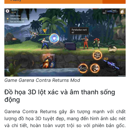
Game Garena Contra Returns Mod
Đồ họa 3D lột xác và âm thanh sống
động
Garena Contra Returns gây ấn tượng mạnh với chất
lượng đồ họa 3D tuyệt đẹp, mang đến hình ảnh sắc nét
và chi tiết, hoàn toàn vượt trội so với phiên bản gốc.