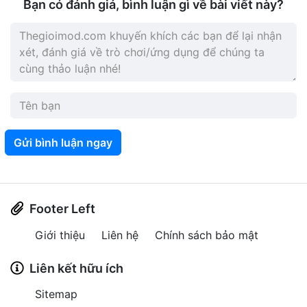
Bạn có đánh giá, bình luận gì về bài viết này?
Gửi bình luận ngay
Footer Left
Giới thiệu
Liên hệ
Chính sách bảo mật
Liên kết hữu ích
Sitemap