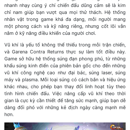
nhanh nhạy cùng ý chí chiến đấu dũng cảm sẽ là kim
chỉ nam giúp bạn vượt qua mọi thử thách. Hệ thống
nhân vật trong game khá đa dạng, mỗi người mang
một phong cách và kỹ năng riêng, nhưng cốt lõi vẫn
nằm ở kỹ năng điều khiển của người chơi.
Vũ khí là yếu tố không thể thiếu trong mỗi trận chiến,
và Garena Contra Returns thực sự làm tốt điều này.
Game sở hữu hệ thống súng đạn phong phú, từ những
khẩu súng kinh điển của phiên bản gốc cho đến những
vũ khí công nghệ cao như đại bác, súng laser, súng
máy và plasma. Mỗi loại súng có cách bắn và hiệu ứng
khác nhau, cho phép bạn thay đổi linh hoạt tùy theo
tình hình chiến đấu. Việc nâng cấp vũ khí theo thời
gian là cực kỳ cần thiết để tăng sức mạnh, giúp bạn dễ
dàng đối phó với những kẻ địch ngày càng mạnh mẽ
hơn.