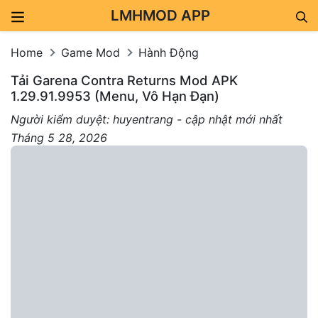
LMHMOD APP
Skip to content
Home
Game Mod
Hành Động
Tải Garena Contra Returns Mod APK
1.29.91.9953 (Menu, Vô Hạn Đạn)
Người kiểm duyệt: huyentrang - cập nhật mới nhất
Tháng 5 28, 2026