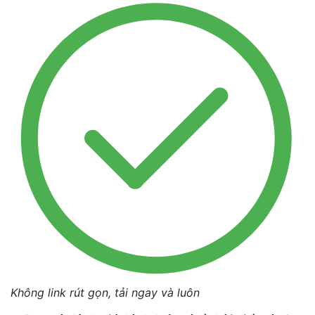
Không link rút gọn, tải ngay và luôn