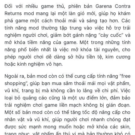
Đối với nhiều game thủ, phiên bản Garena Contra
Returns mod mang lại một làn gió mới, giúp họ khám
phá game một cách thoải mái và sáng tạo hơn. Các
tính năng mod thường tập trung vào việc hỗ trợ trải
nghiệm người chơi, giảm bớt gánh nặng “cày cuốc” và
mở khóa tiềm năng của game. Một trong những tính
năng phổ biến nhất là việc mở khóa tài nguyên, cho
phép người chơi dễ dàng sở hữu tiền tệ, kim cương
hoặc kinh nghiệm vô hạn.
Ngoài ra, bản mod còn có thể cung cấp tính năng “free
shopping”, giúp bạn mua sắm thoải mái mọi vật phẩm,
vũ khí, trang bị mà không cần lo lắng về chi phí. Việc
loại bỏ quảng cáo cũng là một ưu điểm lớn, đảm bảo
trải nghiệm chơi game liền mạch không bị gián đoạn.
Một số bản mod còn có thể tăng tốc độ nâng cấp cho
nhân vật và vũ khí, giúp người chơi nhanh chóng đạt
được sức mạnh mong muốn hoặc mở khóa các skin,
trang phục, vật phẩm ẩn thú vị mà bản thường khó có