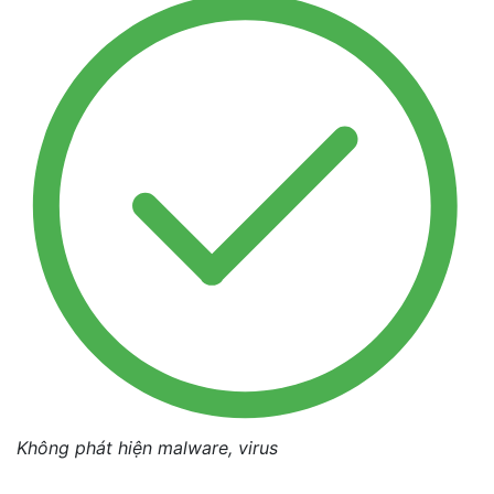
Không phát hiện malware, virus