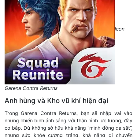
Icon
Garena Contra Returns
Anh hùng và Kho vũ khí hiện đại
Trong Garena Contra Returns, bạn sẽ nhập vai vào
những chiến binh ánh sáng với thân hình lực lưỡng, đầy
cơ bắp. Dù không sở hữu khả năng “mình đồng da sắt”,
nhưng sức khỏe cường tráng, khả năng di chuyển