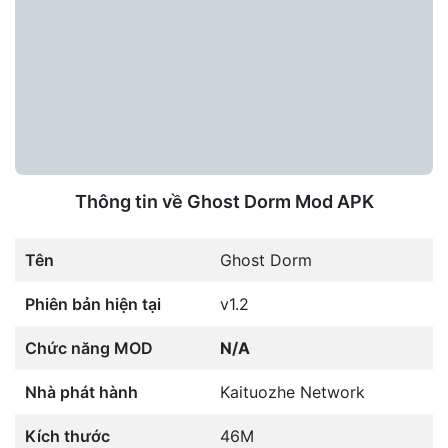
Thông tin về Ghost Dorm Mod APK
Tên
Ghost Dorm
Phiên bản hiện tại
v1.2
Chức năng MOD
N/A
Nhà phát hành
Kaituozhe Network
Kích thước
46M