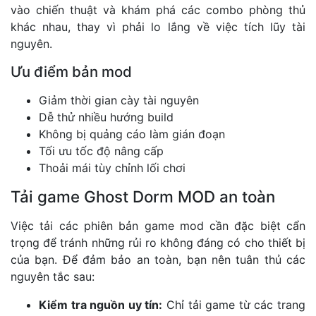
vào chiến thuật và khám phá các combo phòng thủ
khác nhau, thay vì phải lo lắng về việc tích lũy tài
nguyên.
Ưu điểm bản mod
Giảm thời gian cày tài nguyên
Dễ thử nhiều hướng build
Không bị quảng cáo làm gián đoạn
Tối ưu tốc độ nâng cấp
Thoải mái tùy chỉnh lối chơi
Tải game Ghost Dorm MOD an toàn
Việc tải các phiên bản game mod cần đặc biệt cẩn
trọng để tránh những rủi ro không đáng có cho thiết bị
của bạn. Để đảm bảo an toàn, bạn nên tuân thủ các
nguyên tắc sau:
Kiểm tra nguồn uy tín:
Chỉ tải game từ các trang