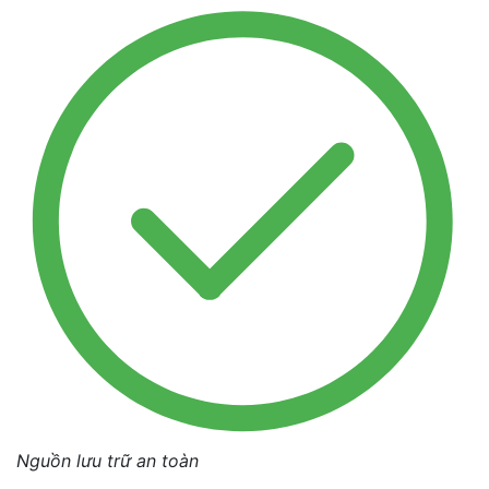
Nguồn lưu trữ an toàn