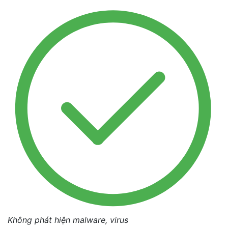
Không phát hiện malware, virus