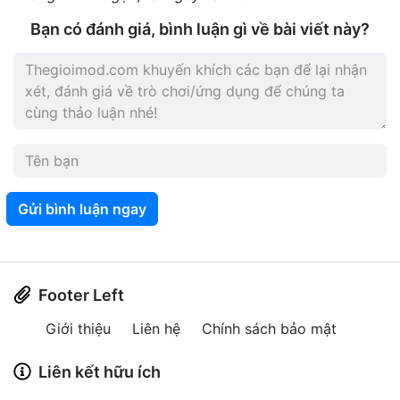
Bạn có đánh giá, bình luận gì về bài viết này?
Gửi bình luận ngay
Footer Left
Giới thiệu
Liên hệ
Chính sách bảo mật
Liên kết hữu ích