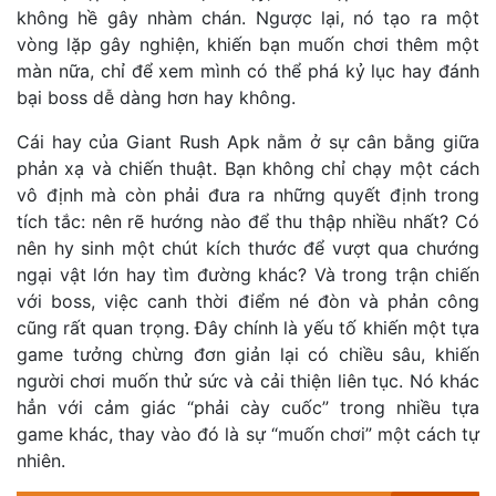
không hề gây nhàm chán. Ngược lại, nó tạo ra một
vòng lặp gây nghiện, khiến bạn muốn chơi thêm một
màn nữa, chỉ để xem mình có thể phá kỷ lục hay đánh
bại boss dễ dàng hơn hay không.
Cái hay của Giant Rush Apk nằm ở sự cân bằng giữa
phản xạ và chiến thuật. Bạn không chỉ chạy một cách
vô định mà còn phải đưa ra những quyết định trong
tích tắc: nên rẽ hướng nào để thu thập nhiều nhất? Có
nên hy sinh một chút kích thước để vượt qua chướng
ngại vật lớn hay tìm đường khác? Và trong trận chiến
với boss, việc canh thời điểm né đòn và phản công
cũng rất quan trọng. Đây chính là yếu tố khiến một tựa
game tưởng chừng đơn giản lại có chiều sâu, khiến
người chơi muốn thử sức và cải thiện liên tục. Nó khác
hẳn với cảm giác “phải cày cuốc” trong nhiều tựa
game khác, thay vào đó là sự “muốn chơi” một cách tự
nhiên.