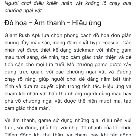
Người chơi điều khiển nhân vật khổng lồ chạy qua
chướng ngại vật
Đồ họa – Âm thanh – Hiệu ứng
Giant Rush Apk lựa chọn phong cách đồ họa đơn giản
nhưng đầy màu sắc, mang đậm chất hyper-casual. Các
nhân vật được thiết kế dạng stickman với những gam
màu tươi sáng, dễ nhìn, tạo cảm giác thân thiện và dễ
tiếp cận cho mọi lứa tuổi. Môi trường game được xây
dựng trực quan, với các chướng ngại vật và đường
chạy rõ ràng, giúp người chơi dễ dàng nắm bắt tình
hình và đưa ra quyết định trong tích tắc. Hiệu ứng va
chạm khi nhân vật hấp thụ những người cùng màu hay
phá vỡ chướng ngại vật được thể hiện mượt mà, tạo
cảm giác thỏa mãn.
Về âm thanh, game sử dụng những giai điệu nền vui
tươi, sôi động, phù hợp với nhịp độ nhanh của lối chơi.
Tiếng động khi thu thập, va chạm, hay khi tấn công