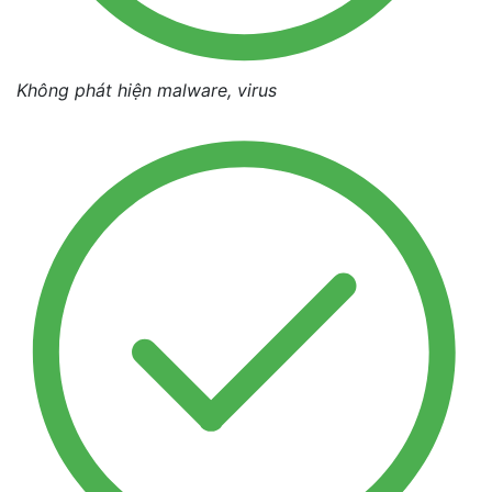
Không phát hiện malware, virus