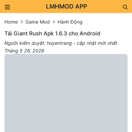
LMHMOD APP
Skip to content
Home
Game Mod
Hành Động
Tải Giant Rush Apk 1.6.3 cho Android
Người kiểm duyệt: huyentrang - cập nhật mới nhất
Tháng 5 26, 2026