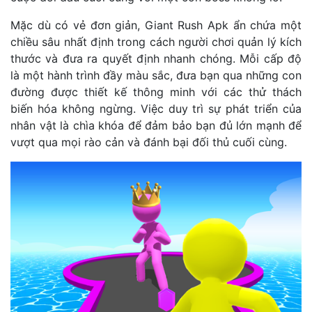
Mặc dù có vẻ đơn giản, Giant Rush Apk ẩn chứa một
chiều sâu nhất định trong cách người chơi quản lý kích
thước và đưa ra quyết định nhanh chóng. Mỗi cấp độ
là một hành trình đầy màu sắc, đưa bạn qua những con
đường được thiết kế thông minh với các thử thách
biến hóa không ngừng. Việc duy trì sự phát triển của
nhân vật là chìa khóa để đảm bảo bạn đủ lớn mạnh để
vượt qua mọi rào cản và đánh bại đối thủ cuối cùng.