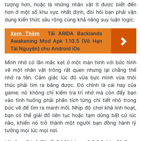
tượng hơn, hoặc là những nhân vật ít được biết đến
hơn ở một số khu vực nhất định, đòi hỏi bạn phải vận
dụng kiến thức sâu rộng cùng khả năng suy luận logic.
Xem Thêm
Tải ARIDA Backlands
Awakening Mod Apk 1.10.5 (Vô Hạn
Tài Nguyên) cho Android iOs
Mình nhớ có lần mắc kẹt ở một màn hình với bức hình
vẽ một nhân vật trông rất quen nhưng lại chẳng thể
nhớ ra tên. Cảm giác lúc đó vừa bực mình vừa thôi
thúc phải tìm ra bằng được. Đó chính là cái hay của
game: nó không chỉ kiểm tra trí nhớ mà còn đẩy bạn
vào tình huống phải phân tích từng chi tiết nhỏ trong
bức vẽ để tìm ra manh mối. Nhịp độ chơi khá linh hoạt,
bạn có thể giải đố liên tục hoặc tạm dừng bất cứ lúc
nào, khiến nó trở thành một người bạn đồng hành lý
tưởng mọi lúc mọi nơi.