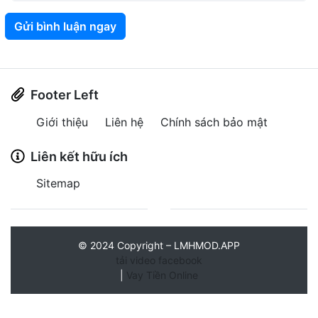
Gửi bình luận ngay
Footer Left
Giới thiệu
Liên hệ
Chính sách bảo mật
Liên kết hữu ích
Sitemap
©
2024
Copyright – LMHMOD.APP
tải video facebook
|
Vay Tiền Online