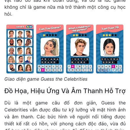
vật nào đó sau khi đoán đúng, và đó là lúc game
không chỉ là game nữa mà trở thành một công cụ học
hỏi.
Giao diện game Guess the Celebrities
Đồ Họa, Hiệu Ứng Và Âm Thanh Hỗ Trợ
Dù là một game câu đố đơn giản, Guess the
Celebrities vẫn được đầu tư kỹ lưỡng về mặt hình ảnh
và âm thanh. Các bức hình vẽ người nổi tiếng được
thiết kế rất có hồn, với phong cách độc đáo, vừa đủ