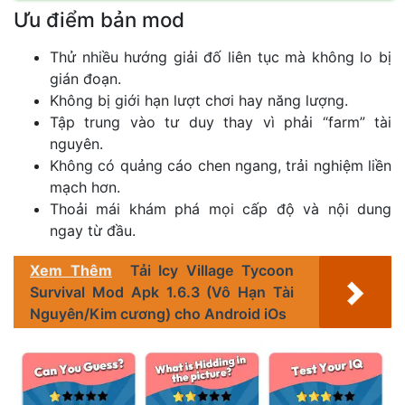
Ưu điểm bản mod
Thử nhiều hướng giải đố liên tục mà không lo bị
gián đoạn.
Không bị giới hạn lượt chơi hay năng lượng.
Tập trung vào tư duy thay vì phải “farm” tài
nguyên.
Không có quảng cáo chen ngang, trải nghiệm liền
mạch hơn.
Thoải mái khám phá mọi cấp độ và nội dung
ngay từ đầu.
Xem Thêm
Tải Icy Village Tycoon
Survival Mod Apk 1.6.3 (Vô Hạn Tài
Nguyên/Kim cương) cho Android iOs