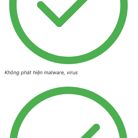
Không phát hiện malware, virus