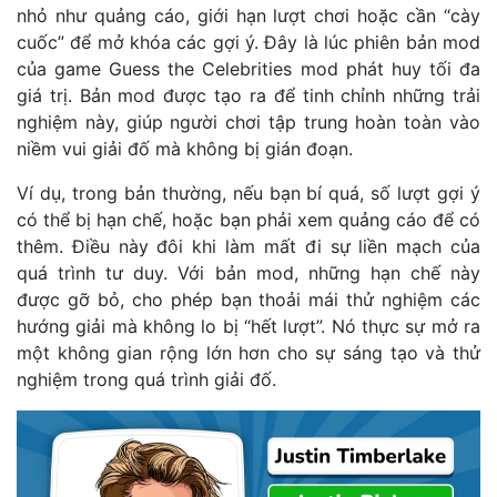
nhỏ như quảng cáo, giới hạn lượt chơi hoặc cần “cày
cuốc” để mở khóa các gợi ý. Đây là lúc phiên bản mod
của game Guess the Celebrities mod phát huy tối đa
giá trị. Bản mod được tạo ra để tinh chỉnh những trải
nghiệm này, giúp người chơi tập trung hoàn toàn vào
niềm vui giải đố mà không bị gián đoạn.
Ví dụ, trong bản thường, nếu bạn bí quá, số lượt gợi ý
có thể bị hạn chế, hoặc bạn phải xem quảng cáo để có
thêm. Điều này đôi khi làm mất đi sự liền mạch của
quá trình tư duy. Với bản mod, những hạn chế này
được gỡ bỏ, cho phép bạn thoải mái thử nghiệm các
hướng giải mà không lo bị “hết lượt”. Nó thực sự mở ra
một không gian rộng lớn hơn cho sự sáng tạo và thử
nghiệm trong quá trình giải đố.