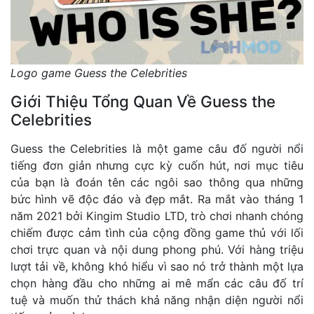
Logo game Guess the Celebrities
Giới Thiệu Tổng Quan Về Guess the
Celebrities
Guess the Celebrities là một game câu đố người nổi
tiếng đơn giản nhưng cực kỳ cuốn hút, nơi mục tiêu
của bạn là đoán tên các ngôi sao thông qua những
bức hình vẽ độc đáo và đẹp mắt. Ra mắt vào tháng 1
năm 2021 bởi Kingim Studio LTD, trò chơi nhanh chóng
chiếm được cảm tình của cộng đồng game thủ với lối
chơi trực quan và nội dung phong phú. Với hàng triệu
lượt tải về, không khó hiểu vì sao nó trở thành một lựa
chọn hàng đầu cho những ai mê mẩn các câu đố trí
tuệ và muốn thử thách khả năng nhận diện người nổi