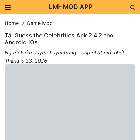
LMHMOD APP
Skip to content
Home
Game Mod
Tải Guess the Celebrities Apk 2.4.2 cho
Android iOs
Người kiểm duyệt: huyentrang - cập nhật mới nhất
Tháng 5 23, 2026