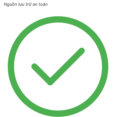
Nguồn lưu trữ an toàn