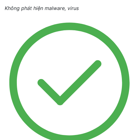
Không phát hiện malware, virus