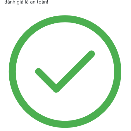
đánh giá là an toàn!