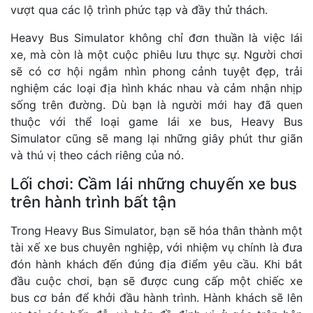
vượt qua các lộ trình phức tạp và đầy thử thách.
Heavy Bus Simulator không chỉ đơn thuần là việc lái
xe, mà còn là một cuộc phiêu lưu thực sự. Người chơi
sẽ có cơ hội ngắm nhìn phong cảnh tuyệt đẹp, trải
nghiệm các loại địa hình khác nhau và cảm nhận nhịp
sống trên đường. Dù bạn là người mới hay đã quen
thuộc với thể loại game lái xe bus, Heavy Bus
Simulator cũng sẽ mang lại những giây phút thư giãn
và thú vị theo cách riêng của nó.
Lối chơi: Cầm lái những chuyến xe bus
trên hành trình bất tận
Trong Heavy Bus Simulator, bạn sẽ hóa thân thành một
tài xế xe bus chuyên nghiệp, với nhiệm vụ chính là đưa
đón hành khách đến đúng địa điểm yêu cầu. Khi bắt
đầu cuộc chơi, bạn sẽ được cung cấp một chiếc xe
bus cơ bản để khởi đầu hành trình. Hành khách sẽ lên