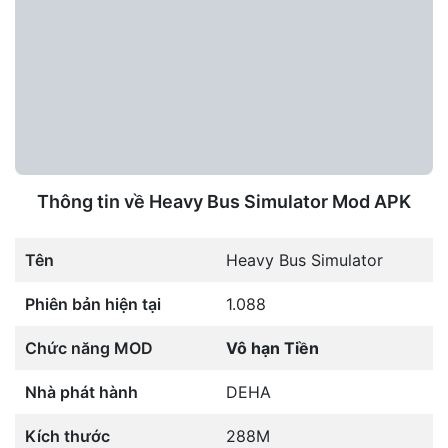
Thông tin về Heavy Bus Simulator Mod APK
Tên
Heavy Bus Simulator
Phiên bản hiện tại
1.088
Chức năng MOD
Vô hạn Tiền
Nhà phát hành
DEHA
Kích thước
288M