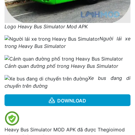
Logo Heavy Bus Simulator Mod APK
Người lái xe
trong Heavy Bus Simulator
Cảnh quan đường phố trong Heavy Bus Simulator
Xe bus đang di
chuyển trên đường
DOWNLOAD
Heavy Bus Simulator MOD APK đã được Thegioimod