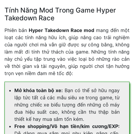
Tính Năng Mod Trong Game Hyper
Takedown Race
Phiên bản
Hyper Takedown Race mod
mang đến một
loạt các tính năng hữu ích, giúp nâng cao trải nghiệm
của người chơi mà vẫn giữ được sự công bằng, không
làm mất đi tính thử thách của game. Những tính năng
này chủ yếu tập trung vào việc loại bỏ những rào cản
về thời gian và tài nguyên, giúp người chơi tận hưởng
trọn vẹn niềm đam mê tốc độ:
Mở khóa toàn bộ xe:
Bạn có thể sở hữu ngay
lập tức tất cả các mẫu siêu xe trong game, từ
những chiếc xe biểu tượng đến những cỗ máy
đua hiệu suất cao, không cần thu thập bản
thiết kế hay mua sắm tốn kém.
Free shopping/Vô hạn tiền/kim cương/EXP:
Dễ dàng mua sắm mọi phụ kiện, nâng cấp,