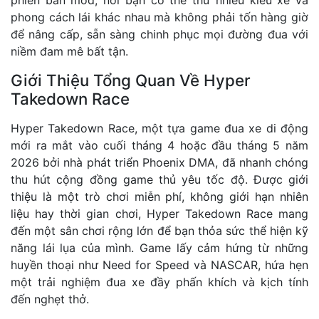
phong cách lái khác nhau mà không phải tốn hàng giờ
để nâng cấp, sẵn sàng chinh phục mọi đường đua với
niềm đam mê bất tận.
Giới Thiệu Tổng Quan Về Hyper
Takedown Race
Hyper Takedown Race, một tựa game đua xe di động
mới ra mắt vào cuối tháng 4 hoặc đầu tháng 5 năm
2026 bởi nhà phát triển Phoenix DMA, đã nhanh chóng
thu hút cộng đồng game thủ yêu tốc độ. Được giới
thiệu là một trò chơi miễn phí, không giới hạn nhiên
liệu hay thời gian chơi, Hyper Takedown Race mang
đến một sân chơi rộng lớn để bạn thỏa sức thể hiện kỹ
năng lái lụa của mình. Game lấy cảm hứng từ những
huyền thoại như Need for Speed và NASCAR, hứa hẹn
một trải nghiệm đua xe đầy phấn khích và kịch tính
đến nghẹt thở.