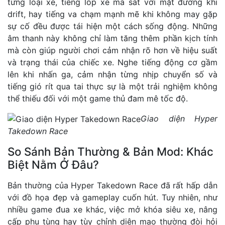
từng loại xe, tiếng lốp xe ma sát với mặt đường khi
drift, hay tiếng va chạm mạnh mẽ khi không may gặp
sự cố đều được tái hiện một cách sống động. Những
âm thanh này không chỉ làm tăng thêm phần kịch tính
mà còn giúp người chơi cảm nhận rõ hơn về hiệu suất
và trạng thái của chiếc xe. Nghe tiếng động cơ gầm
lên khi nhấn ga, cảm nhận từng nhịp chuyển số và
tiếng gió rít qua tai thực sự là một trải nghiệm không
thể thiếu đối với một game thủ đam mê tốc độ.
Giao diện Hyper
Takedown Race
So Sánh Bản Thường & Bản Mod: Khác
Biệt Nằm Ở Đâu?
Bản thường của Hyper Takedown Race đã rất hấp dẫn
với đồ họa đẹp và gameplay cuốn hút. Tuy nhiên, như
nhiều game đua xe khác, việc mở khóa siêu xe, nâng
cấp phụ tùng hay tùy chỉnh diện mạo thường đòi hỏi