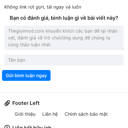
Không link rút gọn, tải ngay và luôn
Bạn có đánh giá, bình luận gì về bài viết này?
Gửi bình luận ngay
Footer Left
Giới thiệu
Liên hệ
Chính sách bảo mật
Liên kết hữu ích