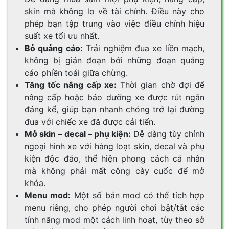
skin mà không lo về tài chính. Điều này cho
phép bạn tập trung vào việc điều chỉnh hiệu
suất xe tối ưu nhất.
Bỏ quảng cáo:
Trải nghiệm đua xe liền mạch,
không bị gián đoạn bởi những đoạn quảng
cáo phiền toái giữa chừng.
Tăng tốc nâng cấp xe:
Thời gian chờ đợi để
nâng cấp hoặc bảo dưỡng xe được rút ngắn
đáng kể, giúp bạn nhanh chóng trở lại đường
đua với chiếc xe đã được cải tiến.
Mở skin – decal – phụ kiện:
Dễ dàng tùy chỉnh
ngoại hình xe với hàng loạt skin, decal và phụ
kiện độc đáo, thể hiện phong cách cá nhân
mà không phải mất công cày cuốc để mở
khóa.
Menu mod:
Một số bản mod có thể tích hợp
menu riêng, cho phép người chơi bật/tắt các
tính năng mod một cách linh hoạt, tùy theo sở