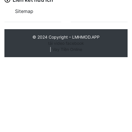
Sitemap
©
2024
Copyright – LMHMOD.APP
tải video facebook
|
Vay Tiền Online