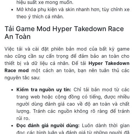
hiệu suất xe mong muốn.
Mở khóa phụ kiện và skin nhanh hơn, tùy chỉnh xe
theo ý thích cá nhân.
Tải Game Mod Hyper Takedown Race
An Toàn
Việc tải và cài đặt phiên bản mod của bất kỳ game
nào cũng cần sự cẩn trọng để đảm bảo an toàn cho
thiết bị và dữ liệu cá nhân. Để tải
Hyper Takedown
Race mod
một cách an toàn, bạn nên tuân thủ các
nguyên tắc sau:
Kiểm tra nguồn uy tín:
Chỉ tải bản mod từ các
trang web hoặc cộng đồng có tiếng, được nhiều
người dùng đánh giá cao về độ an toàn và chất
lượng. Tránh các nguồn không rõ ràng để tránh
rủi ro.
Đọc đánh giá người dùng:
Luôn dành thời gian
đọc các bình luận và đánh giá từ những người đã