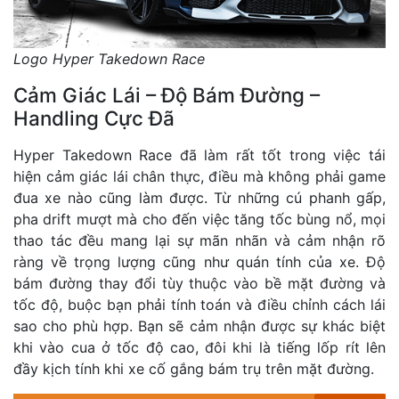
Logo Hyper Takedown Race
Cảm Giác Lái – Độ Bám Đường –
Handling Cực Đã
Hyper Takedown Race đã làm rất tốt trong việc tái
hiện cảm giác lái chân thực, điều mà không phải game
đua xe nào cũng làm được. Từ những cú phanh gấp,
pha drift mượt mà cho đến việc tăng tốc bùng nổ, mọi
thao tác đều mang lại sự mãn nhãn và cảm nhận rõ
ràng về trọng lượng cũng như quán tính của xe. Độ
bám đường thay đổi tùy thuộc vào bề mặt đường và
tốc độ, buộc bạn phải tính toán và điều chỉnh cách lái
sao cho phù hợp. Bạn sẽ cảm nhận được sự khác biệt
khi vào cua ở tốc độ cao, đôi khi là tiếng lốp rít lên
đầy kịch tính khi xe cố gắng bám trụ trên mặt đường.