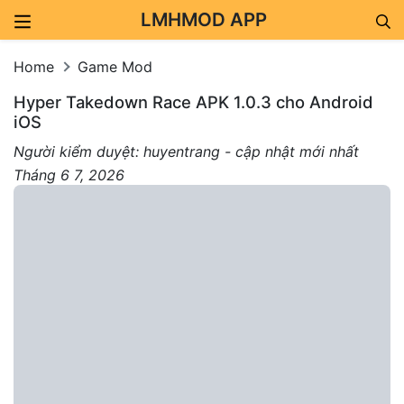
LMHMOD APP
Skip to content
Home
Game Mod
Hyper Takedown Race APK 1.0.3 cho Android
iOS
Người kiểm duyệt: huyentrang - cập nhật mới nhất
Tháng 6 7, 2026