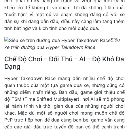
chơi phải có kỹ năng né tránh và vượt qua một cách
khéo léo để không bị va chạm. Tôi đã không ít lần phải
“nuốt hận” vì một cú va chạm không đáng có với xe
dân sự khi đang dẫn đầu, điều này càng làm tăng thêm
tính bất ngờ và kịch tính cho mỗi cuộc đua.
Siêu
xe trên đường đua Hyper Takedown Race
Chế Độ Chơi – Đối Thủ – AI – Độ Khó Đa
Dạng
Hyper Takedown Race mang đến nhiều chế độ chơi
quen thuộc của một tựa game đua xe, nhưng cũng có
những điểm nhấn riêng. Ban đầu, game giới thiệu chế
độ TSM (Time Shifted Multiplayer), nơi AI sẽ mô phỏng
lại hành trình và thời gian đua của những người chơi
khác. Mặc dù một số người chơi mong muốn chế độ
PvP trực tiếp hơn để đua cùng bạn bè, game vẫn cung
cấp các giải đấu trực tuyến để bạn có thể cạnh tranh