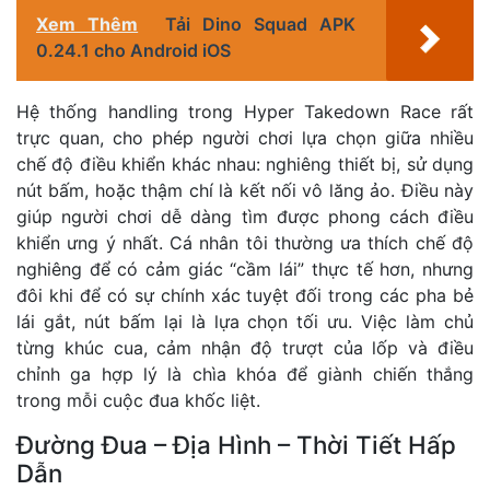
Xem Thêm
Tải Dino Squad APK
0.24.1 cho Android iOS
Hệ thống handling trong Hyper Takedown Race rất
trực quan, cho phép người chơi lựa chọn giữa nhiều
chế độ điều khiển khác nhau: nghiêng thiết bị, sử dụng
nút bấm, hoặc thậm chí là kết nối vô lăng ảo. Điều này
giúp người chơi dễ dàng tìm được phong cách điều
khiển ưng ý nhất. Cá nhân tôi thường ưa thích chế độ
nghiêng để có cảm giác “cầm lái” thực tế hơn, nhưng
đôi khi để có sự chính xác tuyệt đối trong các pha bẻ
lái gắt, nút bấm lại là lựa chọn tối ưu. Việc làm chủ
từng khúc cua, cảm nhận độ trượt của lốp và điều
chỉnh ga hợp lý là chìa khóa để giành chiến thắng
trong mỗi cuộc đua khốc liệt.
Đường Đua – Địa Hình – Thời Tiết Hấp
Dẫn