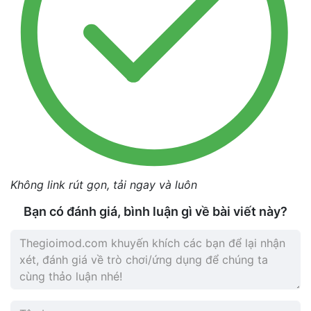
Không link rút gọn, tải ngay và luôn
Bạn có đánh giá, bình luận gì về bài viết này?