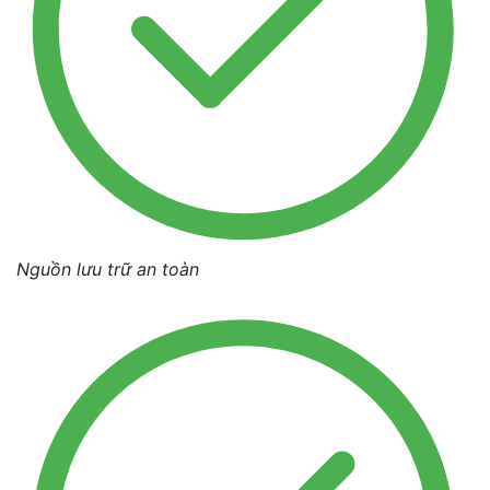
Nguồn lưu trữ an toàn