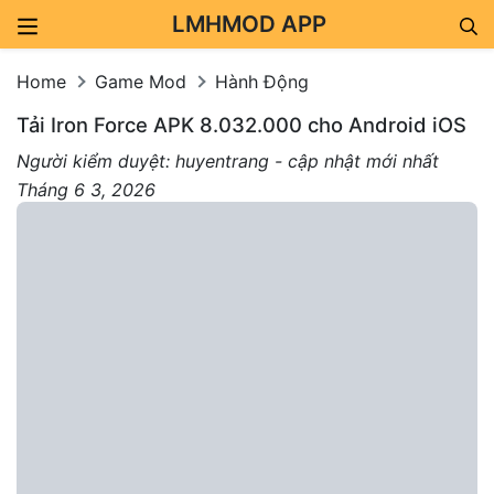
LMHMOD APP
Skip to content
Home
Game Mod
Hành Động
Tải Iron Force APK 8.032.000 cho Android iOS
Người kiểm duyệt: huyentrang - cập nhật mới nhất
Tháng 6 3, 2026