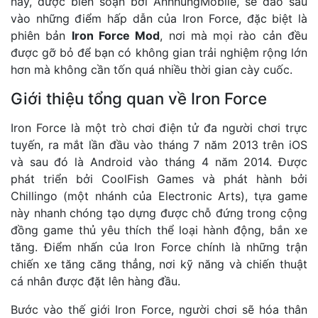
nay, được biên soạn bởi AnhhungMobile, sẽ đào sâu
vào những điểm hấp dẫn của Iron Force, đặc biệt là
phiên bản
Iron Force Mod
, nơi mà mọi rào cản đều
được gỡ bỏ để bạn có không gian trải nghiệm rộng lớn
hơn mà không cần tốn quá nhiều thời gian cày cuốc.
Giới thiệu tổng quan về Iron Force
Iron Force là một trò chơi điện tử đa người chơi trực
tuyến, ra mắt lần đầu vào tháng 7 năm 2013 trên iOS
và sau đó là Android vào tháng 4 năm 2014. Được
phát triển bởi CoolFish Games và phát hành bởi
Chillingo (một nhánh của Electronic Arts), tựa game
này nhanh chóng tạo dựng được chỗ đứng trong cộng
đồng game thủ yêu thích thể loại hành động, bắn xe
tăng. Điểm nhấn của Iron Force chính là những trận
chiến xe tăng căng thẳng, nơi kỹ năng và chiến thuật
cá nhân được đặt lên hàng đầu.
Bước vào thế giới Iron Force, người chơi sẽ hóa thân