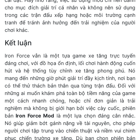
cho mục đích giải trí cá nhân và không nên sử dụng
trong các trận đấu xếp hạng hoặc môi trường cạnh
tranh để tránh ảnh hưởng đến trải nghiệm của người
chơi khác.
Kết luận
Iron Force vẫn là một tựa game xe tăng trực tuyến
đáng chơi, với đồ họa ổn định, lối chơi hành động cuốn
hút và hệ thống tùy chỉnh xe tăng phong phú. Nó
mang đến những giờ phút giải trí đầy kịch tính, nơi bạn
có thể thử thách bản thân qua từng trận đấu. Đối với
những ai muốn khám phá toàn bộ tiềm năng của game
một cách nhanh chóng, hoặc chỉ đơn giản là trải
nghiệm mà không bị giới hạn bởi việc cày cuốc, phiên
bản
Iron Force Mod
là một lựa chọn đáng cân nhắc.
Nó giúp giảm bớt gánh nặng về tài nguyên, cho phép
người chơi tập trung vào chiến thuật và niềm vui chinh
phục chiến trường xe tăng. Dù bạn chọn phiên bản