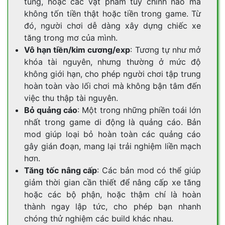
tùng, hoặc các vật phẩm tùy chỉnh nào mà
không tốn tiền thật hoặc tiền trong game. Từ
đó, người chơi dễ dàng xây dựng chiếc xe
tăng trong mơ của mình.
Vô hạn tiền/kim cương/exp
: Tương tự như mở
khóa tài nguyên, nhưng thường ở mức độ
không giới hạn, cho phép người chơi tập trung
hoàn toàn vào lối chơi mà không bận tâm đến
việc thu thập tài nguyên.
Bỏ quảng cáo
: Một trong những phiền toái lớn
nhất trong game di động là quảng cáo. Bản
mod giúp loại bỏ hoàn toàn các quảng cáo
gây gián đoạn, mang lại trải nghiệm liền mạch
hơn.
Tăng tốc nâng cấp
: Các bản mod có thể giúp
giảm thời gian cần thiết để nâng cấp xe tăng
hoặc các bộ phận, hoặc thậm chí là hoàn
thành ngay lập tức, cho phép bạn nhanh
chóng thử nghiệm các build khác nhau.