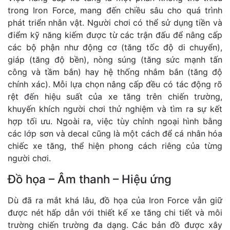
trong Iron Force, mang đến chiều sâu cho quá trình
phát triển nhân vật. Người chơi có thể sử dụng tiền và
điểm kỹ năng kiếm được từ các trận đấu để nâng cấp
các bộ phận như động cơ (tăng tốc độ di chuyển),
giáp (tăng độ bền), nòng súng (tăng sức mạnh tấn
công và tầm bắn) hay hệ thống nhắm bắn (tăng độ
chính xác). Mỗi lựa chọn nâng cấp đều có tác động rõ
rệt đến hiệu suất của xe tăng trên chiến trường,
khuyến khích người chơi thử nghiệm và tìm ra sự kết
hợp tối ưu. Ngoài ra, việc tùy chỉnh ngoại hình bằng
các lớp sơn và decal cũng là một cách để cá nhân hóa
chiếc xe tăng, thể hiện phong cách riêng của từng
người chơi.
Đồ họa – Âm thanh – Hiệu ứng
Dù đã ra mắt khá lâu, đồ họa của Iron Force vẫn giữ
được nét hấp dẫn với thiết kế xe tăng chi tiết và môi
trường chiến trường đa dạng. Các bản đồ được xây