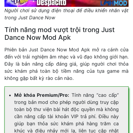
Người chơi sử dụng điện thoại để điều khiển nhân vật
trong Just Dance Now
Tính năng mod vượt trội trong Just
Dance Now Mod Apk
Phiên bản Just Dance Now Mod Apk mở ra cánh cửa
đến với trải nghiệm âm nhạc và vũ đạo không giới hạn.
Đây là bản nâng cấp đáng giá, giúp người chơi thỏa
sức khám phá toàn bộ tiềm năng của tựa game mà
không gặp bất kỳ rào cản nào.
Mở khóa Premium/Pro:
Tính năng “cao cấp”
trong bản mod cho phép người dùng truy cập
toàn bộ thư viện bài hát độc quyền mà không
cần nâng cấp tài khoản VIP trả phí. Điều này
giúp bạn thỏa sức khám phá hàng trăm ca
khúc và điệu nhảy mới lạ, liên tục cập nhật