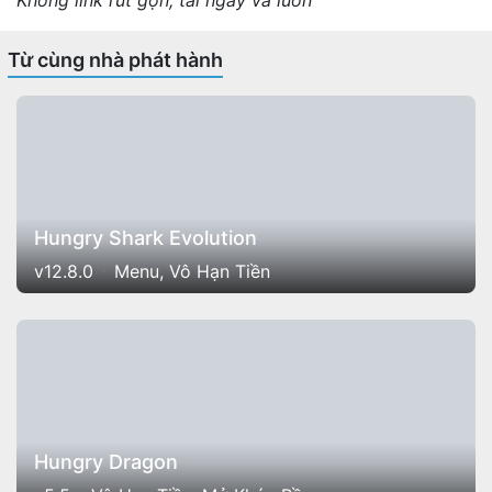
Từ cùng nhà phát hành
Hungry Shark Evolution
v12.8.0
Menu, Vô Hạn Tiền
Hungry Dragon