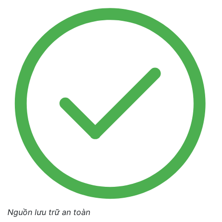
Nguồn lưu trữ an toàn