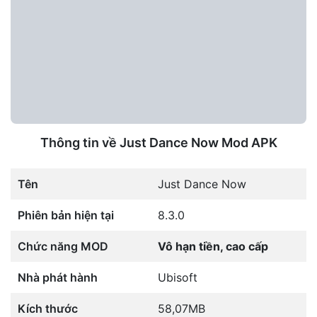
Thông tin về Just Dance Now Mod APK
Tên
Just Dance Now
Phiên bản hiện tại
8.3.0
Chức năng MOD
Vô hạn tiền, cao cấp
Nhà phát hành
Ubisoft
Kích thước
58,07MB