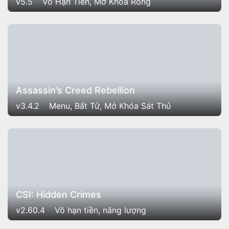
v5.5
Vô Hạn Tiền, Mở Khóa Rồng
Assassin’s Creed Rebellion
v3.4.2
Menu, Bất Tử, Mở Khóa Sát Thủ
CSI: Hidden Crimes
v2.60.4
Vô hạn tiền, năng lượng