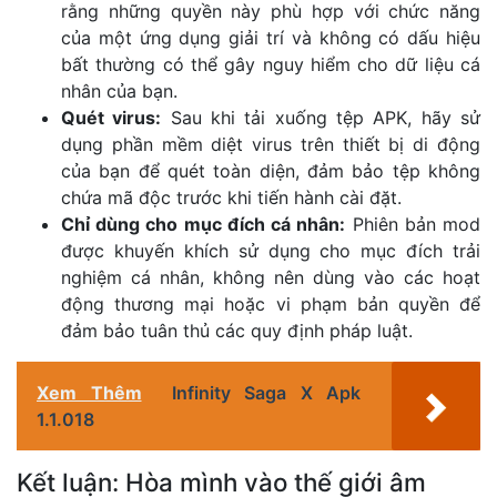
rằng những quyền này phù hợp với chức năng
của một ứng dụng giải trí và không có dấu hiệu
bất thường có thể gây nguy hiểm cho dữ liệu cá
nhân của bạn.
Quét virus:
Sau khi tải xuống tệp APK, hãy sử
dụng phần mềm diệt virus trên thiết bị di động
của bạn để quét toàn diện, đảm bảo tệp không
chứa mã độc trước khi tiến hành cài đặt.
Chỉ dùng cho mục đích cá nhân:
Phiên bản mod
được khuyến khích sử dụng cho mục đích trải
nghiệm cá nhân, không nên dùng vào các hoạt
động thương mại hoặc vi phạm bản quyền để
đảm bảo tuân thủ các quy định pháp luật.
Xem Thêm
Infinity Saga X Apk
1.1.018
Kết luận: Hòa mình vào thế giới âm