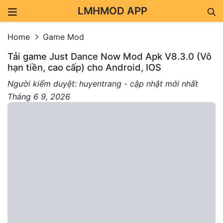
LMHMOD APP
Skip to content
Home
Game Mod
Tải game Just Dance Now Mod Apk V8.3.0 (Vô
hạn tiền, cao cấp) cho Android, IOS
Người kiểm duyệt: huyentrang - cập nhật mới nhất
Tháng 6 9, 2026