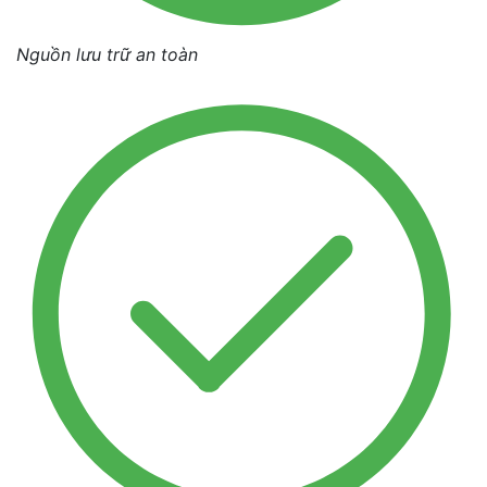
Nguồn lưu trữ an toàn