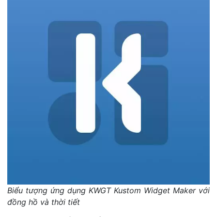
Biểu tượng ứng dụng KWGT Kustom Widget Maker với
đồng hồ và thời tiết