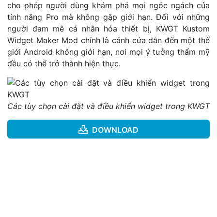
cho phép người dùng khám phá mọi ngóc ngách của
tính năng Pro mà không gặp giới hạn. Đối với những
người đam mê cá nhân hóa thiết bị, KWGT Kustom
Widget Maker Mod chính là cánh cửa dẫn đến một thế
giới Android không giới hạn, nơi mọi ý tưởng thẩm mỹ
đều có thể trở thành hiện thực.
Các tùy chọn cài đặt và điều khiển widget trong KWGT
DOWNLOAD