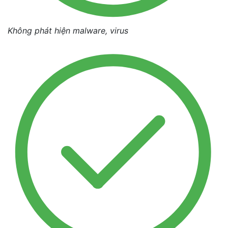
Không phát hiện malware, virus