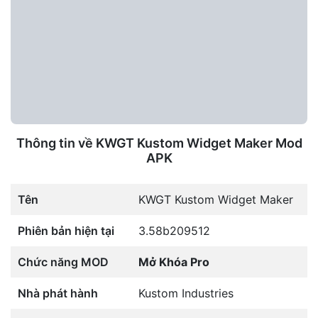
Thông tin về KWGT Kustom Widget Maker Mod
APK
Tên
KWGT Kustom Widget Maker
Phiên bản hiện tại
3.58b209512
Chức năng MOD
Mở Khóa Pro
Nhà phát hành
Kustom Industries