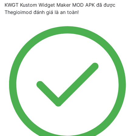
KWGT Kustom Widget Maker MOD APK đã được
Thegioimod đánh giá là an toàn!