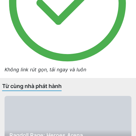
Không link rút gọn, tải ngay và luôn
Từ cùng nhà phát hành
Ragdoll Rage: Heroes Arena