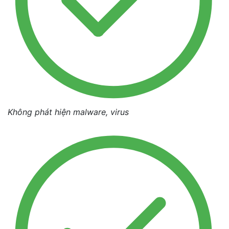
Không phát hiện malware, virus