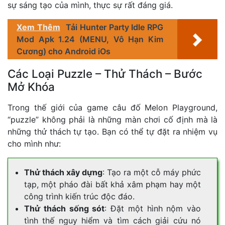
sự sáng tạo của mình, thực sự rất đáng giá.
Xem Thêm
Tải Hunter Party Idle RPG
Mod Apk 1.24 (MENU, Vô Hạn Kim
Cương) cho Android iOs
Các Loại Puzzle – Thử Thách – Bước
Mở Khóa
Trong thế giới của game câu đố Melon Playground,
“puzzle” không phải là những màn chơi cố định mà là
những thử thách tự tạo. Bạn có thể tự đặt ra nhiệm vụ
cho mình như:
Thử thách xây dựng
: Tạo ra một cỗ máy phức
tạp, một pháo đài bất khả xâm phạm hay một
công trình kiến trúc độc đáo.
Thử thách sống sót
: Đặt một hình nộm vào
tình thế nguy hiểm và tìm cách giải cứu nó