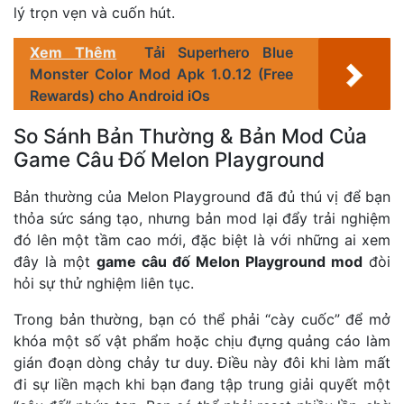
lý trọn vẹn và cuốn hút.
Xem Thêm
Tải Superhero Blue
Monster Color Mod Apk 1.0.12 (Free
Rewards) cho Android iOs
So Sánh Bản Thường & Bản Mod Của
Game Câu Đố Melon Playground
Bản thường của Melon Playground đã đủ thú vị để bạn
thỏa sức sáng tạo, nhưng bản mod lại đẩy trải nghiệm
đó lên một tầm cao mới, đặc biệt là với những ai xem
đây là một
game câu đố Melon Playground mod
đòi
hỏi sự thử nghiệm liên tục.
Trong bản thường, bạn có thể phải “cày cuốc” để mở
khóa một số vật phẩm hoặc chịu đựng quảng cáo làm
gián đoạn dòng chảy tư duy. Điều này đôi khi làm mất
đi sự liền mạch khi bạn đang tập trung giải quyết một