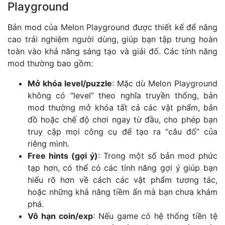
Playground
Bản mod của Melon Playground được thiết kế để nâng
cao trải nghiệm người dùng, giúp bạn tập trung hoàn
toàn vào khả năng sáng tạo và giải đố. Các tính năng
mod thường bao gồm:
Mở khóa level/puzzle
: Mặc dù Melon Playground
không có “level” theo nghĩa truyền thống, bản
mod thường mở khóa tất cả các vật phẩm, bản
đồ hoặc chế độ chơi ngay từ đầu, cho phép bạn
truy cập mọi công cụ để tạo ra “câu đố” của
riêng mình.
Free hints (gợi ý)
: Trong một số bản mod phức
tạp hơn, có thể có các tính năng gợi ý giúp bạn
hiểu rõ hơn về cách các vật phẩm tương tác,
hoặc những khả năng tiềm ẩn mà bạn chưa khám
phá.
Vô hạn coin/exp
: Nếu game có hệ thống tiền tệ