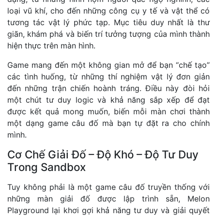
loại vũ khí, cho đến những công cụ y tế và vật thể có
tương tác vật lý phức tạp. Mục tiêu duy nhất là thư
giãn, khám phá và biến trí tưởng tượng của mình thành
hiện thực trên màn hình.
Game mang đến một không gian mở để bạn “chế tạo”
các tình huống, từ những thí nghiệm vật lý đơn giản
đến những trận chiến hoành tráng. Điều này đòi hỏi
một chút tư duy logic và khả năng sắp xếp để đạt
được kết quả mong muốn, biến mỗi màn chơi thành
một dạng game câu đố mà bạn tự đặt ra cho chính
mình.
Cơ Chế Giải Đố – Độ Khó – Độ Tư Duy
Trong Sandbox
Tuy không phải là một game câu đố truyền thống với
những màn giải đố được lập trình sẵn, Melon
Playground lại khơi gợi khả năng tư duy và giải quyết