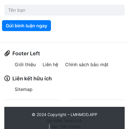
Gửi bình luận ngay
Footer Left
Giới thiệu
Liên hệ
Chính sách bảo mật
Liên kết hữu ích
Sitemap
©
2024
Copyright – LMHMOD.APP
tải video facebook
|
Vay Tiền Online