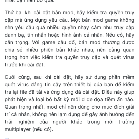
Thứ ba, khi cài đặt bản mod, hãy kiểm tra quyền truy
cập mà ứng dụng yêu cầu. Một bản mod game không
nên yêu cầu quá nhiều quyền nhạy cảm như truy cập
danh bạ, tin nhắn hoặc hình ảnh cá nhân. Nếu có, hãy
cẩn trọng. Với game câu đố, bản mod thường được
chia sẻ nhiều phiên bản khác nhau, nên càng quan
trọng hơn việc kiểm tra quyền truy cập và quét virus
trước khi cài đặt.
Cuối cùng, sau khi cài đặt, hãy sử dụng phần mềm
quét virus đáng tin cậy trên thiết bị của bạn để kiểm
tra lại file đã tải và ứng dụng đã cài đặt. Điều này giúp
phát hiện và loại bỏ bất kỳ mối đ đe dọa tiềm ẩn nào.
Quan trọng nhất, mod chỉ nên dùng cho mục đích giải
trí cá nhân, không nên lạm dụng để gây ảnh hưởng đến
trải nghiệm của người khác trong môi trường
multiplayer (nếu có).