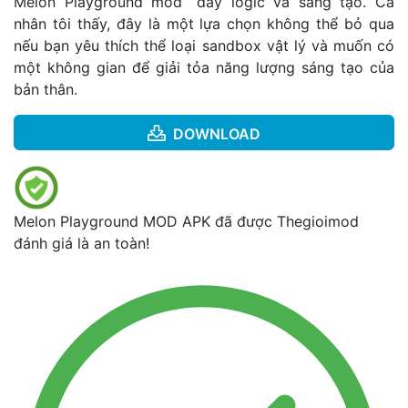
Melon Playground mod” đầy logic và sáng tạo. Cá
nhân tôi thấy, đây là một lựa chọn không thể bỏ qua
nếu bạn yêu thích thể loại sandbox vật lý và muốn có
một không gian để giải tỏa năng lượng sáng tạo của
bản thân.
DOWNLOAD
Melon Playground MOD APK đã được Thegioimod
đánh giá là an toàn!