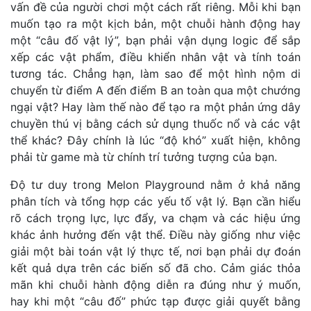
vấn đề của người chơi một cách rất riêng. Mỗi khi bạn
muốn tạo ra một kịch bản, một chuỗi hành động hay
một “câu đố vật lý”, bạn phải vận dụng logic để sắp
xếp các vật phẩm, điều khiển nhân vật và tính toán
tương tác. Chẳng hạn, làm sao để một hình nộm di
chuyển từ điểm A đến điểm B an toàn qua một chướng
ngại vật? Hay làm thế nào để tạo ra một phản ứng dây
chuyền thú vị bằng cách sử dụng thuốc nổ và các vật
thể khác? Đây chính là lúc “độ khó” xuất hiện, không
phải từ game mà từ chính trí tưởng tượng của bạn.
Độ tư duy trong Melon Playground nằm ở khả năng
phân tích và tổng hợp các yếu tố vật lý. Bạn cần hiểu
rõ cách trọng lực, lực đẩy, va chạm và các hiệu ứng
khác ảnh hưởng đến vật thể. Điều này giống như việc
giải một bài toán vật lý thực tế, nơi bạn phải dự đoán
kết quả dựa trên các biến số đã cho. Cảm giác thỏa
mãn khi chuỗi hành động diễn ra đúng như ý muốn,
hay khi một “câu đố” phức tạp được giải quyết bằng