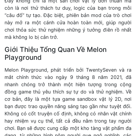
Đây không chỉ là một sân chơi vật lý đơn thuần mà
còn là nơi thử thách tư duy, logic của bạn trong mỗi
“câu đố” tự tạo. Đặc biệt, phiên bản mod của trò chơi
này mở ra một cánh cửa hoàn toàn mới, giúp người
chơi thỏa sức thử nghiệm những ý tưởng điên rồ nhất
mà không lo bị cản trở.
Giới Thiệu Tổng Quan Về Melon
Playground
Melon Playground, phát triển bởi TwentySeven và ra
mắt chính thức vào ngày 9 tháng 8 năm 2021, đã
nhanh chóng trở thành một hiện tượng trong cộng
đồng game thủ yêu thích sự tự do và thử nghiệm. Về
cơ bản, đây là một tựa game sandbox vật lý 2D, nơi
bạn được trao quyền năng sáng tạo gần như tuyệt đối.
Không có cốt truyện cố định, không có nhân vật chính
hay nhiệm vụ cụ thể, tất cả đều nằm trong tay người
chơi. Bạn sẽ được cung cấp một kho tàng vật phẩm đa
dạng, từ những hình nộm người que ngộ nghĩnh, các