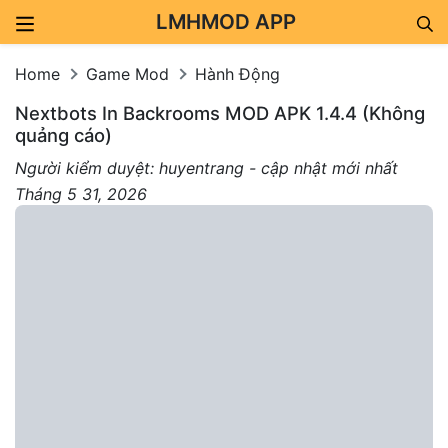
LMHMOD APP
Skip to content
Home
Game Mod
Hành Động
Nextbots In Backrooms MOD APK 1.4.4 (Không
quảng cáo)
Người kiểm duyệt: huyentrang - cập nhật mới nhất
Tháng 5 31, 2026