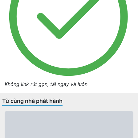
Không link rút gọn, tải ngay và luôn
Từ cùng nhà phát hành