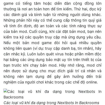
game có tiếng tăm hoặc diễn đàn cộng đồng lớn
thường là nơi an toàn hơn để tìm kiếm. Thứ hai, đọc kỹ
các đánh giá và bình luận từ những người dùng khác.
Những phản hồi này có thể cung cấp thông tin quý giá
về tính ổn định, độ an toàn và các tính năng thực sự
của bản mod. Cuối cùng, khi cài đặt bản mod, bạn nên
kiểm tra kỹ các quyền truy cập mà ứng dụng yêu cầu.
Nếu một bản mod game đòi hỏi quá nhiều quyền
không liên quan (ví dụ: truy cập danh bạ, tin nhắn), hãy
cân nhắc kỹ. Luôn luôn quét virus hoặc phần mềm độc
hại bằng các ứng dụng bảo mật uy tín trên thiết bị của
bạn trước khi chạy bản mod. Hãy nhớ rằng, mod chỉ
nên được sử dụng cho mục đích giải trí cá nhân và
không nên lạm dụng để gây ảnh hưởng đến trải
nghiệm của người chơi khác trong các chế độ online.
Các loại vũ khí đa dạng trong Nextbots In Backrooms