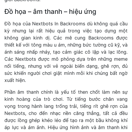
Đồ họa – âm thanh – hiệu ứng
Đồ họa của Nextbots In Backrooms dù không quá cầu
kỳ nhưng lại rất hiệu quả trong việc tạo dựng một
không gian kinh dị. Các mê cung Backrooms được
thiết kế với tông màu u ám, những bức tường cũ kỹ, và
ánh sáng nhấp nháy, tạo cảm giác cô lập và lạc lõng.
Các Nextbots được mô phỏng dựa trên những meme
nổi tiếng, nhưng với vẻ ngoài biến dạng, ghê rợn, đủ
sức khiến người chơi giật mình mỗi khi chúng bất ngờ
xuất hiện.
Phần âm thanh chính là yếu tố then chốt làm nên sự
kinh hoàng của trò chơi. Từ tiếng bước chân vang
vọng trong hành lang trống trải, tiếng rít ghê rợn của
Nextbots, cho đến nhạc nền căng thẳng, tất cả đều
được lồng ghép khéo léo để tạo ra một bầu không khí
áp lực và ám ảnh. Hiệu ứng hình ảnh và âm thanh khi