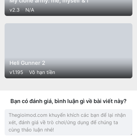
My clone army: me, myself & I
v2.3
N/A
Heli Gunner 2
v1.195
Vô hạn tiền
Bạn có đánh giá, bình luận gì về bài viết này?