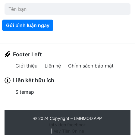
Gửi bình luận ngay
Footer Left
Giới thiệu
Liên hệ
Chính sách bảo mật
Liên kết hữu ích
Sitemap
©
2024
Copyright – LMHMOD.APP
tải video facebook
|
Vay Tiền Online