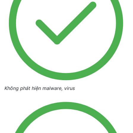
Không phát hiện malware, virus