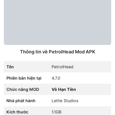
Thông tin về PetrolHead Mod APK
Tên
PetrolHead
Phiên bản hiện tại
4.7.0
Chức năng MOD
Vô Hạn Tiền
Nhà phát hành
Lethe Studios
Kích thước
1.1GB