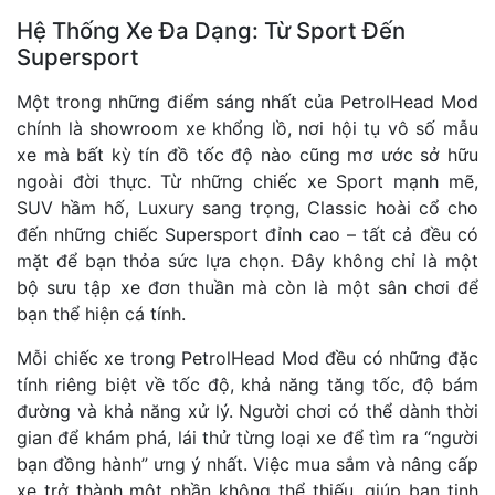
Hệ Thống Xe Đa Dạng: Từ Sport Đến
Supersport
Một trong những điểm sáng nhất của PetrolHead Mod
chính là showroom xe khổng lồ, nơi hội tụ vô số mẫu
xe mà bất kỳ tín đồ tốc độ nào cũng mơ ước sở hữu
ngoài đời thực. Từ những chiếc xe Sport mạnh mẽ,
SUV hầm hố, Luxury sang trọng, Classic hoài cổ cho
đến những chiếc Supersport đỉnh cao – tất cả đều có
mặt để bạn thỏa sức lựa chọn. Đây không chỉ là một
bộ sưu tập xe đơn thuần mà còn là một sân chơi để
bạn thể hiện cá tính.
Mỗi chiếc xe trong PetrolHead Mod đều có những đặc
tính riêng biệt về tốc độ, khả năng tăng tốc, độ bám
đường và khả năng xử lý. Người chơi có thể dành thời
gian để khám phá, lái thử từng loại xe để tìm ra “người
bạn đồng hành” ưng ý nhất. Việc mua sắm và nâng cấp
xe trở thành một phần không thể thiếu, giúp bạn tinh