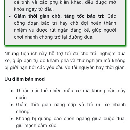
cá tính và các phụ kiện khác, đều được mở
khóa ngay từ đầu.
Giảm thời gian chờ, tăng tốc bảo trì:
Các
công đoạn bảo trì hay chờ đợi hoàn thành
nhiệm vụ được rút ngắn đáng kể, giúp người
chơi nhanh chóng trở lại đường đua.
Những tiện ích này hỗ trợ tối đa cho trải nghiệm đua
xe, giúp bạn tự do khám phá và thử nghiệm mà không
bị giới hạn bởi các yêu cầu về tài nguyên hay thời gian.
Ưu điểm bản mod
Thoải mái thử nhiều mẫu xe mà không cần cày
cuốc.
Giảm thời gian nâng cấp và tối ưu xe nhanh
chóng.
Không bị quảng cáo chen ngang giữa cuộc đua,
giữ mạch cảm xúc.