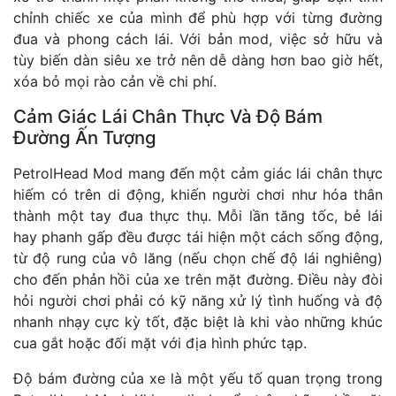
chỉnh chiếc xe của mình để phù hợp với từng đường
đua và phong cách lái. Với bản mod, việc sở hữu và
tùy biến dàn siêu xe trở nên dễ dàng hơn bao giờ hết,
xóa bỏ mọi rào cản về chi phí.
Cảm Giác Lái Chân Thực Và Độ Bám
Đường Ấn Tượng
PetrolHead Mod mang đến một cảm giác lái chân thực
hiếm có trên di động, khiến người chơi như hóa thân
thành một tay đua thực thụ. Mỗi lần tăng tốc, bẻ lái
hay phanh gấp đều được tái hiện một cách sống động,
từ độ rung của vô lăng (nếu chọn chế độ lái nghiêng)
cho đến phản hồi của xe trên mặt đường. Điều này đòi
hỏi người chơi phải có kỹ năng xử lý tình huống và độ
nhanh nhạy cực kỳ tốt, đặc biệt là khi vào những khúc
cua gắt hoặc đối mặt với địa hình phức tạp.
Độ bám đường của xe là một yếu tố quan trọng trong