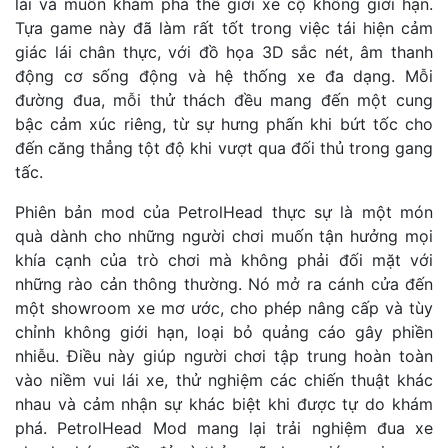
lái và muốn khám phá thế giới xe cộ không giới hạn.
Tựa game này đã làm rất tốt trong việc tái hiện cảm
giác lái chân thực, với đồ họa 3D sắc nét, âm thanh
động cơ sống động và hệ thống xe đa dạng. Mỗi
đường đua, mỗi thử thách đều mang đến một cung
bậc cảm xúc riêng, từ sự hưng phấn khi bứt tốc cho
đến căng thẳng tột độ khi vượt qua đối thủ trong gang
tấc.
Phiên bản mod của PetrolHead thực sự là một món
quà dành cho những người chơi muốn tận hưởng mọi
khía cạnh của trò chơi mà không phải đối mặt với
những rào cản thông thường. Nó mở ra cánh cửa đến
một showroom xe mơ ước, cho phép nâng cấp và tùy
chỉnh không giới hạn, loại bỏ quảng cáo gây phiền
nhiễu. Điều này giúp người chơi tập trung hoàn toàn
vào niềm vui lái xe, thử nghiệm các chiến thuật khác
nhau và cảm nhận sự khác biệt khi được tự do khám
phá. PetrolHead Mod mang lại trải nghiệm đua xe