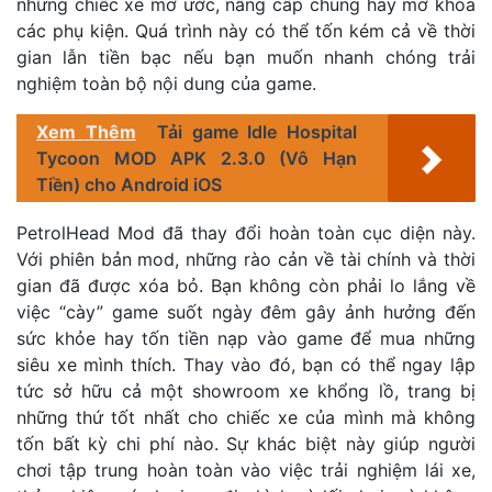
những chiếc xe mơ ước, nâng cấp chúng hay mở khóa
các phụ kiện. Quá trình này có thể tốn kém cả về thời
gian lẫn tiền bạc nếu bạn muốn nhanh chóng trải
nghiệm toàn bộ nội dung của game.
Xem Thêm
Tải game Idle Hospital
Tycoon MOD APK 2.3.0 (Vô Hạn
Tiền) cho Android iOS
PetrolHead Mod đã thay đổi hoàn toàn cục diện này.
Với phiên bản mod, những rào cản về tài chính và thời
gian đã được xóa bỏ. Bạn không còn phải lo lắng về
việc “cày” game suốt ngày đêm gây ảnh hưởng đến
sức khỏe hay tốn tiền nạp vào game để mua những
siêu xe mình thích. Thay vào đó, bạn có thể ngay lập
tức sở hữu cả một showroom xe khổng lồ, trang bị
những thứ tốt nhất cho chiếc xe của mình mà không
tốn bất kỳ chi phí nào. Sự khác biệt này giúp người
chơi tập trung hoàn toàn vào việc trải nghiệm lái xe,