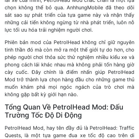
chọn không thể bỏ qua. AnhhungMobile đã theo dõi
sát sao sự phát triển của tựa game này và nhận thấy
những cải tiến không ngừng từ nhà phát triển, luôn nỗ
lực tối ưu hóa trải nghiệm người chơi.
Phiên bản mod của PetrolHead không chỉ giữ nguyên
tinh thần đó mà còn mở ra một thế giới tự do hơn, cho
phép người chơi thỏa sức thử nghiệm nhiều kiểu xe và
phong cách lái khác nhau mà không phải tốn hàng giờ
cày cuốc. Đây chính là điểm nhấn giúp PetrolHead
Mod trở thành lựa chọn hàng đầu cho những game thủ
muốn khám phá mọi ngóc ngách của trò chơi mà
không gặp bất kỳ giới hạn nào.
Tổng Quan Về PetrolHead Mod: Đấu
Trường Tốc Độ Di Động
PetrolHead Mod, hay tên đầy đủ là PetrolHead: Traffic
Quests, là một tựa game đua xe tốc độ cao trên di