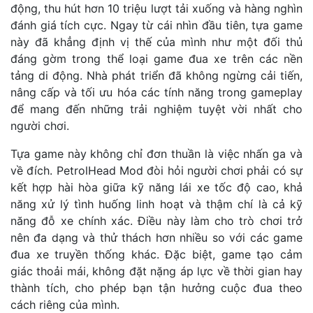
động, thu hút hơn 10 triệu lượt tải xuống và hàng nghìn
đánh giá tích cực. Ngay từ cái nhìn đầu tiên, tựa game
này đã khẳng định vị thế của mình như một đối thủ
đáng gờm trong thể loại game đua xe trên các nền
tảng di động. Nhà phát triển đã không ngừng cải tiến,
nâng cấp và tối ưu hóa các tính năng trong gameplay
để mang đến những trải nghiệm tuyệt vời nhất cho
người chơi.
Tựa game này không chỉ đơn thuần là việc nhấn ga và
về đích. PetrolHead Mod đòi hỏi người chơi phải có sự
kết hợp hài hòa giữa kỹ năng lái xe tốc độ cao, khả
năng xử lý tình huống linh hoạt và thậm chí là cả kỹ
năng đỗ xe chính xác. Điều này làm cho trò chơi trở
nên đa dạng và thử thách hơn nhiều so với các game
đua xe truyền thống khác. Đặc biệt, game tạo cảm
giác thoải mái, không đặt nặng áp lực về thời gian hay
thành tích, cho phép bạn tận hưởng cuộc đua theo
cách riêng của mình.