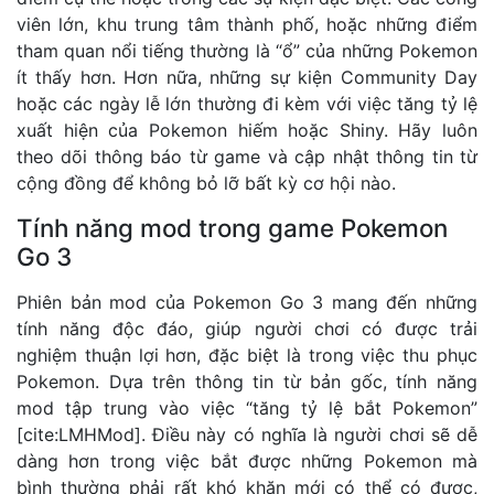
viên lớn, khu trung tâm thành phố, hoặc những điểm
tham quan nổi tiếng thường là “ổ” của những Pokemon
ít thấy hơn. Hơn nữa, những sự kiện Community Day
hoặc các ngày lễ lớn thường đi kèm với việc tăng tỷ lệ
xuất hiện của Pokemon hiếm hoặc Shiny. Hãy luôn
theo dõi thông báo từ game và cập nhật thông tin từ
cộng đồng để không bỏ lỡ bất kỳ cơ hội nào.
Tính năng mod trong game Pokemon
Go 3
Phiên bản mod của Pokemon Go 3 mang đến những
tính năng độc đáo, giúp người chơi có được trải
nghiệm thuận lợi hơn, đặc biệt là trong việc thu phục
Pokemon. Dựa trên thông tin từ bản gốc, tính năng
mod tập trung vào việc “tăng tỷ lệ bắt Pokemon”
[cite:LMHMod]. Điều này có nghĩa là người chơi sẽ dễ
dàng hơn trong việc bắt được những Pokemon mà
bình thường phải rất khó khăn mới có thể có được,