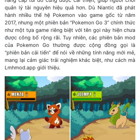
quản lý tài nguyên hiệu quả hơn. Dù Niantic đã phát
hành nhiều thế hệ Pokemon vào game gốc từ năm
2017, nhưng một phiên bản “Pokemon Go 3” chính thức
như một tựa game riêng biệt với tên gọi này hiện chưa
được công bố rộng rãi. Tuy nhiên, các phiên bản mod
của Pokemon Go thường được cộng đồng gọi là
“phiên bản cải tiến” để nói về những tính năng mới mẻ,
mang lại cảm giác trải nghiệm khác biệt, như cách mà
Lmhmod.app giới thiệu.