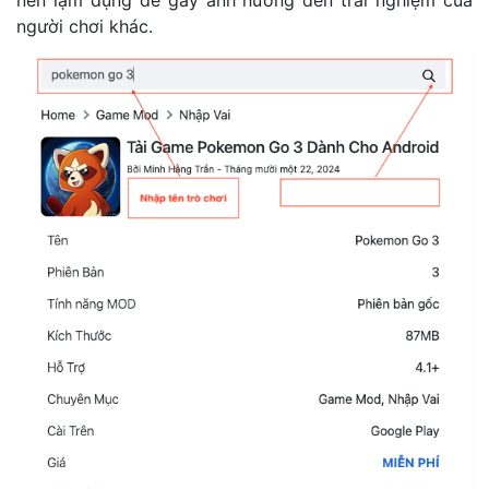
nên lạm dụng để gây ảnh hưởng đến trải nghiệm của
người chơi khác.