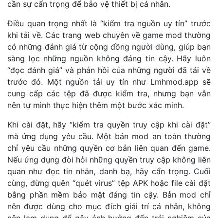
cần sự cẩn trọng để bảo vệ thiết bị cá nhân.
Điều quan trọng nhất là “kiểm tra nguồn uy tín” trước
khi tải về. Các trang web chuyên về game mod thường
có những đánh giá từ cộng đồng người dùng, giúp bạn
sàng lọc những nguồn không đáng tin cậy. Hãy luôn
“đọc đánh giá” và phản hồi của những người đã tải về
trước đó. Một nguồn tải uy tín như Lmhmod.app sẽ
cung cấp các tệp đã được kiểm tra, nhưng bạn vẫn
nên tự mình thực hiện thêm một bước xác minh.
Khi cài đặt, hãy “kiểm tra quyền truy cập khi cài đặt”
mà ứng dụng yêu cầu. Một bản mod an toàn thường
chỉ yêu cầu những quyền cơ bản liên quan đến game.
Nếu ứng dụng đòi hỏi những quyền truy cập không liên
quan như đọc tin nhắn, danh bạ, hãy cẩn trọng. Cuối
cùng, đừng quên “quét virus” tệp APK hoặc file cài đặt
bằng phần mềm bảo mật đáng tin cậy. Bản mod chỉ
nên được dùng cho mục đích giải trí cá nhân, không