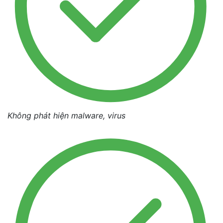
Không phát hiện malware, virus