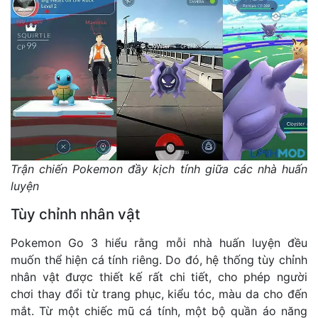
Trận chiến Pokemon đầy kịch tính giữa các nhà huấn
luyện
Tùy chỉnh nhân vật
Pokemon Go 3 hiểu rằng mỗi nhà huấn luyện đều
muốn thể hiện cá tính riêng. Do đó, hệ thống tùy chỉnh
nhân vật được thiết kế rất chi tiết, cho phép người
chơi thay đổi từ trang phục, kiểu tóc, màu da cho đến
mắt. Từ một chiếc mũ cá tính, một bộ quần áo năng