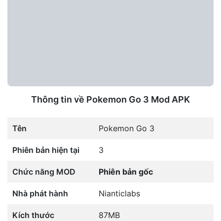
Thông tin về Pokemon Go 3 Mod APK
Tên
Pokemon Go 3
Phiên bản hiện tại
3
Chức năng MOD
Phiên bản gốc
Nhà phát hành
Nianticlabs
Kích thước
87MB