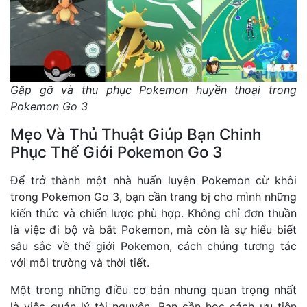
Gặp gỡ và thu phục Pokemon huyền thoại trong
Pokemon Go 3
Mẹo Và Thủ Thuật Giúp Bạn Chinh
Phục Thế Giới Pokemon Go 3
Để trở thành một nhà huấn luyện Pokemon cừ khôi
trong Pokemon Go 3, bạn cần trang bị cho mình những
kiến thức và chiến lược phù hợp. Không chỉ đơn thuần
là việc đi bộ và bắt Pokemon, mà còn là sự hiểu biết
sâu sắc về thế giới Pokemon, cách chúng tương tác
với môi trường và thời tiết.
Một trong những điều cơ bản nhưng quan trọng nhất
là việc quản lý tài nguyên. Bạn cần học cách ưu tiên