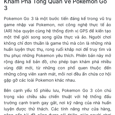
Khám Phá Tổng Quan Về Pokemon Go
3
Pokemon Go 3 là một bước tiến đáng kể trong vũ trụ
game nhập vai Pokemon, nơi công nghệ thực tế ảo
(AR) hòa quyện cùng hệ thống định vị GPS để kiến tạo
một thế giới song song giữa thực và ảo. Người chơi
không chỉ đơn thuần là game thủ mà còn là những nhà
huấn luyện thực thụ, rong ruổi khắp nơi để truy tìm và
thu phục những Pokemon yêu thích. Phiên bản này mở
rộng đáng kể bản đồ, cho phép bạn khám phá nhiều
vùng đất mới, từ những con phố quen thuộc đến
những công viên xanh mát, mỗi nơi đều ẩn chứa cơ hội
gặp gỡ các loài Pokemon khác nhau.
Bên cạnh yếu tố phiêu lưu, Pokemon Go 3 còn chú
trọng vào chiều sâu chiến thuật với hệ thống đấu
trường cạnh tranh gay gắt, nơi kỹ năng của nhà huấn
luyện được thử thách. Các tính năng như cửa hàng,
nâng cấp túi đồ cũng được cải thiện, giúp người chơi