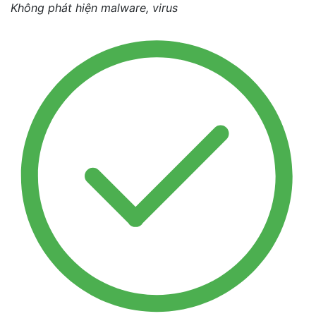
Không phát hiện malware, virus