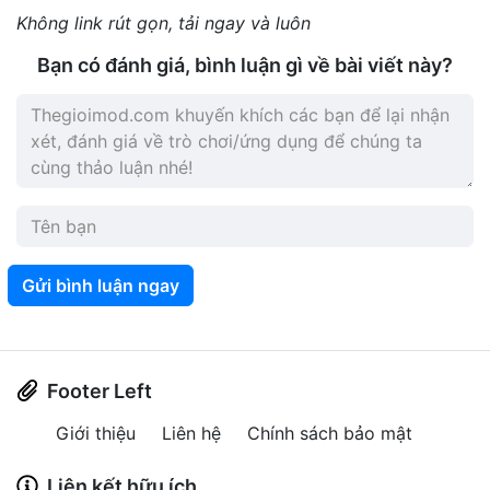
Không link rút gọn, tải ngay và luôn
Bạn có đánh giá, bình luận gì về bài viết này?
Gửi bình luận ngay
Footer Left
Giới thiệu
Liên hệ
Chính sách bảo mật
Liên kết hữu ích