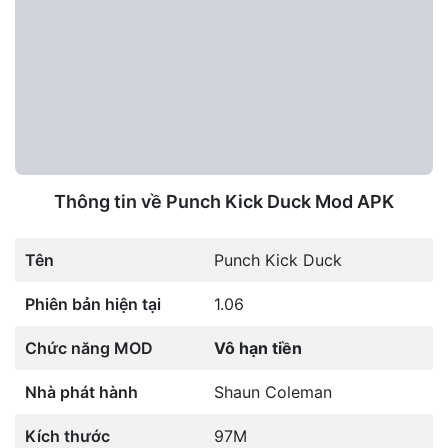
Thông tin về Punch Kick Duck Mod APK
Tên
Punch Kick Duck
Phiên bản hiện tại
1.06
Chức năng MOD
Vô hạn tiền
Nhà phát hành
Shaun Coleman
Kích thước
97M