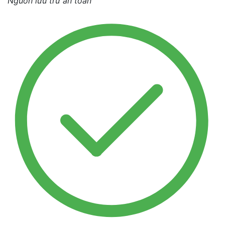
Nguồn lưu trữ an toàn