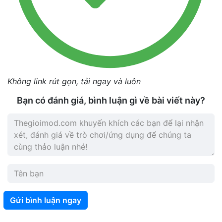
Không link rút gọn, tải ngay và luôn
Bạn có đánh giá, bình luận gì về bài viết này?
Gửi bình luận ngay