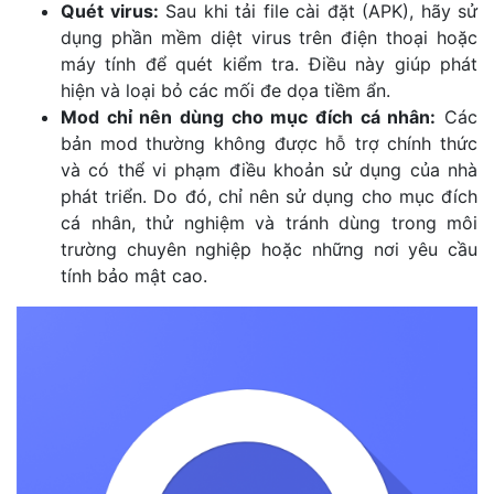
Quét virus:
Sau khi tải file cài đặt (APK), hãy sử
dụng phần mềm diệt virus trên điện thoại hoặc
máy tính để quét kiểm tra. Điều này giúp phát
hiện và loại bỏ các mối đe dọa tiềm ẩn.
Mod chỉ nên dùng cho mục đích cá nhân:
Các
bản mod thường không được hỗ trợ chính thức
và có thể vi phạm điều khoản sử dụng của nhà
phát triển. Do đó, chỉ nên sử dụng cho mục đích
cá nhân, thử nghiệm và tránh dùng trong môi
trường chuyên nghiệp hoặc những nơi yêu cầu
tính bảo mật cao.