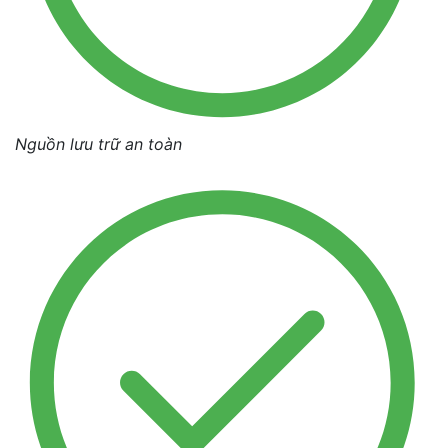
Nguồn lưu trữ an toàn