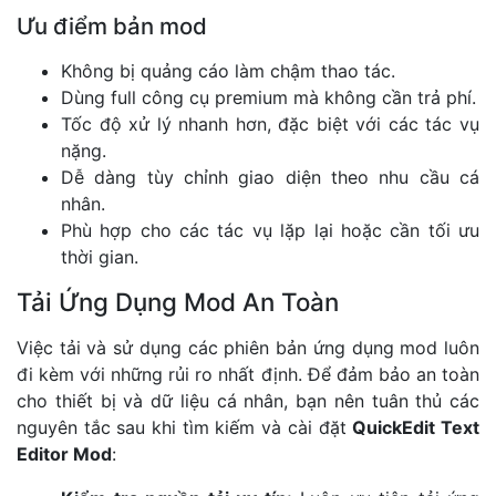
Ưu điểm bản mod
Không bị quảng cáo làm chậm thao tác.
Dùng full công cụ premium mà không cần trả phí.
Tốc độ xử lý nhanh hơn, đặc biệt với các tác vụ
nặng.
Dễ dàng tùy chỉnh giao diện theo nhu cầu cá
nhân.
Phù hợp cho các tác vụ lặp lại hoặc cần tối ưu
thời gian.
Tải Ứng Dụng Mod An Toàn
Việc tải và sử dụng các phiên bản ứng dụng mod luôn
đi kèm với những rủi ro nhất định. Để đảm bảo an toàn
cho thiết bị và dữ liệu cá nhân, bạn nên tuân thủ các
nguyên tắc sau khi tìm kiếm và cài đặt
QuickEdit Text
Editor Mod
: