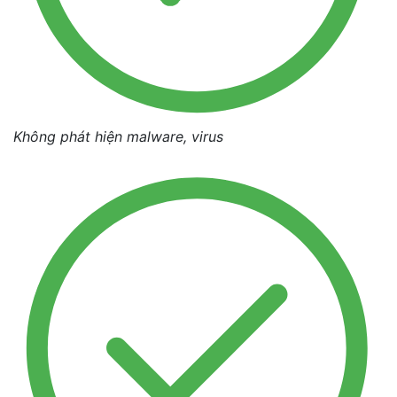
Không phát hiện malware, virus