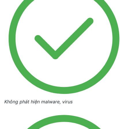
Không phát hiện malware, virus