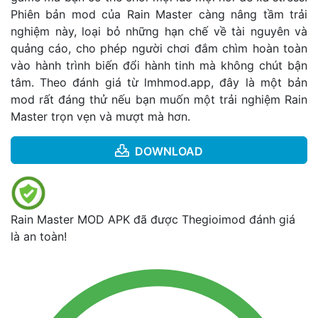
Phiên bản mod của Rain Master càng nâng tầm trải
nghiệm này, loại bỏ những hạn chế về tài nguyên và
quảng cáo, cho phép người chơi đắm chìm hoàn toàn
vào hành trình biến đổi hành tinh mà không chút bận
tâm. Theo đánh giá từ
lmhmod.app
, đây là một bản
mod rất đáng thử nếu bạn muốn một trải nghiệm Rain
Master trọn vẹn và mượt mà hơn.
DOWNLOAD
Rain Master MOD APK đã được Thegioimod đánh giá
là an toàn!