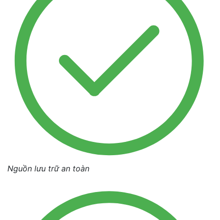
Nguồn lưu trữ an toàn