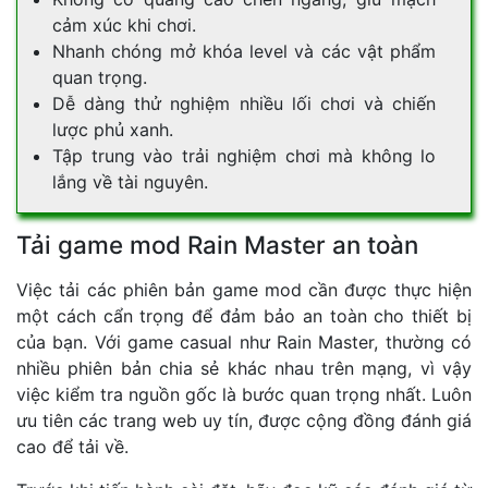
cảm xúc khi chơi.
Nhanh chóng mở khóa level và các vật phẩm
quan trọng.
Dễ dàng thử nghiệm nhiều lối chơi và chiến
lược phủ xanh.
Tập trung vào trải nghiệm chơi mà không lo
lắng về tài nguyên.
Tải game mod Rain Master an toàn
Việc tải các phiên bản game mod cần được thực hiện
một cách cẩn trọng để đảm bảo an toàn cho thiết bị
của bạn. Với game casual như Rain Master, thường có
nhiều phiên bản chia sẻ khác nhau trên mạng, vì vậy
việc kiểm tra nguồn gốc là bước quan trọng nhất. Luôn
ưu tiên các trang web uy tín, được cộng đồng đánh giá
cao để tải về.