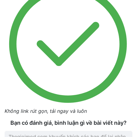
Không link rút gọn, tải ngay và luôn
Bạn có đánh giá, bình luận gì về bài viết này?