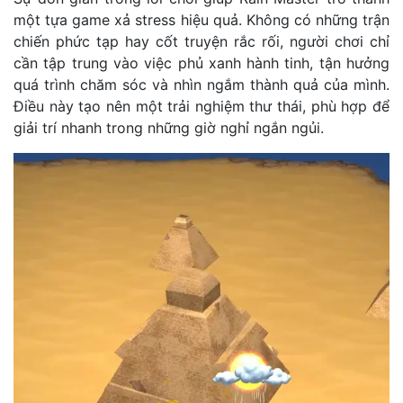
một tựa game xả stress hiệu quả. Không có những trận
chiến phức tạp hay cốt truyện rắc rối, người chơi chỉ
cần tập trung vào việc phủ xanh hành tinh, tận hưởng
quá trình chăm sóc và nhìn ngắm thành quả của mình.
Điều này tạo nên một trải nghiệm thư thái, phù hợp để
giải trí nhanh trong những giờ nghỉ ngắn ngủi.