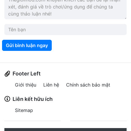
Gửi bình luận ngay
Footer Left
Giới thiệu
Liên hệ
Chính sách bảo mật
Liên kết hữu ích
Sitemap