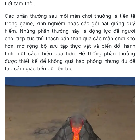
tiết tạm thời.
Các phần thưởng sau mỗi màn chơi thường là tiền tệ
trong game, kinh nghiệm hoặc các gói hạt giống quý
hiếm. Những phần thưởng này là động lực để người
chơi tiếp tục thử thách bản thân qua các màn chơi khó
hơn, mở rộng bộ sưu tập thực vật và biến đổi hành
tinh một cách hiệu quả hơn. Hệ thống phần thưởng
được thiết kế để không quá hào phóng nhưng đủ để
tạo cảm giác tiến bộ liên tục.