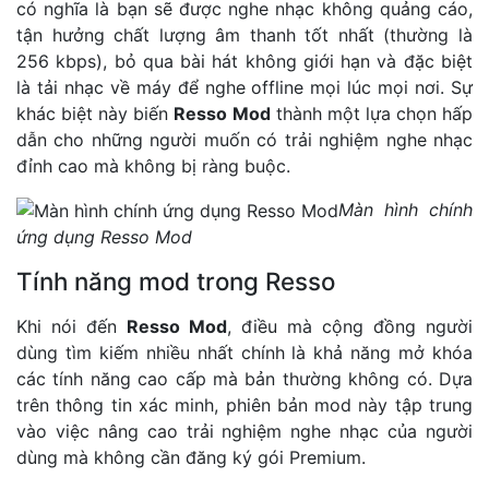
có nghĩa là bạn sẽ được nghe nhạc không quảng cáo,
tận hưởng chất lượng âm thanh tốt nhất (thường là
256 kbps), bỏ qua bài hát không giới hạn và đặc biệt
là tải nhạc về máy để nghe offline mọi lúc mọi nơi. Sự
khác biệt này biến
Resso Mod
thành một lựa chọn hấp
dẫn cho những người muốn có trải nghiệm nghe nhạc
đỉnh cao mà không bị ràng buộc.
Màn hình chính
ứng dụng Resso Mod
Tính năng mod trong Resso
Khi nói đến
Resso Mod
, điều mà cộng đồng người
dùng tìm kiếm nhiều nhất chính là khả năng mở khóa
các tính năng cao cấp mà bản thường không có. Dựa
trên thông tin xác minh, phiên bản mod này tập trung
vào việc nâng cao trải nghiệm nghe nhạc của người
dùng mà không cần đăng ký gói Premium.