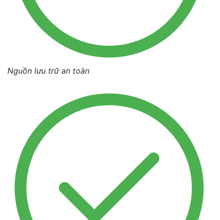
Nguồn lưu trữ an toàn