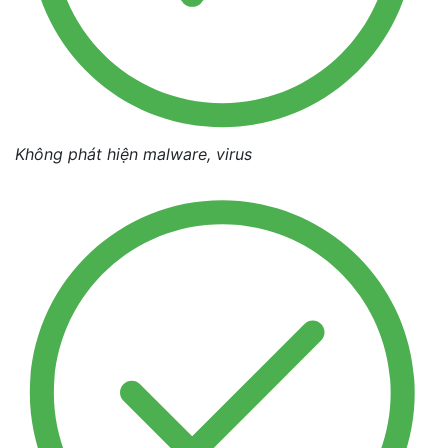
Không phát hiện malware, virus