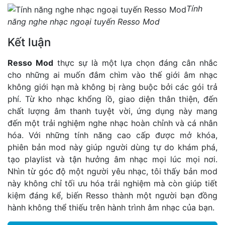
Tính
năng nghe nhạc ngoại tuyến Resso Mod
Kết luận
Resso Mod
thực sự là một lựa chọn đáng cân nhắc
cho những ai muốn đắm chìm vào thế giới âm nhạc
không giới hạn mà không bị ràng buộc bởi các gói trả
phí. Từ kho nhạc khổng lồ, giao diện thân thiện, đến
chất lượng âm thanh tuyệt vời, ứng dụng này mang
đến một trải nghiệm nghe nhạc hoàn chỉnh và cá nhân
hóa. Với những tính năng cao cấp được mở khóa,
phiên bản mod này giúp người dùng tự do khám phá,
tạo playlist và tận hưởng âm nhạc mọi lúc mọi nơi.
Nhìn từ góc độ một người yêu nhạc, tôi thấy bản mod
này không chỉ tối ưu hóa trải nghiệm mà còn giúp tiết
kiệm đáng kể, biến Resso thành một người bạn đồng
hành không thể thiếu trên hành trình âm nhạc của bạn.