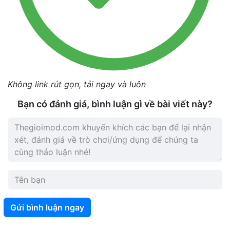
Không link rút gọn, tải ngay và luôn
Bạn có đánh giá, bình luận gì về bài viết này?
Gửi bình luận ngay