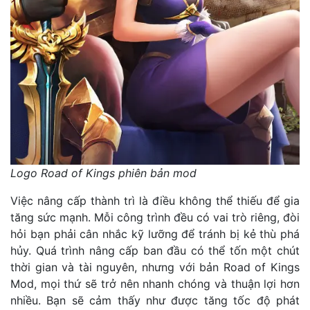
Logo Road of Kings phiên bản mod
Việc nâng cấp thành trì là điều không thể thiếu để gia
tăng sức mạnh. Mỗi công trình đều có vai trò riêng, đòi
hỏi bạn phải cân nhắc kỹ lưỡng để tránh bị kẻ thù phá
hủy. Quá trình nâng cấp ban đầu có thể tốn một chút
thời gian và tài nguyên, nhưng với bản Road of Kings
Mod, mọi thứ sẽ trở nên nhanh chóng và thuận lợi hơn
nhiều. Bạn sẽ cảm thấy như được tăng tốc độ phát