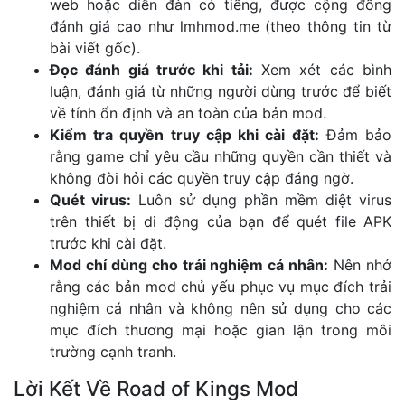
web hoặc diễn đàn có tiếng, được cộng đồng
đánh giá cao như lmhmod.me (theo thông tin từ
bài viết gốc).
Đọc đánh giá trước khi tải:
Xem xét các bình
luận, đánh giá từ những người dùng trước để biết
về tính ổn định và an toàn của bản mod.
Kiểm tra quyền truy cập khi cài đặt:
Đảm bảo
rằng game chỉ yêu cầu những quyền cần thiết và
không đòi hỏi các quyền truy cập đáng ngờ.
Quét virus:
Luôn sử dụng phần mềm diệt virus
trên thiết bị di động của bạn để quét file APK
trước khi cài đặt.
Mod chỉ dùng cho trải nghiệm cá nhân:
Nên nhớ
rằng các bản mod chủ yếu phục vụ mục đích trải
nghiệm cá nhân và không nên sử dụng cho các
mục đích thương mại hoặc gian lận trong môi
trường cạnh tranh.
Lời Kết Về Road of Kings Mod