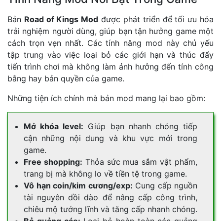
Bản
Road of Kings Mod
được phát triển để tối ưu hóa
trải nghiệm người dùng, giúp bạn tận hưởng game một
cách trọn vẹn nhất. Các tính năng mod này chủ yếu
tập trung vào việc loại bỏ các giới hạn và thúc đẩy
tiến trình chơi mà không làm ảnh hưởng đến tính công
bằng hay bản quyền của game.
Những tiện ích chính mà bản mod mang lại bao gồm:
Mở khóa level:
Giúp bạn nhanh chóng tiếp
cận những nội dung và khu vực mới trong
game.
Free shopping:
Thỏa sức mua sắm vật phẩm,
trang bị mà không lo về tiền tệ trong game.
Vô hạn coin/kim cương/exp:
Cung cấp nguồn
tài nguyên dồi dào để nâng cấp công trình,
chiêu mộ tướng lĩnh và tăng cấp nhanh chóng.