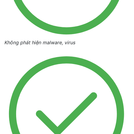
Không phát hiện malware, virus