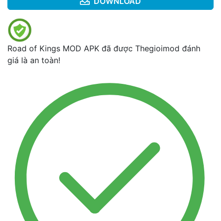
DOWNLOAD
Road of Kings MOD APK đã được Thegioimod đánh
giá là an toàn!