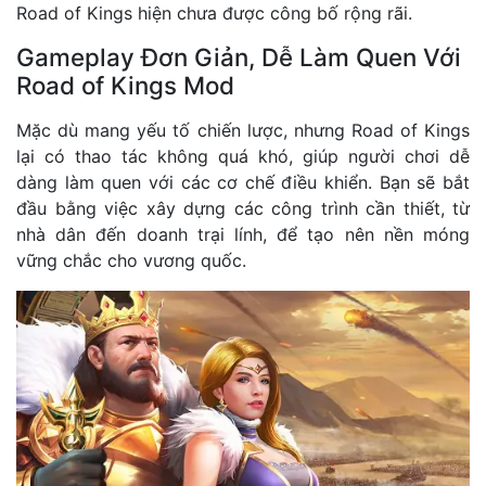
Road of Kings hiện chưa được công bố rộng rãi.
Gameplay Đơn Giản, Dễ Làm Quen Với
Road of Kings Mod
Mặc dù mang yếu tố chiến lược, nhưng Road of Kings
lại có thao tác không quá khó, giúp người chơi dễ
dàng làm quen với các cơ chế điều khiển. Bạn sẽ bắt
đầu bằng việc xây dựng các công trình cần thiết, từ
nhà dân đến doanh trại lính, để tạo nên nền móng
vững chắc cho vương quốc.