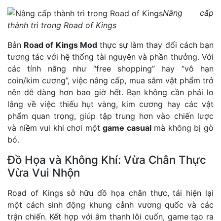
Nâng cấp
thành trì trong Road of Kings
Bản
Road of Kings Mod
thực sự làm thay đổi cách bạn
tương tác với hệ thống tài nguyên và phần thưởng. Với
các tính năng như “free shopping” hay “vô hạn
coin/kim cương”, việc nâng cấp, mua sắm vật phẩm trở
nên dễ dàng hơn bao giờ hết. Bạn không cần phải lo
lắng về việc thiếu hụt vàng, kim cương hay các vật
phẩm quan trọng, giúp tập trung hơn vào chiến lược
và niềm vui khi chơi một
game casual
mà không bị gò
bó.
Đồ Họa và Không Khí: Vừa Chân Thực
Vừa Vui Nhộn
Road of Kings sở hữu đồ họa chân thực, tái hiện lại
một cách sinh động khung cảnh vương quốc và các
trận chiến. Kết hợp với âm thanh lôi cuốn, game tạo ra