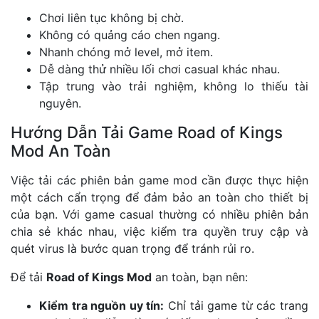
Chơi liên tục không bị chờ.
Không có quảng cáo chen ngang.
Nhanh chóng mở level, mở item.
Dễ dàng thử nhiều lối chơi casual khác nhau.
Tập trung vào trải nghiệm, không lo thiếu tài
nguyên.
Hướng Dẫn Tải Game Road of Kings
Mod An Toàn
Việc tải các phiên bản game mod cần được thực hiện
một cách cẩn trọng để đảm bảo an toàn cho thiết bị
của bạn. Với game casual thường có nhiều phiên bản
chia sẻ khác nhau, việc kiểm tra quyền truy cập và
quét virus là bước quan trọng để tránh rủi ro.
Để tải
Road of Kings Mod
an toàn, bạn nên:
Kiểm tra nguồn uy tín:
Chỉ tải game từ các trang