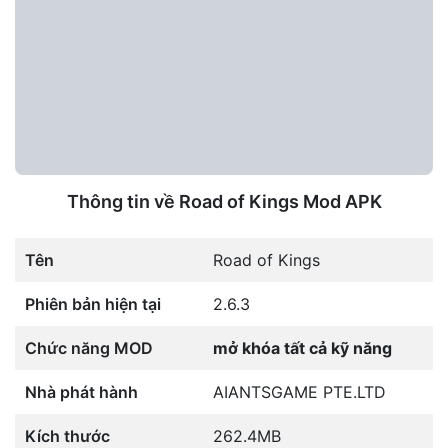
Thông tin về Road of Kings Mod APK
Tên
Road of Kings
Phiên bản hiện tại
2.6.3
Chức năng MOD
mở khóa tất cả kỹ năng
Nhà phát hành
AIANTSGAME PTE.LTD
Kích thước
262.4MB