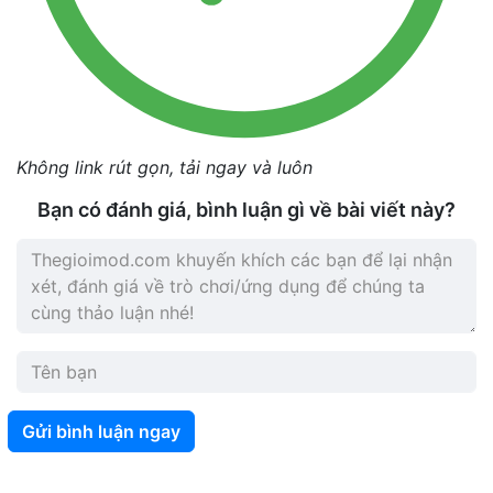
Không link rút gọn, tải ngay và luôn
Bạn có đánh giá, bình luận gì về bài viết này?
Gửi bình luận ngay