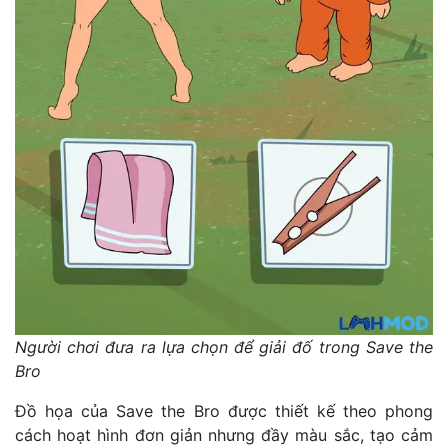
Người chơi đưa ra lựa chọn để giải đố trong Save the
Bro
Đồ họa của Save the Bro được thiết kế theo phong
cách hoạt hình đơn giản nhưng đầy màu sắc, tạo cảm