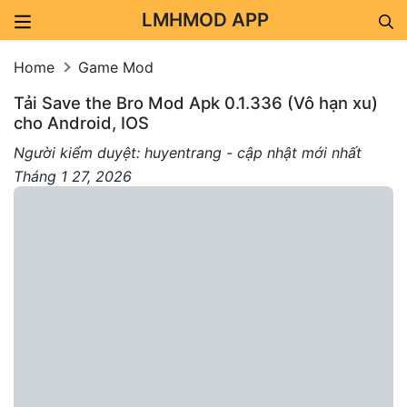
LMHMOD APP
Skip to content
Home
Game Mod
Tải Save the Bro Mod Apk 0.1.336 (Vô hạn xu)
cho Android, IOS
Người kiểm duyệt: huyentrang - cập nhật mới nhất
Tháng 1 27, 2026