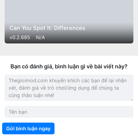
Can You Spot It: Differences
v0.2.685
N/A
Bạn có đánh giá, bình luận gì về bài viết này?
Gửi bình luận ngay