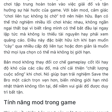
chơi tập trung hoàn toàn vào việc giải đố và tận
hưởng sự hài hước của game. Với bản mod, cảm giác
“chơi liên tục không bị chờ” trở nên hiện hữu. Bạn có
thể thử nghiệm nhiều lối chơi khác nhau, không ngần
ngại thất bại vì biết rằng mình có thể bắt đầu lại ngay
lập tức mà không lo thiếu tài nguyên hay phải xem
quảng cáo. Điều này đặc biệt hữu ích khi bạn muốn
“cày” qua nhiều cấp độ liên tục hoặc đơn giản là muốn
thử mọi lựa chọn có thể mà không bị giới hạn.
Bản mod không thay đổi cơ chế gameplay cốt lõi hay
độ khó của các câu đố, mà chỉ cải thiện “chất lượng
cuộc sống” khi chơi. Nó giúp bạn trải nghiệm Save the
Bro một cách trọn vẹn hơn, biến những giới hạn nhỏ
nhặt thành không tồn tại, để niềm vui giải đố được duy
trì bất tận.
Tính năng mod trong game