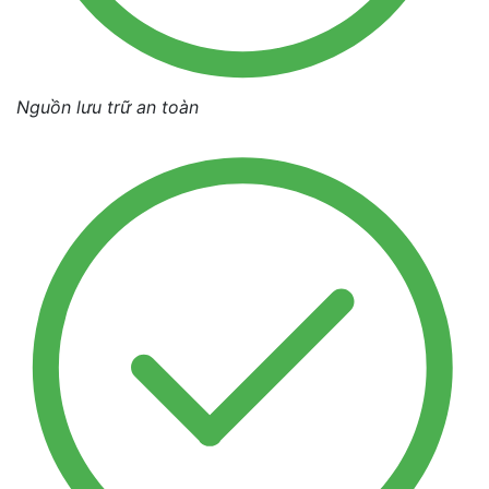
Nguồn lưu trữ an toàn