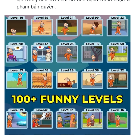
phạm bản quyền.