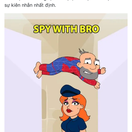
sự kiên nhẫn nhất định.