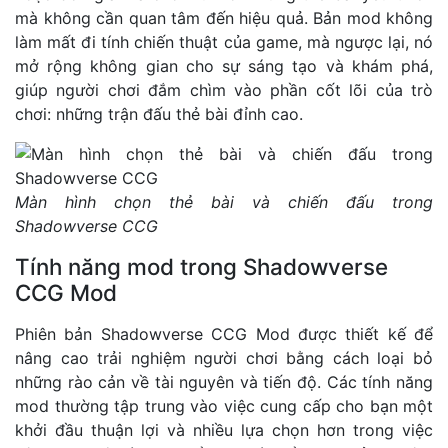
mà không cần quan tâm đến hiệu quả. Bản mod không
làm mất đi tính chiến thuật của game, mà ngược lại, nó
mở rộng không gian cho sự sáng tạo và khám phá,
giúp người chơi đắm chìm vào phần cốt lõi của trò
chơi: những trận đấu thẻ bài đỉnh cao.
Màn hình chọn thẻ bài và chiến đấu trong
Shadowverse CCG
Tính năng mod trong Shadowverse
CCG Mod
Phiên bản Shadowverse CCG Mod được thiết kế để
nâng cao trải nghiệm người chơi bằng cách loại bỏ
những rào cản về tài nguyên và tiến độ. Các tính năng
mod thường tập trung vào việc cung cấp cho bạn một
khởi đầu thuận lợi và nhiều lựa chọn hơn trong việc