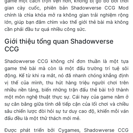
game một cách trọn vẹn hơn, không bị gò bó bởi thời
gian cày cuốc, phiên bản Shadowverse CCG Mod
chính là chìa khóa mở ra không gian trải nghiệm rộng
lớn, giúp bạn đắm chìm vào thế giới thẻ bài mà không
cần phải đầu tư quá nhiều công sức.
Giới thiệu tổng quan Shadowverse
CCG
Shadowverse CCG không chỉ đơn thuần là một tựa
game thẻ bài mà còn là một đấu trường trí tuệ sôi
động. Kể từ khi ra mắt, nó đã nhanh chóng khẳng định
vị thế của mình, thu hút hàng triệu người chơi trên
nhiều nền tảng, biến những trận đấu thẻ bài trở thành
một môn nghệ thuật thực sự. Cái hay của game nằm ở
sự cân bằng giữa tính dễ tiếp cận của lối chơi và chiều
sâu chiến lược đòi hỏi sự tư duy cao độ, khiến mỗi ván
đấu đều là một thử thách mới mẻ.
Được phát triển bởi Cygames, Shadowverse CCG