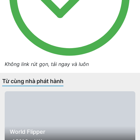
Không link rút gọn, tải ngay và luôn
Từ cùng nhà phát hành
World Flipper