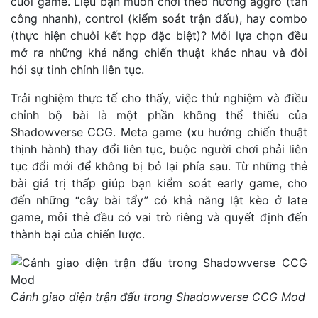
cuối game. Liệu bạn muốn chơi theo hướng aggro (tấn
công nhanh), control (kiểm soát trận đấu), hay combo
(thực hiện chuỗi kết hợp đặc biệt)? Mỗi lựa chọn đều
mở ra những khả năng chiến thuật khác nhau và đòi
hỏi sự tinh chỉnh liên tục.
Trải nghiệm thực tế cho thấy, việc thử nghiệm và điều
chỉnh bộ bài là một phần không thể thiếu của
Shadowverse CCG. Meta game (xu hướng chiến thuật
thịnh hành) thay đổi liên tục, buộc người chơi phải liên
tục đổi mới để không bị bỏ lại phía sau. Từ những thẻ
bài giá trị thấp giúp bạn kiểm soát early game, cho
đến những “cây bài tẩy” có khả năng lật kèo ở late
game, mỗi thẻ đều có vai trò riêng và quyết định đến
thành bại của chiến lược.
Cảnh giao diện trận đấu trong Shadowverse CCG Mod