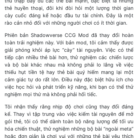
thu thập đầy đủ các thẻ bài mạnh, đặc biệt là những
thẻ huyền thoại, đôi khi đòi hỏi một lượng thời gian
cày cuốc đáng kể hoặc đầu tư tài chính. Đây là một
rào cản nhỏ đối với những người chơi có ít thời gian.
Phiên bản Shadowverse CCG Mod đã thay đổi hoàn
toàn trải nghiệm này. Với bản mod, tôi cảm thấy được
giải phóng khỏi áp lực “cày” tài nguyên. Việc có thể
tiếp cận nhiều thẻ bài hơn, thử nghiệm các chiến lược
và bộ bài khác nhau mà không phải lo lắng về việc
thiếu hụt tiền tệ hay thẻ bài quý hiếm mang lại một
cảm giác tự do rất lớn. Điều này đặc biệt hữu ích cho
việc học hỏi và phát triển kỹ năng, khi bạn có thể thử
nghiệm mọi thứ mà không phải hối tiếc.
Tôi nhận thấy rằng nhịp độ chơi cũng thay đổi đáng
kể. Thay vì tập trung vào việc kiếm tài nguyên để mở
gói thẻ, tôi có thể dành toàn bộ năng lượng để tối ưu
hóa chiến thuật, thử nghiệm những bộ bài “ngoài meta”
hoặc đơn giản là chơi vui với những thẻ bài yêu thích