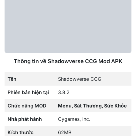
Thông tin về Shadowverse CCG Mod APK
Tên
Shadowverse CCG
Phiên bản hiện tại
3.8.2
Chức năng MOD
Menu, Sát Thương, Sức Khỏe
Nhà phát hành
Cygames, Inc.
Kích thước
62MB