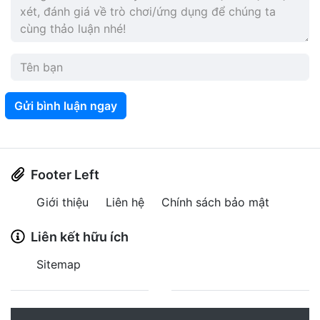
Gửi bình luận ngay
Footer Left
Giới thiệu
Liên hệ
Chính sách bảo mật
Liên kết hữu ích
Sitemap