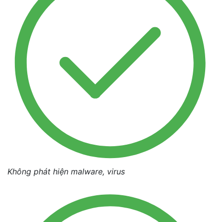
Không phát hiện malware, virus