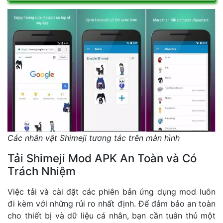
Các nhân vật Shimeji tương tác trên màn hình
Tải Shimeji Mod APK An Toàn và Có
Trách Nhiệm
Việc tải và cài đặt các phiên bản ứng dụng mod luôn
đi kèm với những rủi ro nhất định. Để đảm bảo an toàn
cho thiết bị và dữ liệu cá nhân, bạn cần tuân thủ một