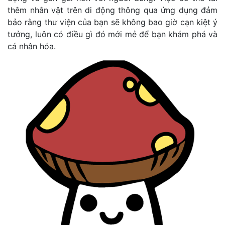
thêm nhân vật trên di động thông qua ứng dụng đảm
bảo rằng thư viện của bạn sẽ không bao giờ cạn kiệt ý
tưởng, luôn có điều gì đó mới mẻ để bạn khám phá và
cá nhân hóa.