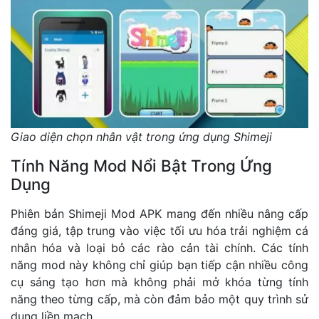
Giao diện chọn nhân vật trong ứng dụng Shimeji
Tính Năng Mod Nổi Bật Trong Ứng
Dụng
Phiên bản Shimeji Mod APK mang đến nhiều nâng cấp
đáng giá, tập trung vào việc tối ưu hóa trải nghiệm cá
nhân hóa và loại bỏ các rào cản tài chính. Các tính
năng mod này không chỉ giúp bạn tiếp cận nhiều công
cụ sáng tạo hơn mà không phải mở khóa từng tính
năng theo từng cấp, mà còn đảm bảo một quy trình sử
dụng liền mạch.