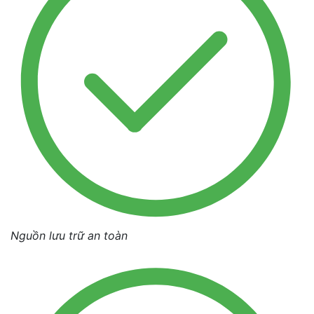
Nguồn lưu trữ an toàn