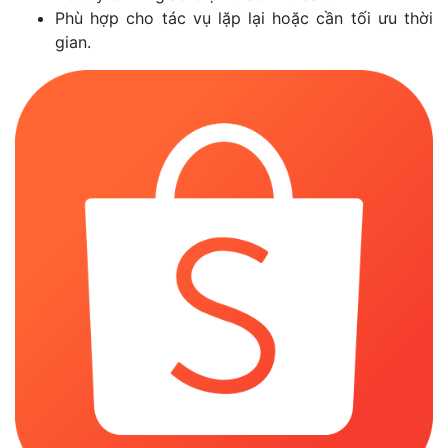
Phù hợp cho tác vụ lặp lại hoặc cần tối ưu thời
gian.