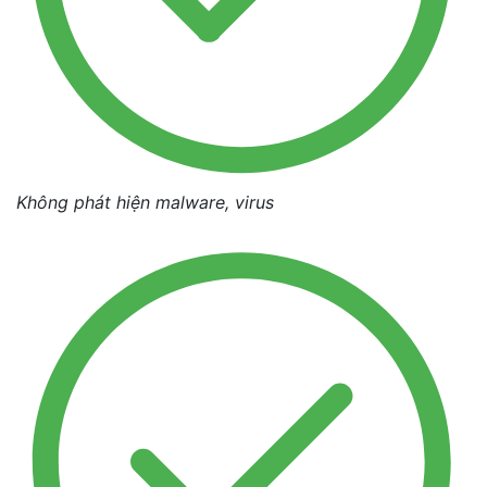
Không phát hiện malware, virus