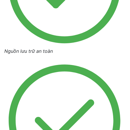
Nguồn lưu trữ an toàn