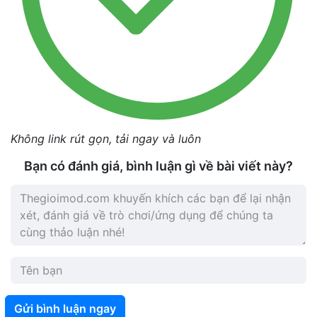
Không link rút gọn, tải ngay và luôn
Bạn có đánh giá, bình luận gì về bài viết này?
Gửi bình luận ngay