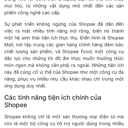
mọi thứ, từ những vật dụng nhỏ nhất đến các sản
phẩm công nghệ cao cấp.
Sự phát triển không ngừng của Shopee đã dẫn đến
việc ra mắt nhiều tính năng mở rộng, biến nó thành
một hệ sinh thái tiện ích thực thụ. Điển hình là Shopee
Mall, nơi tập trung các gian hàng chính hãng đảm bảo
chất lượng sản phẩm, và Shopee Food, một công cụ
đắc lực cho những tín đồ ẩm thực muốn thưởng thức
món ngon mà không cần phải ra ngoài. Những tiện ích
này đã củng cố vị thế của Shopee như một công cụ đa
năng, phục vụ nhiều nhu cầu khác nhau chỉ trong một
ứng dụng duy nhất.
Các tính năng tiện ích chính của
Shopee
Shopee không chỉ là một sàn thương mại điện tử mà
còn là một bộ công cụ hỗ trợ người dùng trong nhiều