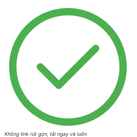
Không link rút gọn, tải ngay và luôn