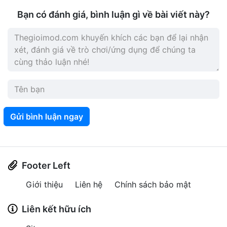
Bạn có đánh giá, bình luận gì về bài viết này?
Gửi bình luận ngay
Footer Left
Giới thiệu
Liên hệ
Chính sách bảo mật
Liên kết hữu ích