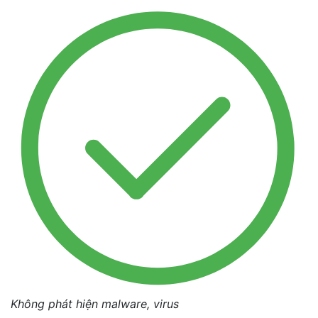
Không phát hiện malware, virus