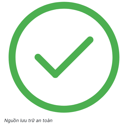
Nguồn lưu trữ an toàn