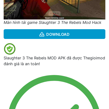
Màn hình tải game Slaughter 3 The Rebels Mod Hack
DOWNLOAD
Slaughter 3 The Rebels MOD APK đã được Thegioimod
đánh giá là an toàn!