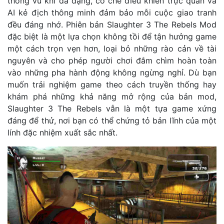
thống vũ khí đa dạng, cơ chế điều khiển trực quan và
AI kẻ địch thông minh đảm bảo mỗi cuộc giao tranh
đều đáng nhớ. Phiên bản Slaughter 3 The Rebels Mod
đặc biệt là một lựa chọn không tồi để tận hưởng game
một cách trọn vẹn hơn, loại bỏ những rào cản về tài
nguyên và cho phép người chơi đắm chìm hoàn toàn
vào những pha hành động không ngừng nghỉ. Dù bạn
muốn trải nghiệm game theo cách truyền thống hay
khám phá những khả năng mở rộng của bản mod,
Slaughter 3 The Rebels vẫn là một tựa game xứng
đáng để thử, nơi bạn có thể chứng tỏ bản lĩnh của một
lính đặc nhiệm xuất sắc nhất.