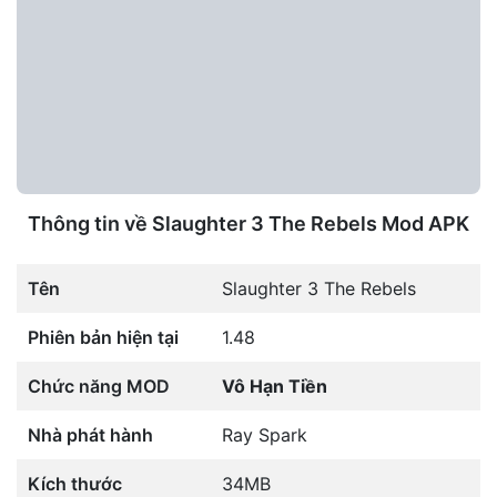
Thông tin về Slaughter 3 The Rebels Mod APK
Tên
Slaughter 3 The Rebels
Phiên bản hiện tại
1.48
Chức năng MOD
Vô Hạn Tiền
Nhà phát hành
Ray Spark
Kích thước
34MB