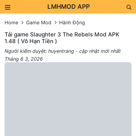
LMHMOD APP
Skip to content
Home
Game Mod
Hành Động
Tải game Slaughter 3 The Rebels Mod APK
1.48 ( Vô Hạn Tiền )
Người kiểm duyệt: huyentrang - cập nhật mới nhất
Tháng 6 3, 2026