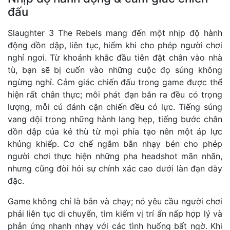
đấu
Slaughter 3 The Rebels mang đến một nhịp độ hành
động dồn dập, liên tục, hiếm khi cho phép người chơi
nghỉ ngơi. Từ khoảnh khắc đầu tiên đặt chân vào nhà
tù, bạn sẽ bị cuốn vào những cuộc đọ súng không
ngừng nghỉ. Cảm giác chiến đấu trong game được thể
hiện rất chân thực; mỗi phát đạn bắn ra đều có trọng
lượng, mỗi cú đánh cận chiến đều có lực. Tiếng súng
vang dội trong những hành lang hẹp, tiếng bước chân
dồn dập của kẻ thù từ mọi phía tạo nên một áp lực
khủng khiếp. Cơ chế ngắm bắn nhạy bén cho phép
người chơi thực hiện những pha headshot mãn nhãn,
nhưng cũng đòi hỏi sự chính xác cao dưới làn đạn dày
đặc.
Game không chỉ là bắn và chạy; nó yêu cầu người chơi
phải liên tục di chuyển, tìm kiếm vị trí ẩn nấp hợp lý và
phản ứng nhanh nhạy với các tình huống bất ngờ. Khi