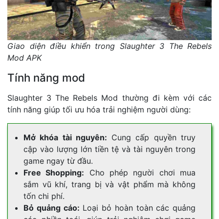
Giao diện điều khiển trong Slaughter 3 The Rebels
Mod APK
Tính năng mod
Slaughter 3 The Rebels Mod thường đi kèm với các
tính năng giúp tối ưu hóa trải nghiệm người dùng:
Mở khóa tài nguyên:
Cung cấp quyền truy
cập vào lượng lớn tiền tệ và tài nguyên trong
game ngay từ đầu.
Free Shopping:
Cho phép người chơi mua
sắm vũ khí, trang bị và vật phẩm mà không
tốn chi phí.
Bỏ quảng cáo:
Loại bỏ hoàn toàn các quảng