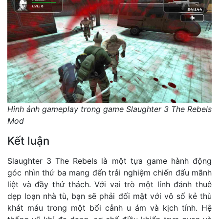
Hình ảnh gameplay trong game Slaughter 3 The Rebels
Mod
Kết luận
Slaughter 3 The Rebels là một tựa game hành động
góc nhìn thứ ba mang đến trải nghiệm chiến đấu mãnh
liệt và đầy thử thách. Với vai trò một lính đánh thuê
dẹp loạn nhà tù, bạn sẽ phải đối mặt với vô số kẻ thù
khát máu trong một bối cảnh u ám và kịch tính. Hệ