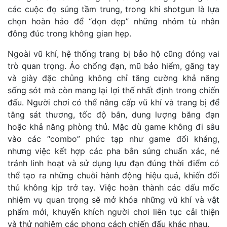
các cuộc đọ súng tầm trung, trong khi shotgun là lựa
chọn hoàn hảo để “dọn dẹp” những nhóm tù nhân
đông đúc trong không gian hẹp.
Ngoài vũ khí, hệ thống trang bị bảo hộ cũng đóng vai
trò quan trọng. Áo chống đạn, mũ bảo hiểm, găng tay
và giày đặc chủng không chỉ tăng cường khả năng
sống sót mà còn mang lại lợi thế nhất định trong chiến
đấu. Người chơi có thể nâng cấp vũ khí và trang bị để
tăng sát thương, tốc độ bắn, dung lượng băng đạn
hoặc khả năng phòng thủ. Mặc dù game không đi sâu
vào các “combo” phức tạp như game đối kháng,
nhưng việc kết hợp các pha bắn súng chuẩn xác, né
tránh linh hoạt và sử dụng lựu đạn đúng thời điểm có
thể tạo ra những chuỗi hành động hiệu quả, khiến đối
thủ không kịp trở tay. Việc hoàn thành các dấu mốc
nhiệm vụ quan trọng sẽ mở khóa những vũ khí và vật
phẩm mới, khuyến khích người chơi liên tục cải thiện
và thử nghiệm các phong cách chiến đấu khác nhau.