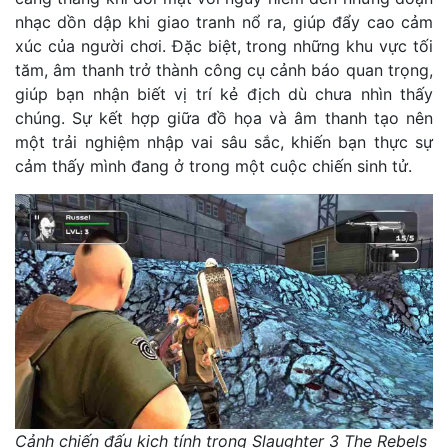
nhạc dồn dập khi giao tranh nổ ra, giúp đẩy cao cảm
xúc của người chơi. Đặc biệt, trong những khu vực tối
tăm, âm thanh trở thành công cụ cảnh báo quan trọng,
giúp bạn nhận biết vị trí kẻ địch dù chưa nhìn thấy
chúng. Sự kết hợp giữa đồ họa và âm thanh tạo nên
một trải nghiệm nhập vai sâu sắc, khiến bạn thực sự
cảm thấy mình đang ở trong một cuộc chiến sinh tử.
Cảnh chiến đấu kịch tính trong Slaughter 3 The Rebels