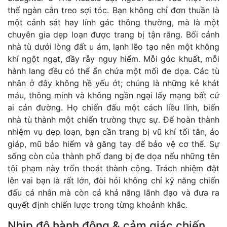
thế ngàn cân treo sợi tóc. Bạn không chỉ đơn thuần là
một cảnh sát hay lính gác thông thường, mà là một
chuyên gia dẹp loạn được trang bị tận răng. Bối cảnh
nhà tù dưới lòng đất u ám, lạnh lẽo tạo nên một không
khí ngột ngạt, đầy rẫy nguy hiểm. Mỗi góc khuất, mỗi
hành lang đều có thể ẩn chứa một mối đe dọa. Các tù
nhân ở đây không hề yếu ớt; chúng là những kẻ khát
máu, thông minh và không ngần ngại lấy mạng bất cứ
ai cản đường. Họ chiến đấu một cách liều lĩnh, biến
nhà tù thành một chiến trường thực sự. Để hoàn thành
nhiệm vụ dẹp loạn, bạn cần trang bị vũ khí tối tân, áo
giáp, mũ bảo hiểm và găng tay để bảo vệ cơ thể. Sự
sống còn của thành phố đang bị đe dọa nếu những tên
tội phạm này trốn thoát thành công. Trách nhiệm đặt
lên vai bạn là rất lớn, đòi hỏi không chỉ kỹ năng chiến
đấu cá nhân mà còn cả khả năng lãnh đạo và đưa ra
quyết định chiến lược trong từng khoảnh khắc.
Nhịp độ hành động & cảm giác chiến