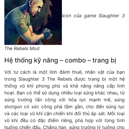
Icon của game Slaughter 3
The Rebels Mod
Hệ thống kỹ năng – combo – trang bị
Với tư cách là một lính đánh thuê, nhân vật của bạn
trong Slaughter 3 The Rebels được trang bị một hệ
thống vũ khí phong phú và khả năng nâng cấp linh
hoạt. Bạn có thể sử dụng nhiều loại súng khác nhau, từ
súng trường tấn công với hỏa lực mạnh mẽ, súng
shotgun có sức công phá tầm gần, cho đến súng lục
và các loại vũ khí cận chiến khi đối thủ áp sát. Mỗi loại
vũ khí đều có đặc điểm riêng, phù hợp với từng tình
huống chiến đấu. Chẳng hạn, súng trường lý tưởng cho