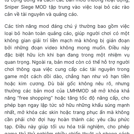
Sniper Siege MOD tập trung vào việc loại bỏ các rào
cản về tài nguyên và quảng cáo.
Các tính năng mod đáng chú ý thường bao gồm việc
loại bỏ hoàn toàn quảng cáo, giúp người chơi có một
không gian giải trí liền mạch mà không bị gián đoạn
bởi những đoạn video không mong muốn. Điều này
đặc biệt hữu ích khi bạn đang trong một nhiệm vụ
quan trọng. Ngoài ra, bản mod còn có thể hỗ trợ người
chơi thông qua việc cung cấp các tài nguyên trong
game một cách dồi dào, chẳng hạn như vô hạn tiền
hoặc kim cương. Dù bài gốc không nêu rõ, nhưng
thường các bản mod của LMHMOD sẽ mở khóa khả
năng “free shopping” hoặc tăng tốc độ nâng cấp, cho
phép bạn ngay lập tức sở hữu những khẩu súng mạnh
nhất, mở khóa các skin hoặc trang phục ẩn mà không
cần phải chờ đợi hay hoàn thành các yêu cầu phức
tạp. Điều này giúp tối ưu hóa trải nghiệm, cho phép
game thủ thử nghiệm nhiều chiến thuật và phong cách