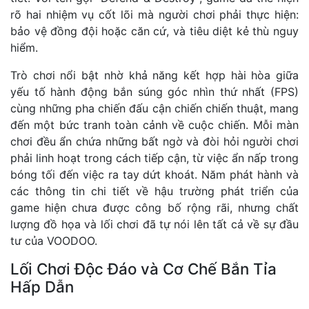
rõ hai nhiệm vụ cốt lõi mà người chơi phải thực hiện:
bảo vệ đồng đội hoặc căn cứ, và tiêu diệt kẻ thù nguy
hiểm.
Trò chơi nổi bật nhờ khả năng kết hợp hài hòa giữa
yếu tố hành động bắn súng góc nhìn thứ nhất (FPS)
cùng những pha chiến đấu cận chiến chiến thuật, mang
đến một bức tranh toàn cảnh về cuộc chiến. Mỗi màn
chơi đều ẩn chứa những bất ngờ và đòi hỏi người chơi
phải linh hoạt trong cách tiếp cận, từ việc ẩn nấp trong
bóng tối đến việc ra tay dứt khoát. Năm phát hành và
các thông tin chi tiết về hậu trường phát triển của
game hiện chưa được công bố rộng rãi, nhưng chất
lượng đồ họa và lối chơi đã tự nói lên tất cả về sự đầu
tư của VOODOO.
Lối Chơi Độc Đáo và Cơ Chế Bắn Tỉa
Hấp Dẫn