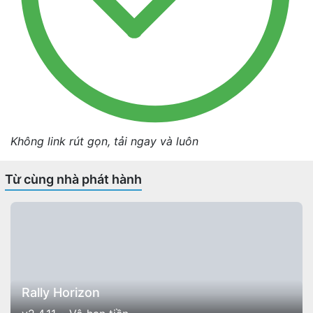
Không link rút gọn, tải ngay và luôn
Từ cùng nhà phát hành
Rally Horizon