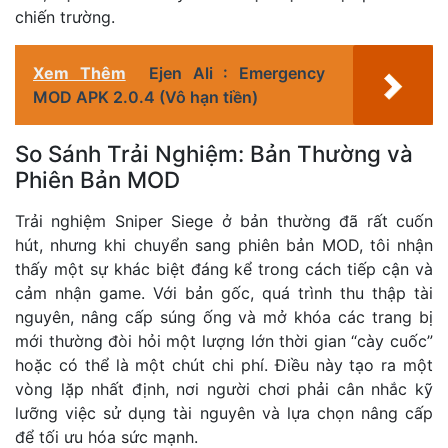
chiến trường.
Xem Thêm
Ejen Ali : Emergency
MOD APK 2.0.4 (Vô hạn tiền)
So Sánh Trải Nghiệm: Bản Thường và
Phiên Bản MOD
Trải nghiệm Sniper Siege ở bản thường đã rất cuốn
hút, nhưng khi chuyển sang phiên bản MOD, tôi nhận
thấy một sự khác biệt đáng kể trong cách tiếp cận và
cảm nhận game. Với bản gốc, quá trình thu thập tài
nguyên, nâng cấp súng ống và mở khóa các trang bị
mới thường đòi hỏi một lượng lớn thời gian “cày cuốc”
hoặc có thể là một chút chi phí. Điều này tạo ra một
vòng lặp nhất định, nơi người chơi phải cân nhắc kỹ
lưỡng việc sử dụng tài nguyên và lựa chọn nâng cấp
để tối ưu hóa sức mạnh.