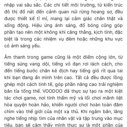
nhập vai sâu sắc. Các chi tiết môi trường, từ kiến trúc
đô thị đổ nát đến cảnh quan núi rừng hoang sơ, đều
được thiết kế tỉ mỉ, mang lại cảm giác chân thật và
sống động. Hiệu ứng ánh sáng, đổ bóng cũng góp
phần tạo nên một không khí căng thẳng, kịch tính, đặc
biệt là trong các nhiệm vụ đêm hoặc những khu vực
có ánh sáng yếu.
Âm thanh trong game cũng là một điểm cộng lớn, từ
tiếng súng vang dội, tiếng vỏ đạn rơi lách cách, cho
đến tiếng bước chân kẻ địch hay tiếng gió rít qua tai
khi bạn đang ẩn mình trên cao. Tất cả đều được lồng
ghép một cách tinh tế, góp phần nâng cao trải nghiệm
bắn tỉa tổng thể. VOODOO đã thực sự tạo ra một kiệt
tác chơi game, nơi tính thẩm mỹ và lối chơi mãnh liệt
hòa quyện hoàn hảo, khiến người chơi hoàn toàn đắm
chìm vào thế giới của một xạ thủ. Khi ngắm bắn, lắng
nghe tiếng nhịp tim của nhân vật và tập trung vào mục
tiêu, bạn sẽ cảm thấy mình thực sự là một phần của