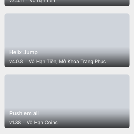
v2.4.11
Vô hạn tiền
Helix Jump
v4.0.8
Vô Hạn Tiền, Mở Khóa Trang Phục
Push'em all
v1.38
Vô Hạn Coins