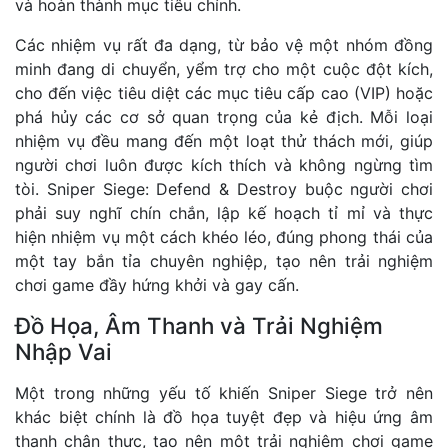
và hoàn thành mục tiêu chính.
Các nhiệm vụ rất đa dạng, từ bảo vệ một nhóm đồng
minh đang di chuyển, yểm trợ cho một cuộc đột kích,
cho đến việc tiêu diệt các mục tiêu cấp cao (VIP) hoặc
phá hủy các cơ sở quan trọng của kẻ địch. Mỗi loại
nhiệm vụ đều mang đến một loạt thử thách mới, giúp
người chơi luôn được kích thích và không ngừng tìm
tòi. Sniper Siege: Defend & Destroy buộc người chơi
phải suy nghĩ chín chắn, lập kế hoạch tỉ mỉ và thực
hiện nhiệm vụ một cách khéo léo, đúng phong thái của
một tay bắn tỉa chuyên nghiệp, tạo nên trải nghiệm
chơi game đầy hứng khởi và gay cấn.
Đồ Họa, Âm Thanh và Trải Nghiệm
Nhập Vai
Một trong những yếu tố khiến Sniper Siege trở nên
khác biệt chính là đồ họa tuyệt đẹp và hiệu ứng âm
thanh chân thực, tạo nên một trải nghiệm chơi game