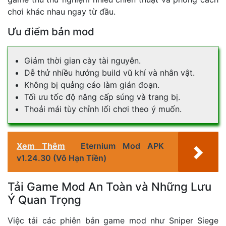
chơi khác nhau ngay từ đầu.
Ưu điểm bản mod
Giảm thời gian cày tài nguyên.
Dễ thử nhiều hướng build vũ khí và nhân vật.
Không bị quảng cáo làm gián đoạn.
Tối ưu tốc độ nâng cấp súng và trang bị.
Thoải mái tùy chỉnh lối chơi theo ý muốn.
Xem Thêm
Eternium Mod APK
v1.24.30 (Vô Hạn Tiền)
Tải Game Mod An Toàn và Những Lưu
Ý Quan Trọng
Việc tải các phiên bản game mod như Sniper Siege