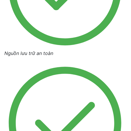
Nguồn lưu trữ an toàn