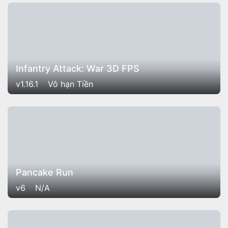
Infantry Attack: War 3D FPS
v1.16.1
Vô hạn Tiền
Pancake Run
v6
N/A