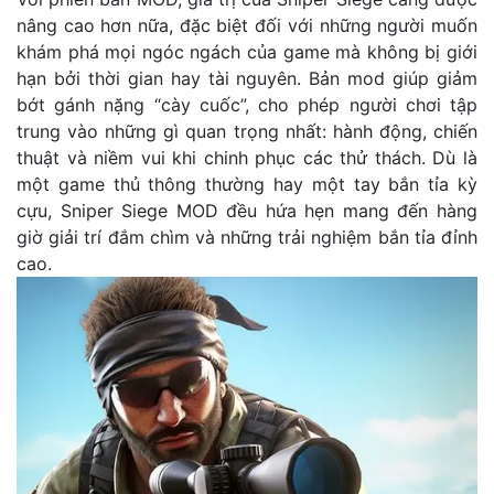
nâng cao hơn nữa, đặc biệt đối với những người muốn
khám phá mọi ngóc ngách của game mà không bị giới
hạn bởi thời gian hay tài nguyên. Bản mod giúp giảm
bớt gánh nặng “cày cuốc”, cho phép người chơi tập
trung vào những gì quan trọng nhất: hành động, chiến
thuật và niềm vui khi chinh phục các thử thách. Dù là
một game thủ thông thường hay một tay bắn tỉa kỳ
cựu, Sniper Siege MOD đều hứa hẹn mang đến hàng
giờ giải trí đắm chìm và những trải nghiệm bắn tỉa đỉnh
cao.