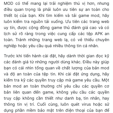
MOD có thể mang lại trải nghiệm thú vị hơn, nhưng
điều quan trọng là phải luôn ưu tiên sự an toàn cho
thiết bị của bạn. Khi tìm kiếm và tải game mod, hãy
luôn kiểm tra nguồn tải xuống. Ưu tiên các trang web
uy tín, được cộng đồng game thủ đánh giá cao và có
lịch sử rõ ràng trong việc cung cấp các tệp APK an
toàn. Tránh những trang web lạ, có vẻ thiếu chuyên
nghiệp hoặc yêu cầu quá nhiều thông tin cá nhân.
Trước khi tiến hành cài đặt, hãy dành thời gian đọc kỹ
các đánh giá từ những người dùng khác. Điều này giúp
bạn có cái nhìn tổng quan về chất lượng của bản mod
và độ an toàn của tệp tin. Khi cài đặt ứng dụng, hãy
kiểm tra kỹ các quyền truy cập mà game yêu cầu. Một
bản mod an toàn thường chỉ yêu cầu các quyền cơ
bản liên quan đến game, không yêu cầu các quyền
truy cập không cần thiết như danh bạ, tin nhắn, hay
thông tin vị trí. Cuối cùng, luôn quét virus hoặc sử
dụng phần mềm bảo mật trên điện thoại của bạn để