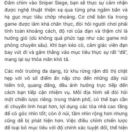
Đắm chìm vào Sniper Siege, bạn sẽ thực sự cảm nhận
được nghệ thuật thiện xạ qua từng pha ngắm bắn và
hạ gục mục tiêu chớp nhoáng. Cơ chế bắn tỉa trong
game được làm khá chân thực, đòi hỏi người chơi phải
tính toán khoảng cách, độ rơi của đạn và thậm chí là
hướng gió (dù không quá phức tạp như các game mô
phỏng chuyên sâu). Khi bạn kéo cò, cảm giác viên đạn
bay vút đi và găm thẳng vào mục tiêu thực sự rất “đã”,
mang lại sự thỏa mãn khó tả.
Các môi trường đa dạng, từ khu rừng rậm đô thị chật
hẹp với vô số điểm ẩn nấp cho đến những dãy núi
hiểm trở, quang đãng, đều ảnh hưởng trực tiếp đến
cách bạn tiếp cận nhiệm vụ. Mỗi địa hình sẽ đòi hỏi
một chiến lược riêng: trong thành phố, có thể bạn cần
di chuyển linh hoạt hơn, lợi dụng các tòa nhà cao tầng
để có góc nhìn tốt; còn ở núi, tầm nhìn rộng hơn nhưng
cũng dễ bị phát hiện hơn. Việc điều chỉnh chiến lược
để loại bỏ mục tiêu với độ chính xác tuyệt đối, thể hiện