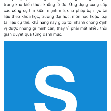
trong kho kiến thức khổng lồ đó. Ứng dụng cung cấp
các công cụ tìm kiếm mạnh mẽ, cho phép bạn lọc tài
liệu theo khóa học, trường đại học, môn học hoặc loại
tài liệu cụ thể. Khả năng này giúp tôi nhanh chóng định
vị được những gì mình cần, thay vì phải mất nhiều thời
gian duyệt qua từng danh mục.