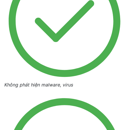
Không phát hiện malware, virus