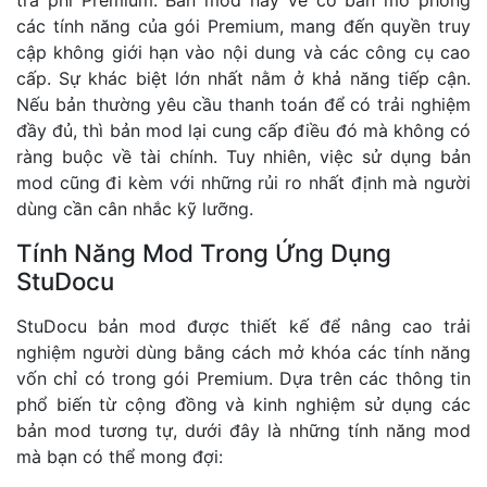
các tính năng của gói Premium, mang đến quyền truy
cập không giới hạn vào nội dung và các công cụ cao
cấp. Sự khác biệt lớn nhất nằm ở khả năng tiếp cận.
Nếu bản thường yêu cầu thanh toán để có trải nghiệm
đầy đủ, thì bản mod lại cung cấp điều đó mà không có
ràng buộc về tài chính. Tuy nhiên, việc sử dụng bản
mod cũng đi kèm với những rủi ro nhất định mà người
dùng cần cân nhắc kỹ lưỡng.
Tính Năng Mod Trong Ứng Dụng
StuDocu
StuDocu bản mod được thiết kế để nâng cao trải
nghiệm người dùng bằng cách mở khóa các tính năng
vốn chỉ có trong gói Premium. Dựa trên các thông tin
phổ biến từ cộng đồng và kinh nghiệm sử dụng các
bản mod tương tự, dưới đây là những tính năng mod
mà bạn có thể mong đợi: