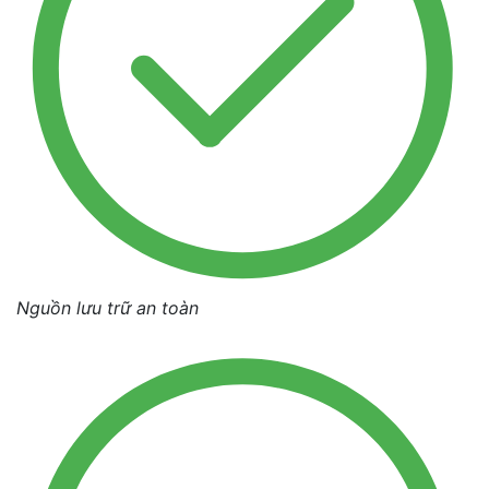
Nguồn lưu trữ an toàn