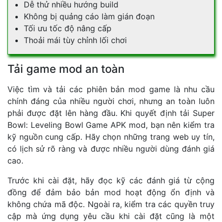
Dễ thử nhiều hướng build
Không bị quảng cáo làm gián đoạn
Tối ưu tốc độ nâng cấp
Thoải mái tùy chỉnh lối chơi
Tải game mod an toàn
Việc tìm và tải các phiên bản mod game là nhu cầu
chính đáng của nhiều người chơi, nhưng an toàn luôn
phải được đặt lên hàng đầu. Khi quyết định tải Super
Bowl: Leveling Bowl Game APK mod, bạn nên kiểm tra
kỹ nguồn cung cấp. Hãy chọn những trang web uy tín,
có lịch sử rõ ràng và được nhiều người dùng đánh giá
cao.
Trước khi cài đặt, hãy đọc kỹ các đánh giá từ cộng
đồng để đảm bảo bản mod hoạt động ổn định và
không chứa mã độc. Ngoài ra, kiểm tra các quyền truy
cập mà ứng dụng yêu cầu khi cài đặt cũng là một