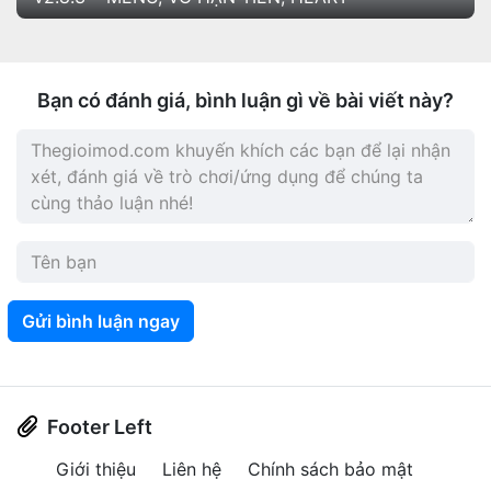
Bạn có đánh giá, bình luận gì về bài viết này?
Gửi bình luận ngay
Footer Left
Giới thiệu
Liên hệ
Chính sách bảo mật