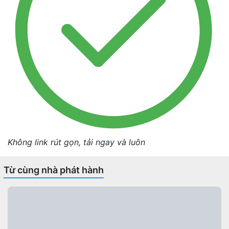
Không link rút gọn, tải ngay và luôn
Từ cùng nhà phát hành