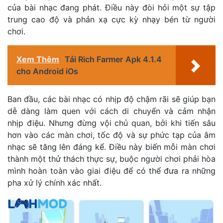
của bài nhạc đang phát. Điều này đòi hỏi một sự tập
trung cao độ và phản xạ cực kỳ nhạy bén từ người
chơi.
Xem Thêm
Tải Rich Farmer Apk 4.1.4
cho Android iOs
Ban đầu, các bài nhạc có nhịp độ chậm rãi sẽ giúp bạn
dễ dàng làm quen với cách di chuyển và cảm nhận
nhịp điệu. Nhưng đừng vội chủ quan, bởi khi tiến sâu
hơn vào các màn chơi, tốc độ và sự phức tạp của âm
nhạc sẽ tăng lên đáng kể. Điều này biến mỗi màn chơi
thành một thử thách thực sự, buộc người chơi phải hòa
mình hoàn toàn vào giai điệu để có thể đưa ra những
pha xử lý chính xác nhất.