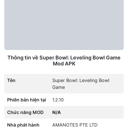
Thông tin về Super Bowl: Leveling Bowl Game
Mod APK
Tên
Super Bowl: Leveling Bowl
Game
Phiên bản hiện tại
1.2.10
Chức năng MOD
N/A
Nhà phát hành
AMANOTES PTE LTD