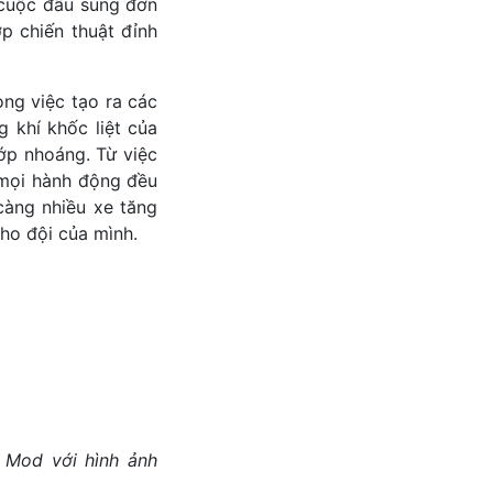
 cuộc đấu súng đơn
p chiến thuật đỉnh
ng việc tạo ra các
 khí khốc liệt của
hớp nhoáng. Từ việc
, mọi hành động đều
càng nhiều xe tăng
cho đội của mình.
 Mod với hình ảnh