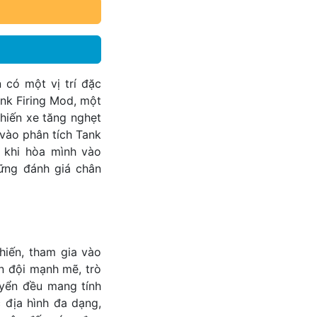
 có một vị trí đặc
ank Firing Mod, một
hiến xe tăng nghẹt
 vào phân tích Tank
c khi hòa mình vào
ững đánh giá chân
hiến, tham gia vào
n đội mạnh mẽ, trò
uyển đều mang tính
 địa hình đa dạng,