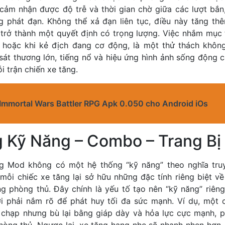
 cảm nhận được độ trễ và thời gian chờ giữa các lượt bắn,
g phát đạn. Không thể xả đạn liên tục, điều này tăng thêm
 trở thành một quyết định có trọng lượng. Việc nhắm mục t
n hoặc khi kẻ địch đang cơ động, là một thử thách khôn
 sát thương lớn, tiếng nổ và hiệu ứng hình ảnh sống động 
i trận chiến xe tăng.
 Immortal Wars Battler RPG Apk 0.050 cho Android iOs
 Kỹ Năng – Combo – Trang Bị
ng Mod không có một hệ thống “kỹ năng” theo nghĩa tru
ỗi chiếc xe tăng lại sở hữu những đặc tính riêng biệt về 
g phòng thủ. Đây chính là yếu tố tạo nên “kỹ năng” riêng
i phải nắm rõ để phát huy tối đa sức mạnh. Ví dụ, một 
chạp nhưng bù lại bằng giáp dày và hỏa lực cực mạnh, p
hòng thủ. Ngược lại, xe tăng hạng nhẹ sẽ nhanh nhẹn hơn, 