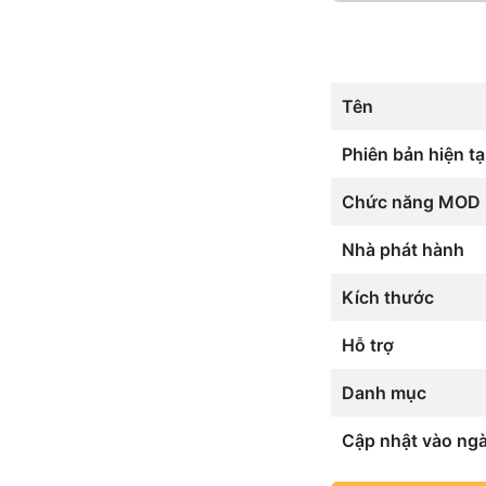
Tên
Phiên bản hiện tạ
Chức năng MOD
Nhà phát hành
Kích thước
Hỗ trợ
Danh mục
Cập nhật vào ng