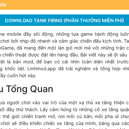
này
DOWNLOAD TANK FIRING (PHẦN THƯỞNG MIỄN PHÍ)
me mobile đầy sôi động, những tựa game hành động luôn
i chơi bởi nhịp độ nhanh và cảm giác chiến đấu kịch tính. T
Game, đã mang đến một làn gió mới mẻ với những trận c
à chiến thuật được đặt lên hàng đầu. Bài viết này sẽ đi sâu
iệt là bản mod, để bạn có cái nhìn toàn diện nhất trướ
ng khốc liệt. Lmhmod.app đã trải nghiệm và tổng hợp nh
ầy cuốn hút này.
ệu Tổng Quan
ưa người chơi vào vai trò của một xạ thủ xe tăng thiện c
s5 đầy thử thách. Lấy cảm hứng từ những cỗ xe tăng quâ
 thế giới chiến tranh mở, nơi mỗi cú bắn, mỗi pha di ch
 chơi sẽ điều khiển chiếc xe tăng của mình, băng qua các