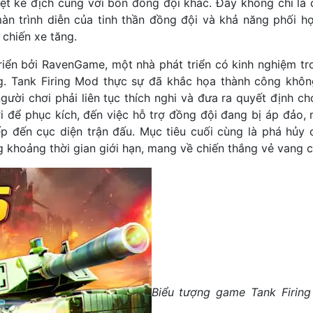
diệt kẻ địch cùng với bốn đồng đội khác. Đây không chỉ là
àn trình diễn của tinh thần đồng đội và khả năng phối hợ
 chiến xe tăng.
iển bởi RavenGame, một nhà phát triển có kinh nghiệm tro
g. Tank Firing Mod thực sự đã khắc họa thành công không
người chơi phải liên tục thích nghi và đưa ra quyết định c
lợi để phục kích, đến việc hỗ trợ đồng đội đang bị áp đảo
ếp đến cục diện trận đấu. Mục tiêu cuối cùng là phá hủy 
g khoảng thời gian giới hạn, mang về chiến thắng vẻ vang 
Biểu tượng game Tank Firing