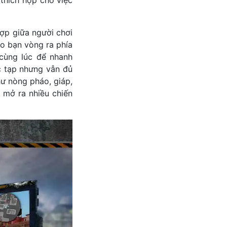
ợp giữa người chơi
ho bạn vòng ra phía
cùng lúc để nhanh
c tạp nhưng vẫn đủ
hư nòng pháo, giáp,
 mở ra nhiều chiến