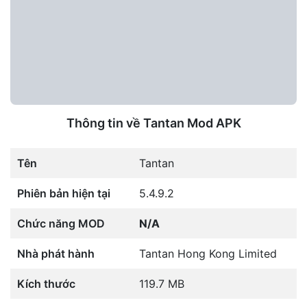
Thông tin về Tantan Mod APK
Tên
Tantan
Phiên bản hiện tại
5.4.9.2
Chức năng MOD
N/A
Nhà phát hành
Tantan Hong Kong Limited
Kích thước
119.7 MB