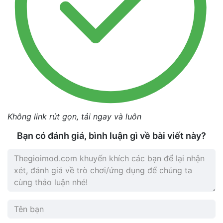
Không link rút gọn, tải ngay và luôn
Bạn có đánh giá, bình luận gì về bài viết này?