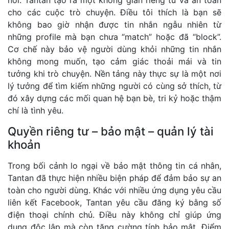
cho các cuộc trò chuyện. Điều tôi thích là bạn sẽ
không bao giờ nhận được tin nhắn ngẫu nhiên từ
những profile mà bạn chưa “match” hoặc đã “block”.
Cơ chế này bảo vệ người dùng khỏi những tin nhắn
không mong muốn, tạo cảm giác thoải mái và tin
tưởng khi trò chuyện. Nền tảng này thực sự là một nơi
lý tưởng để tìm kiếm những người có cùng sở thích, từ
đó xây dựng các mối quan hệ bạn bè, tri kỷ hoặc thậm
chí là tình yêu.
Quyền riêng tư – bảo mật – quản lý tài
khoản
Trong bối cảnh lo ngại về bảo mật thông tin cá nhân,
Tantan đã thực hiện nhiều biện pháp để đảm bảo sự an
toàn cho người dùng. Khác với nhiều ứng dụng yêu cầu
liên kết Facebook, Tantan yêu cầu đăng ký bằng số
điện thoại chính chủ. Điều này không chỉ giúp ứng
dụng độc lập mà còn tăng cường tính bảo mật. Điểm