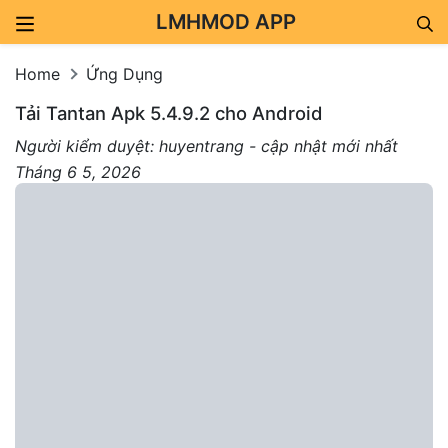
LMHMOD APP
Skip to content
Home
Ứng Dụng
Tải Tantan Apk 5.4.9.2 cho Android
Người kiểm duyệt: huyentrang - cập nhật mới nhất
Tháng 6 5, 2026