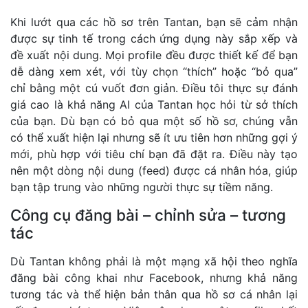
Khi lướt qua các hồ sơ trên Tantan, bạn sẽ cảm nhận
được sự tinh tế trong cách ứng dụng này sắp xếp và
đề xuất nội dung. Mọi profile đều được thiết kế để bạn
dễ dàng xem xét, với tùy chọn “thích” hoặc “bỏ qua”
chỉ bằng một cú vuốt đơn giản. Điều tôi thực sự đánh
giá cao là khả năng AI của Tantan học hỏi từ sở thích
của bạn. Dù bạn có bỏ qua một số hồ sơ, chúng vẫn
có thể xuất hiện lại nhưng sẽ ít ưu tiên hơn những gợi ý
mới, phù hợp với tiêu chí bạn đã đặt ra. Điều này tạo
nên một dòng nội dung (feed) được cá nhân hóa, giúp
bạn tập trung vào những người thực sự tiềm năng.
Công cụ đăng bài – chỉnh sửa – tương
tác
Dù Tantan không phải là một mạng xã hội theo nghĩa
đăng bài công khai như Facebook, nhưng khả năng
tương tác và thể hiện bản thân qua hồ sơ cá nhân lại