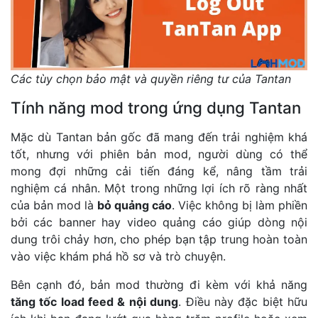
Các tùy chọn bảo mật và quyền riêng tư của Tantan
Tính năng mod trong ứng dụng Tantan
Mặc dù Tantan bản gốc đã mang đến trải nghiệm khá
tốt, nhưng với phiên bản mod, người dùng có thể
mong đợi những cải tiến đáng kể, nâng tầm trải
nghiệm cá nhân. Một trong những lợi ích rõ ràng nhất
của bản mod là
bỏ quảng cáo
. Việc không bị làm phiền
bởi các banner hay video quảng cáo giúp dòng nội
dung trôi chảy hơn, cho phép bạn tập trung hoàn toàn
vào việc khám phá hồ sơ và trò chuyện.
Bên cạnh đó, bản mod thường đi kèm với khả năng
tăng tốc load feed & nội dung
. Điều này đặc biệt hữu