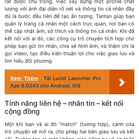
rất được chú trọng. Việc xây dựng một profile chất
lượng với ảnh đại diện rõ nét và thông tin cá nhân đầy
đủ là bước đầu tiên để tạo ấn tượng. Tantan giúp bạn
quản lý trang cá nhân một cách trực quan, nơi bạn có
thể cập nhật ảnh, sở thích và thông tin cá nhân. Khi đã
kết nối với ai đó, các công cụ trò chuyện tích hợp cho
phép bạn gửi tin nhắn, chia sẻ hình ảnh, và thậm chí là
gọi video, tạo điều kiện thuận lợi cho việc giao lưu và
tìm hiểu đối phương.
Xem Thêm
Tải Lucid Launcher Pro
Apk 6.0243 cho Android, IOS
Tính năng liên hệ – nhắn tin – kết nối
cộng đồng
Một khi bạn và ai đó “match” (tương hợp), cánh cửa
trò chuyện sẽ mở ra, cho phép hai bên giao lưu và kết
nối. Tantan tạo ra một không gian riêng tư và an toàn