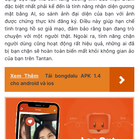
đặc biệt nhất phải kể đến là tính năng nhận diện gương
mặt bằng AI, so sánh ảnh đại diện của bạn với ảnh
được chứng thực khi đăng ký. Điều này giúp hạn chế
tình trạng hồ sơ giả mạo, đảm bảo rằng bạn đang trò
chuyện với một người thật. Ngoài ra, tính năng chặn
người dùng cũng hoạt động rất hiệu quả, những ai đã
bị bạn chặn sẽ hoàn toàn biến mất khỏi không gian ảo
của bạn trên Tantan.
Xem Thêm
Tải bongdalu APK 1.4
cho android và ios